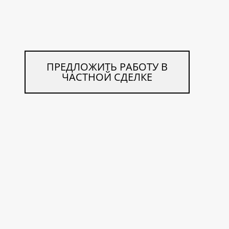
ПРЕДЛОЖИТЬ РАБОТУ В
ЧАСТНОЙ СДЕЛКЕ