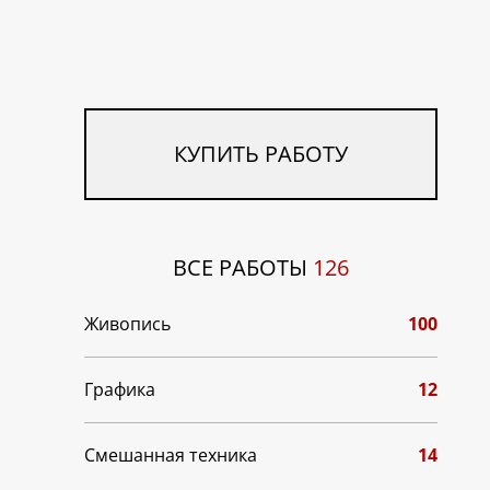
КУПИТЬ РАБОТУ
ВСЕ РАБОТЫ
126
Живопись
100
Графика
12
Смешанная техника
14