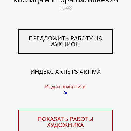
1948
ПРЕДЛОЖИТЬ РАБОТУ НА
АУКЦИОН
ИНДЕКС ARTIST’S ARTIMX
Индекс живописи
↘
ПОКАЗАТЬ РАБОТЫ
ХУДОЖНИКА