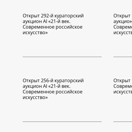
Открыт 292-й кураторский
Открыт 
аукцион AI «21-й век.
аукцион 
Современное российское
Соврем
искусство»
искусст
Открыт 256-й кураторский
Открыт 
аукцион AI «21-й век.
Соврем
Современное российское
искусст
искусство»