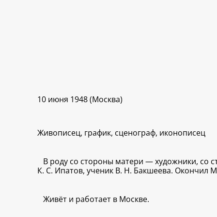
10 июня 1948 (Москва)
Живописец, график, сценограф, иконописец
В роду со стороны матери — художники, со
К. С. Ипатов, ученик В. Н. Бакшеева. Окончил
Живёт и работает в Москве.