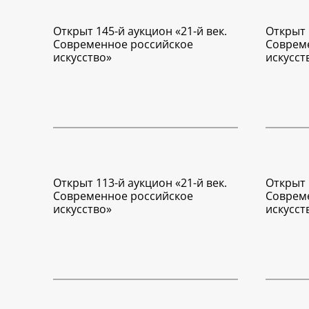
Открыт 145-й аукцион «21-й век.
Открыт 
Современное российское
Соврем
искусство»
искусст
Открыт 113-й аукцион «21-й век.
Открыт 
Современное российское
Соврем
искусство»
искусст