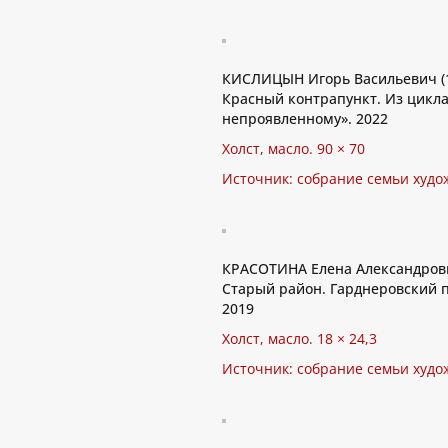
КИСЛИЦЫН Игорь Васильевич (
Красный контрапункт. Из цикла
непроявленному». 2022
Холст, масло. 90 × 70
Источник: собрание семьи худо
КРАСОТИНА Елена Александровн
Старый район. Гарднеровский п
2019
Холст, масло. 18 × 24,3
Источник: собрание семьи худо