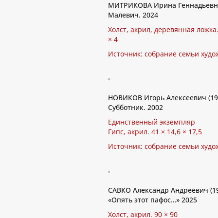
МИТРИКОВА Ирина Геннадьевна
Малевич. 2024
Холст, акрил, деревянная ложка.
× 4
Источник: собрание семьи худо
НОВИКОВ Игорь Алексеевич (19
Субботник. 2002
Единственный экземпляр
Гипс, акрил. 41 × 14,6 × 17,5
Источник: собрание семьи худо
САВКО Александр Андреевич (1
«Опять этот пафос…» 2025
Холст, акрил. 90 × 90