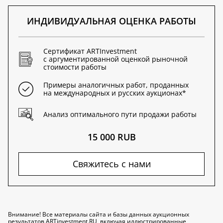
ИНДИВИДУАЛЬНАЯ ОЦЕНКА РАБОТЫ
Сертификат ARTInvestment
с аргументированной оценкой рыночной
стоимости работы
Примеры аналогичных работ, проданных
на международных и русских аукционах*
Анализ оптимального пути продажи работы
15 000 RUB
Свяжитесь с нами
Внимание! Все материалы сайта и базы данных аукционных
результатов ARTinvestment.RU, включая иллюстрированные