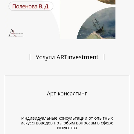
Услуги ARTinvestment
Арт-консалтинг
Индивидуальные консультации от опытных
искусствоведов по любым вопросам в сфере
искусства