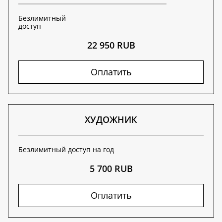
Безлимитный
доступ
22 950 RUB
Оплатить
ХУДОЖНИК
Безлимитный доступ на год
5 700 RUB
Оплатить