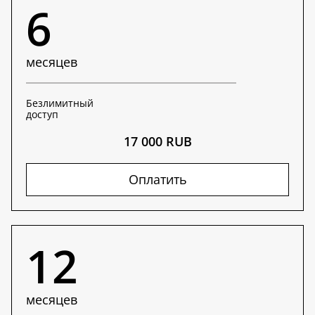
6
месяцев
Безлимитный
доступ
17 000 RUB
Оплатить
12
месяцев