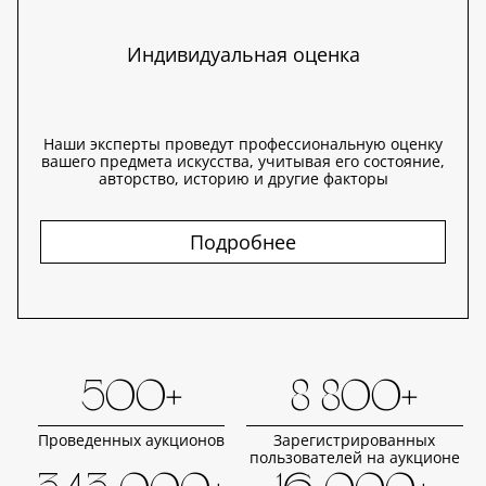
Индивидуальная оценка
Наши эксперты проведут профессиональную оценку
вашего предмета искусства, учитывая его состояние,
авторство, историю и другие факторы
Подробнее
500+
8 800+
Проведенных аукционов
Зарегистрированных
пользователей на аукционе