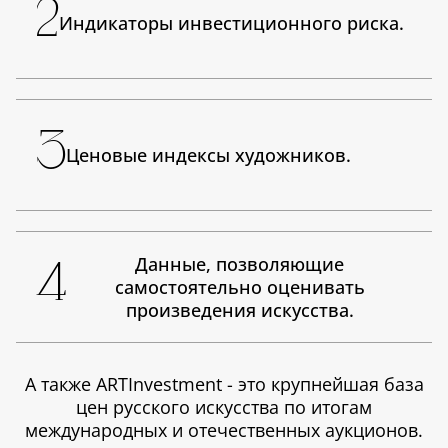
2
Индикаторы
инвестиционного риска.
3
Ценовые
индексы художников.
Данные
, позволяющие
4
самостоятельно оценивать
произведения искусства.
А также
ARTInvestment
- это крупнейшая база
цен русского искусства по итогам
международных и отечественных аукционов.