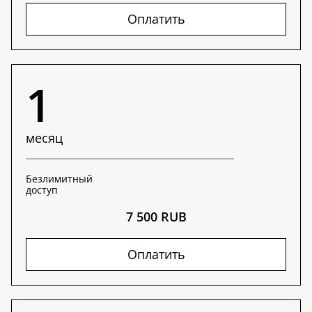
Оплатить
1
месяц
Безлимитный
доступ
7 500 RUB
Оплатить