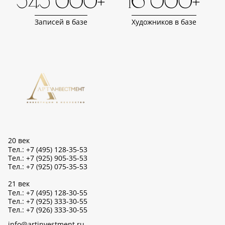
343 000+
16 000+
Записей в базе
Художников в базе
20 век
Тел.: +7 (495) 128-35-53
Тел.: +7 (925) 905-35-53
Тел.: +7 (925) 075-35-53
21 век
Тел.: +7 (495) 128-30-55
Тел.: +7 (925) 333-30-55
Тел.: +7 (926) 333-30-55
info@artinvestment.ru