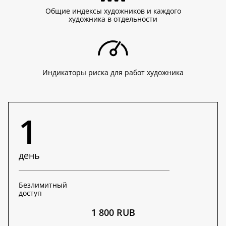
Общие индексы художников и каждого
художника в отдельности
Индикаторы риска для работ художника
1
день
Безлимитный
доступ
1 800 RUB