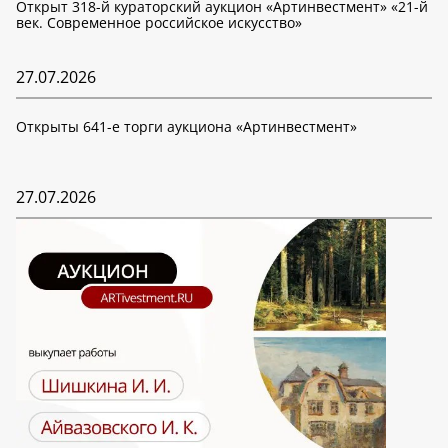
Открыт 318-й кураторский аукцион «Артинвестмент» «21-й
век. Современное российское искусство»
27.07.2026
Открыты 641-е торги аукциона «Артинвестмент»
27.07.2026