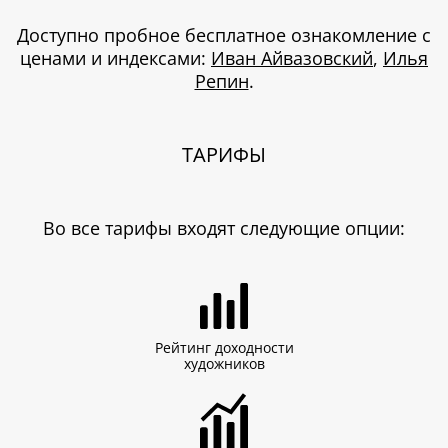
Доступно пробное бесплатное ознакомление с
ценами и индексами:
Иван Айвазовский
,
Илья
Репин
.
ТАРИФЫ
Во все тарифы входят следующие опции:
Рейтинг доходности
художников