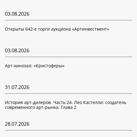
03.08.2026
Открыты 642-е торги аукциона «Артинвестмент»
03.08.2026
Арт-кинозал: «Кристоферы»
31.07.2026
История арт-дилеров. Часть 24. Лео Кастелли: создатель
современного арт-рынка. Глава 2
28.07.2026