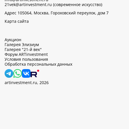
21vek@artinvestment.ru (современное искусство)
Адрес 105064, Москва, Гороховский переулок, дом 7
Карта сайта
Аукцион
Галерея Элизиум
Галерея "21-й век"
Форум ARTinvestment
Условия пользования
Обработка персональных данных
artinvestment.ru, 2026