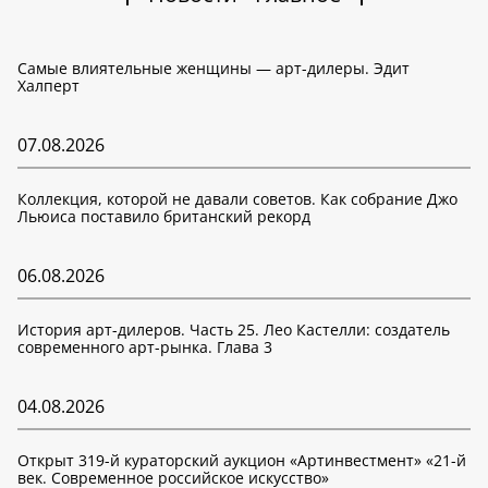
Самые влиятельные женщины — арт-дилеры. Эдит
Халперт
07.08.2026
Коллекция, которой не давали советов. Как собрание Джо
Льюиса поставило британский рекорд
06.08.2026
История арт-дилеров. Часть 25. Лео Кастелли: создатель
современного арт-рынка. Глава 3
04.08.2026
Открыт 319-й кураторский аукцион «Артинвестмент» «21-й
век. Современное российское искусство»