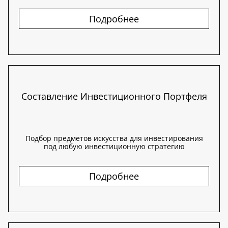
Подробнее
Составление Инвестиционного Портфеля
Подбор предметов искусства для инвестирования
под любую инвестиционную стратегию
Подробнее