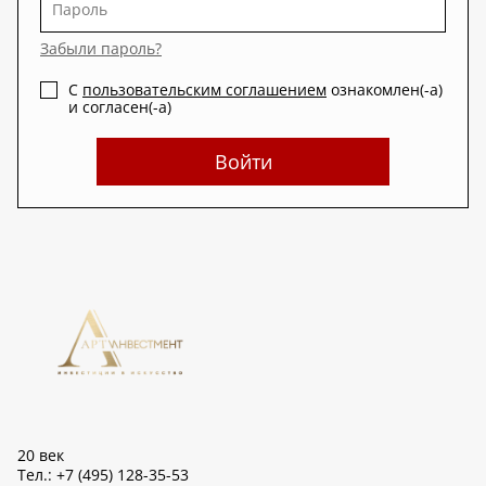
Забыли пароль?
С
пользовательским соглашением
ознакомлен(-а)
и согласен(-а)
Войти
20 век
Тел.: +7 (495) 128-35-53