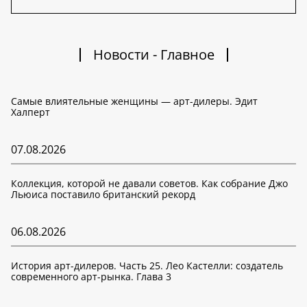
Новости - Главное
Самые влиятельные женщины — арт-дилеры. Эдит
Халперт
07.08.2026
Коллекция, которой не давали советов. Как собрание Джо
Льюиса поставило британский рекорд
06.08.2026
История арт-дилеров. Часть 25. Лео Кастелли: создатель
современного арт-рынка. Глава 3