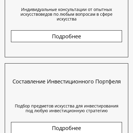
Индивидуальные консультации от опытных
искусствоведов по любым вопросам в сфере
искусства
Подробнее
Составление Инвестиционного Портфеля
Подбор предметов искусства для инвестирования
под любую инвестиционную стратегию
Подробнее