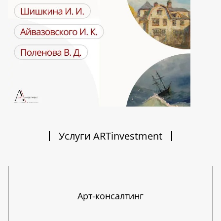
Услуги ARTinvestment
Арт-консалтинг