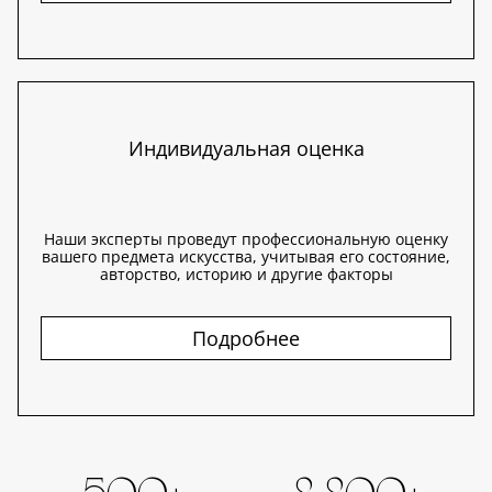
Индивидуальная оценка
Наши эксперты проведут профессиональную оценку
вашего предмета искусства, учитывая его состояние,
авторство, историю и другие факторы
Подробнее