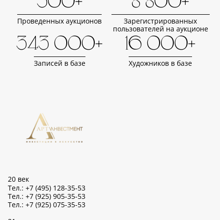
500+
8 800+
Проведенных аукционов
Зарегистрированных
пользователей на аукционе
343 000+
16 000+
Записей в базе
Художников в базе
20 век
Тел.: +7 (495) 128-35-53
Тел.: +7 (925) 905-35-53
Тел.: +7 (925) 075-35-53