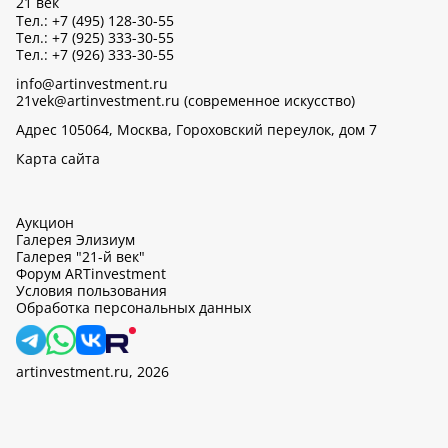
21 век
Тел.: +7 (495) 128-30-55
Тел.: +7 (925) 333-30-55
Тел.: +7 (926) 333-30-55
info@artinvestment.ru
21vek@artinvestment.ru (современное искусство)
Адрес 105064, Москва, Гороховский переулок, дом 7
Карта сайта
Аукцион
Галерея Элизиум
Галерея "21-й век"
Форум ARTinvestment
Условия пользования
Обработка персональных данных
artinvestment.ru, 2026