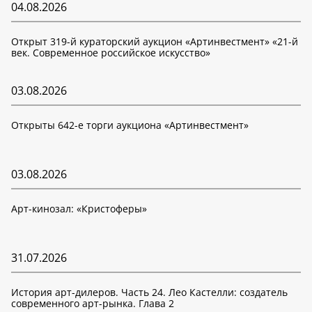
04.08.2026
Открыт 319-й кураторский аукцион «Артинвестмент» «21-й
век. Современное российское искусство»
03.08.2026
Открыты 642-е торги аукциона «Артинвестмент»
03.08.2026
Арт-кинозал: «Кристоферы»
31.07.2026
История арт-дилеров. Часть 24. Лео Кастелли: создатель
современного арт-рынка. Глава 2