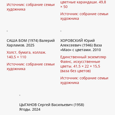
цветные карандаши. 49,8
Источник: собрание семьи
× 50
художника
Источник: собрание семьи
художника
САША БОМ (1974) Валерий
ХОРОВСКИЙ Юрий
Харламов. 2025
Алексеевич (1946) Ваза
«Мао» с цветами. 2010
Холст, бумага, коллаж.
140,5 × 110
Единственный экземпляр
Фаянс, искусственные
Источник: собрание семьи
цветы. 41,5 × 22 × 15,5
художника
(ваза без цветов)
Источник: собрание семьи
художника
ЦЫГАНОВ Сергей Васильевич (1958)
Ягоды. 2024