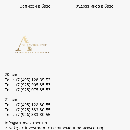
Записей в базе
Художников в базе
20 век
Тел.: +7 (495) 128-35-53
Тел.: +7 (925) 905-35-53
Тел.: +7 (925) 075-35-53
21 век
Тел.: +7 (495) 128-30-55
Тел.: +7 (925) 333-30-55
Тел.: +7 (926) 333-30-55
info@artinvestment.ru
21vek@artinvestment.ru (современное искусство)