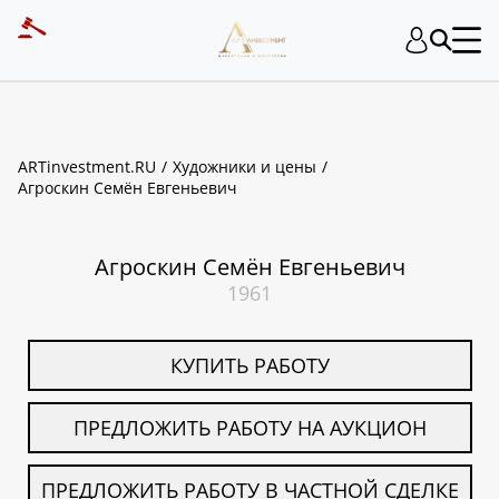
ART INVESTMENT
ARTinvestment.RU
Художники и цены
Агроскин Семён Евгеньевич
Агроскин Семён Евгеньевич
1961
КУПИТЬ РАБОТУ
ПРЕДЛОЖИТЬ РАБОТУ НА АУКЦИОН
ПРЕДЛОЖИТЬ РАБОТУ В ЧАСТНОЙ СДЕЛКЕ