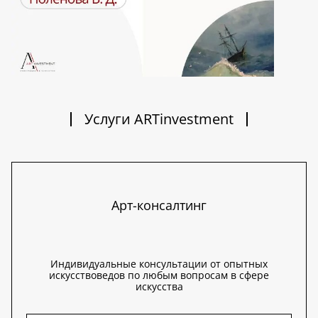
Услуги ARTinvestment
Арт-консалтинг
Индивидуальные консультации от опытных
искусствоведов по любым вопросам в сфере
искусства