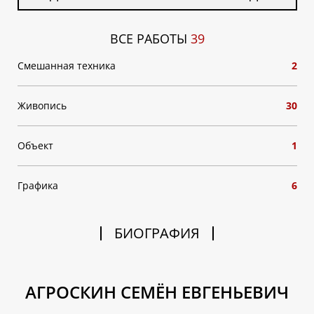
ВСЕ РАБОТЫ
39
Смешанная техника
2
Живопись
30
Объект
1
Графика
6
БИОГРАФИЯ
АГРОСКИН СЕМЁН ЕВГЕНЬЕВИЧ