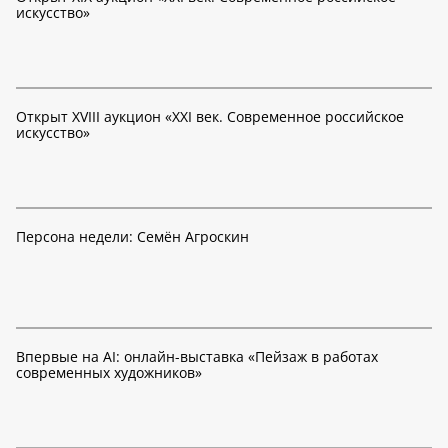
искусство»
Открыт XVIII аукцион «XXI век. Современное российское
искусство»
Персона недели: Семён Агроскин
Впервые на AI: онлайн-выставка «Пейзаж в работах
современных художников»