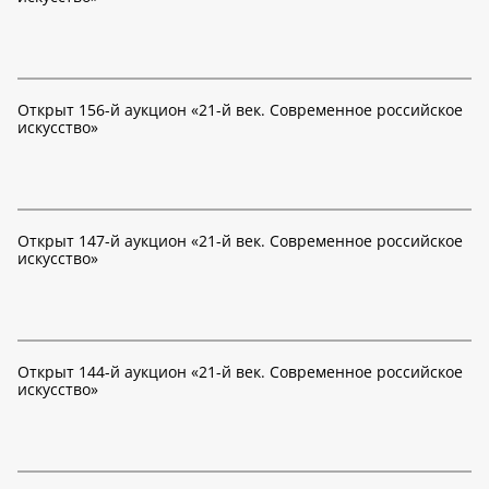
Открыт 156-й аукцион «21-й век. Современное российское
искусство»
Открыт 147-й аукцион «21-й век. Современное российское
искусство»
Открыт 144-й аукцион «21-й век. Современное российское
искусство»