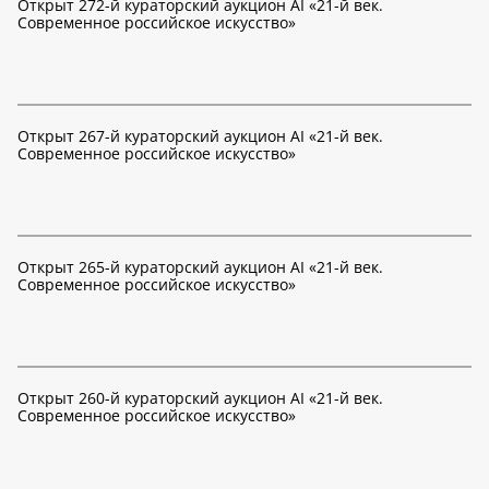
Открыт 272-й кураторский аукцион AI «21-й век.
Современное российское искусство»
Открыт 267-й кураторский аукцион AI «21-й век.
Современное российское искусство»
Открыт 265-й кураторский аукцион AI «21-й век.
Современное российское искусство»
Открыт 260-й кураторский аукцион AI «21-й век.
Современное российское искусство»