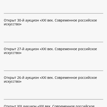
Открыт 30-й аукцион «XXI век. Современное российское
искусство»
Открыт 27-й аукцион «XXI век. Современное российское
искусство»
Открыт 26-й аукцион «XXI век. Современное российское
искусство»
Открыт XIX аукцион «XXI век. Современное российское