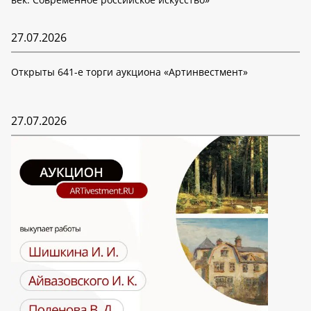
27.07.2026
Открыты 641-е торги аукциона «Артинвестмент»
27.07.2026