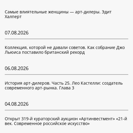
Самые влиятельные женщины — арт-дилеры. Эдит
Халперт
07.08.2026
Коллекция, которой не давали советов. Как собрание Джо
Льюиса поставило британский рекорд
06.08.2026
История арт-дилеров. Часть 25. Лео Кастелли: создатель
современного арт-рынка. Глава 3
04.08.2026
Открыт 319-й кураторский аукцион «Артинвестмент» «21-й
век. Современное российское искусство»