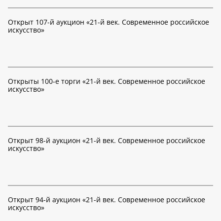
Открыт 107-й аукцион «21-й век. Современное российское
искусство»
Открыты 100-е торги «21-й век. Современное российское
искусство»
Открыт 98-й аукцион «21-й век. Современное российское
искусство»
Открыт 94-й аукцион «21-й век. Современное российское
искусство»