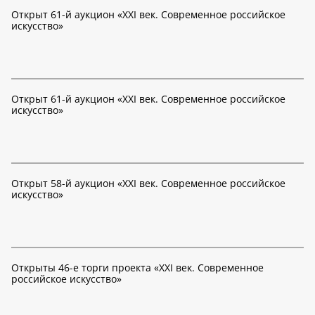
Открыт 61-й аукцион «XXI век. Современное российское
искусство»
Открыт 61-й аукцион «XXI век. Современное российское
искусство»
Открыт 58-й аукцион «XXI век. Современное российское
искусство»
Открыты 46-е торги проекта «XXI век. Современное
российское искусство»