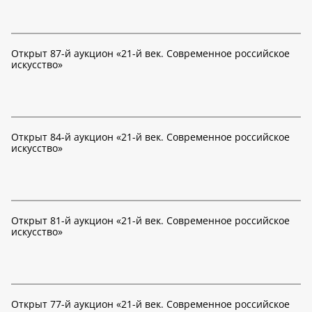
Открыт 87-й аукцион «21-й век. Современное российское
искусство»
Открыт 84-й аукцион «21-й век. Современное российское
искусство»
Открыт 81-й аукцион «21-й век. Современное российское
искусство»
Открыт 77-й аукцион «21-й век. Современное российское