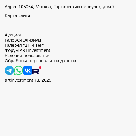
Адрес 105064, Москва, Гороховский переулок, дом 7
Карта сайта
Аукцион
Галерея Элизиум
Галерея "21-й век"
Форум ARTinvestment
Условия пользования
Обработка персональных данных
artinvestment.ru, 2026