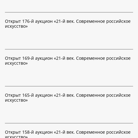
Открыт 176-й аукцион «21-й век. Современное российское
искусство»
Открыт 169-й аукцион «21-й век. Современное российское
искусство»
Открыт 165-й аукцион «21-й век. Современное российское
искусство»
Открыт 158-й аукцион «21-й век. Современное российское
искусство»