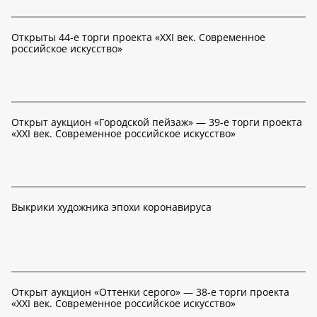
Открыты 44-е торги проекта «XXI век. Современное
российское искусство»
Открыт аукцион «Городской пейзаж» — 39-е торги проекта
«XXI век. Современное российское искусство»
Выкрики художника эпохи коронавируса
Открыт аукцион «Оттенки серого» — 38-е торги проекта
«XXI век. Современное российское искусство»