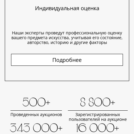
Индивидуальная оценка
Наши эксперты проведут профессиональную оценку
вашего предмета искусства, учитывая его состояние,
авторство, историю и другие факторы
Подробнее
500+
8 800+
Проведенных аукционов
Зарегистрированных
пользователей на аукционе
343 000+
16 000+