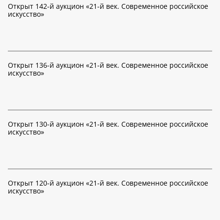
Открыт 142-й аукцион «21-й век. Современное российское
искусство»
Открыт 136-й аукцион «21-й век. Современное российское
искусство»
Открыт 130-й аукцион «21-й век. Современное российское
искусство»
Открыт 120-й аукцион «21-й век. Современное российское
искусство»