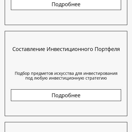
Подробнее
Составление Инвестиционного Портфеля
Подбор предметов искусства для инвестирования
под любую инвестиционную стратегию
Подробнее