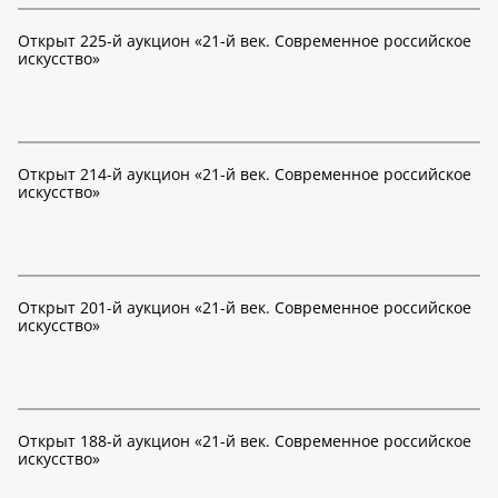
Открыт 225-й аукцион «21-й век. Современное российское
искусство»
Открыт 214-й аукцион «21-й век. Современное российское
искусство»
Открыт 201-й аукцион «21-й век. Современное российское
искусство»
Открыт 188-й аукцион «21-й век. Современное российское
искусство»