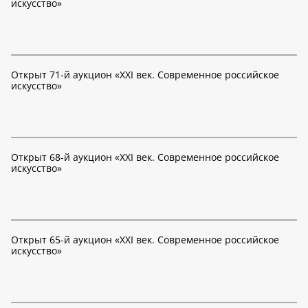
искусство»
Открыт 71-й аукцион «XXI век. Современное российское
искусство»
Открыт 68-й аукцион «XXI век. Современное российское
искусство»
Открыт 65-й аукцион «XXI век. Современное российское
искусство»