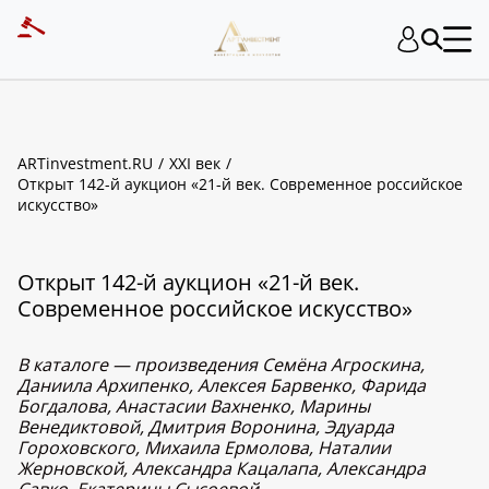
ARTinvestment.RU
XXI век
Открыт 142-й аукцион «21-й век. Современное российское
искусство»
Открыт 142-й аукцион «21-й век.
Современное российское искусство»
В каталоге — произведения Семёна Агроскина,
Даниила Архипенко, Алексея Барвенко, Фарида
Богдалова, Анастасии Вахненко, Марины
Венедиктовой, Дмитрия Воронина, Эдуарда
Гороховского, Михаила Ермолова, Наталии
Жерновской, Александра Кацалапа, Александра