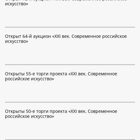
искусство»
Открыт 64-й аукцион «XXI век. Современное российское
искусство»
Открыты 55-е торги проекта «XXI век. Современное
российское искусство»
Открыты 50-е торги проекта «XXI век. Современное
российское искусство»