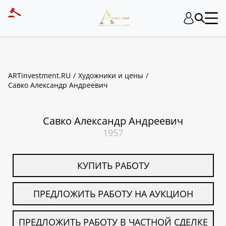
ART INVESTMENT
ARTinvestment.RU
Художники и цены
Савко Александр Андреевич
Савко Александр Андреевич
1957
КУПИТЬ РАБОТУ
ПРЕДЛОЖИТЬ РАБОТУ НА АУКЦИОН
ПРЕДЛОЖИТЬ РАБОТУ В ЧАСТНОЙ СДЕЛКЕ