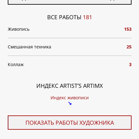
ВСЕ РАБОТЫ
181
Живопись
153
Смешанная техника
25
Коллаж
3
ИНДЕКС ARTIST’S ARTIMX
Индекс живописи
↘
ПОКАЗАТЬ РАБОТЫ ХУДОЖНИКА