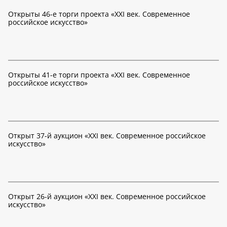
Открыты 46-е торги проекта «XXI век. Современное
российское искусство»
Открыты 41-е торги проекта «XXI век. Современное
российское искусство»
Открыт 37-й аукцион «XXI век. Современное российское
искусство»
Открыт 26-й аукцион «XXI век. Современное российское
искусство»