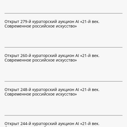
Открыт 279-й кураторский аукцион AI «21-й век.
Современное российское искусство»
Открыт 260-й кураторский аукцион AI «21-й век.
Современное российское искусство»
Открыт 248-й кураторский аукцион AI «21-й век.
Современное российское искусство»
Открыт 244-й кураторский аукцион AI «21-й век.