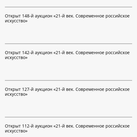
Открыт 148-й аукцион «21-й век. Современное российское
искусство»
Открыт 142-й аукцион «21-й век. Современное российское
искусство»
Открыт 127-й аукцион «21-й век. Современное российское
искусство»
Открыт 112-й аукцион «21-й век. Современное российское
искусство»