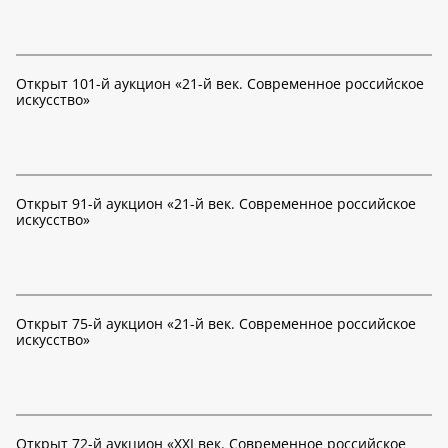
Открыт 101-й аукцион «21-й век. Современное российское
искусство»
Открыт 91-й аукцион «21-й век. Современное российское
искусство»
Открыт 75-й аукцион «21-й век. Современное российское
искусство»
Открыт 72-й аукцион «XXI век. Современное российское