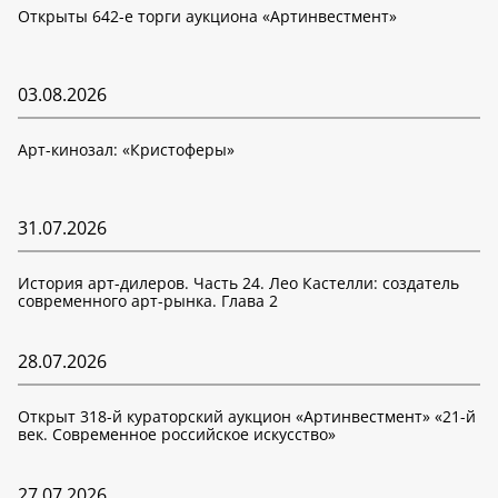
Открыты 642-е торги аукциона «Артинвестмент»
03.08.2026
Арт-кинозал: «Кристоферы»
31.07.2026
История арт-дилеров. Часть 24. Лео Кастелли: создатель
современного арт-рынка. Глава 2
28.07.2026
Открыт 318-й кураторский аукцион «Артинвестмент» «21-й
век. Современное российское искусство»
27.07.2026