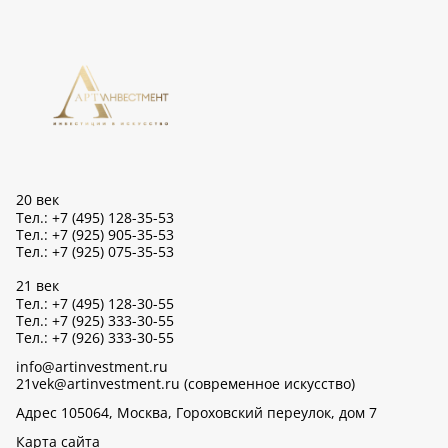
20 век
Тел.: +7 (495) 128-35-53
Тел.: +7 (925) 905-35-53
Тел.: +7 (925) 075-35-53
21 век
Тел.: +7 (495) 128-30-55
Тел.: +7 (925) 333-30-55
Тел.: +7 (926) 333-30-55
info@artinvestment.ru
21vek@artinvestment.ru (современное искусство)
Адрес 105064, Москва, Гороховский переулок, дом 7
Карта сайта