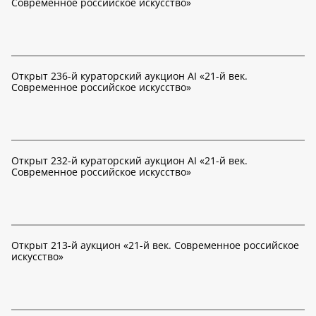
Современное российское искусство»
Открыт 236-й кураторский аукцион AI «21-й век.
Современное российское искусство»
Открыт 232-й кураторский аукцион AI «21-й век.
Современное российское искусство»
Открыт 213-й аукцион «21-й век. Современное российское
искусство»