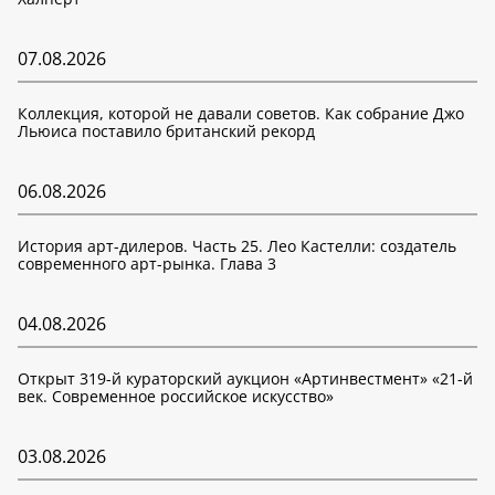
07.08.2026
Коллекция, которой не давали советов. Как собрание Джо
Льюиса поставило британский рекорд
06.08.2026
История арт-дилеров. Часть 25. Лео Кастелли: создатель
современного арт-рынка. Глава 3
04.08.2026
Открыт 319-й кураторский аукцион «Артинвестмент» «21-й
век. Современное российское искусство»
03.08.2026