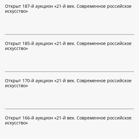
Открыт 187-й аукцион «21-й век. Современное российское
искусство»
Открыт 185-й аукцион «21-й век. Современное российское
искусство»
Открыт 170-й аукцион «21-й век. Современное российское
искусство»
Открыт 166-й аукцион «21-й век. Современное российское
искусство»