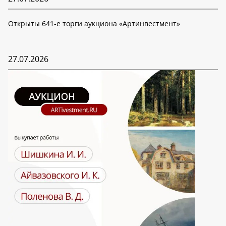
Открыты 641-е торги аукциона «Артинвестмент»
27.07.2026