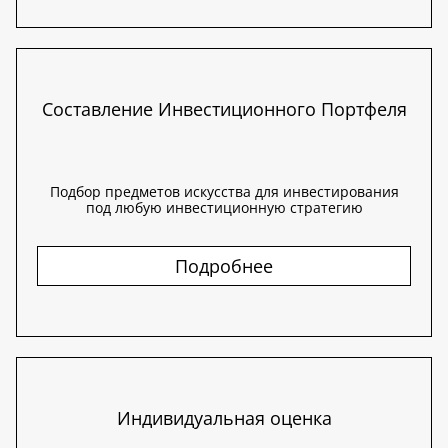
Составление Инвестиционного Портфеля
Подбор предметов искусства для инвестирования
под любую инвестиционную стратегию
Подробнее
Индивидуальная оценка