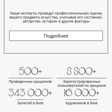
Наши эксперты проведут профессиональную оценку
вашего предмета искусства, учитывая его состояние,
авторство, историю и другие факторы
Подробнее
500+
8 800+
Проведенных аукционов
Зарегистрированных
пользователей на аукционе
343 000+
16 000+
Записей в базе
Художников в базе