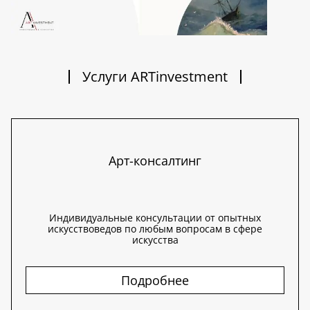
Услуги ARTinvestment
Арт-консалтинг
Индивидуальные консультации от опытных
искусствоведов по любым вопросам в сфере
искусства
Подробнее