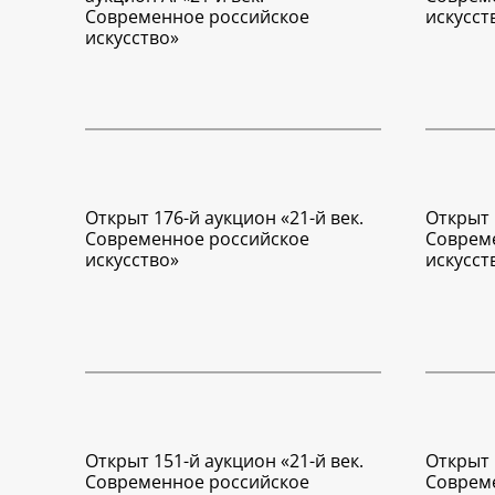
Современное российское
искусст
искусство»
Открыт 176-й аукцион «21-й век.
Открыт 
Современное российское
Соврем
искусство»
искусст
Открыт 151-й аукцион «21-й век.
Открыт 
Современное российское
Соврем