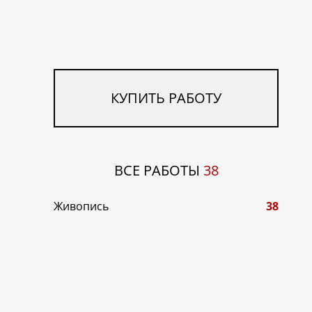
КУПИТЬ РАБОТУ
ВСЕ РАБОТЫ
38
Живопись
38