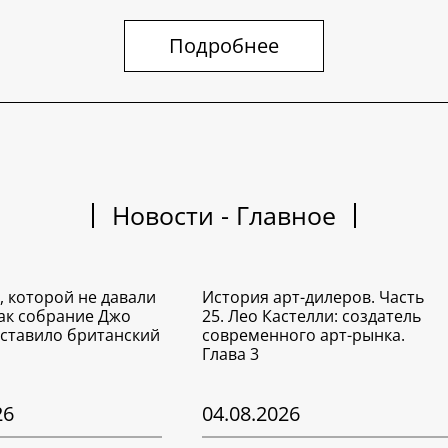
Подробнее
Новости - Главное
, которой не давали
История арт-дилеров. Часть
Как собрание Джо
25. Лео Кастелли: создатель
ставило британский
современного арт-рынка.
Глава 3
26
04.08.2026