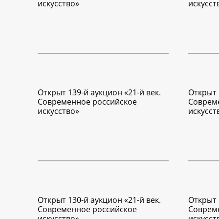
искусство»
искусст
Открыт 139-й аукцион «21-й век.
Открыт 
Современное российское
Соврем
искусство»
искусст
Открыт 130-й аукцион «21-й век.
Открыт 
Современное российское
Соврем
искусство»
искусст