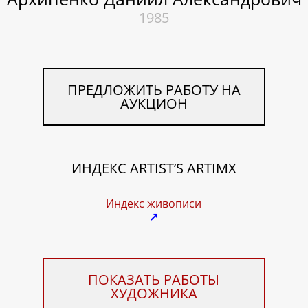
1985
ПРЕДЛОЖИТЬ РАБОТУ НА
АУКЦИОН
ИНДЕКС ARTIST’S ARTIMX
Индекс живописи
↗
ПОКАЗАТЬ РАБОТЫ
ХУДОЖНИКА