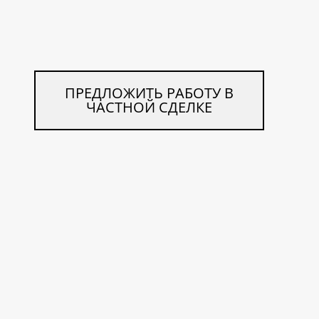
ПРЕДЛОЖИТЬ РАБОТУ В
ЧАСТНОЙ СДЕЛКЕ