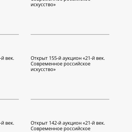
искусство»
й век.
Открыт 155-й аукцион «21-й век.
Современное российское
искусство»
й век.
Открыт 142-й аукцион «21-й век.
Современное российское