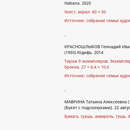
Habana. 2025
Холст, акрил. 60 × 50
Источник: собрание семьи худо
КРАСНОШЛЫКОВ Геннадий Ива
(1955) Юдифь. 2014
Тираж 9 экземпляров. Экземпля
Бронза. 27 × 6,4 × 10,6
Источник: собрание семьи худо
МАВРИНА Татьяна Алексеевна (
[Букет с подсолнухами]. 22 авгу
Бумага, гуашь, акварель, тушь. 4