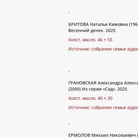
БРИТОВА Наталья Кимовна (196
Весенний денек. 2025
Холст, масло. 46 × 55
Источник: собрание семьи худо
ГРАНОВСКАЯ Александра Алекс
(2000) Из серии «Сад». 2025
Холст, масло. 40 × 30
Источник: собрание семьи худо
ЕРМОЛОВ Михаил Николаевич (