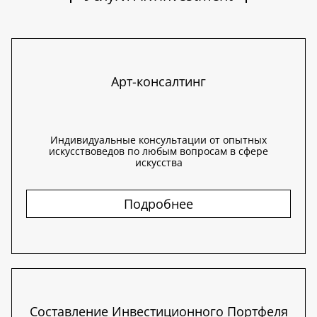
Арт-консалтинг
Индивидуальные консультации от опытных
искусствоведов по любым вопросам в сфере
искусства
Подробнее
Составление Инвестиционного Портфеля