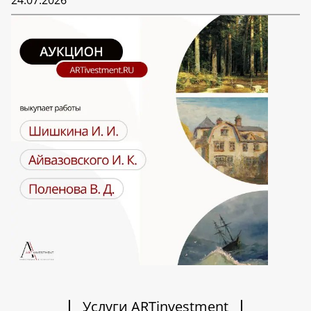
24.07.2026
Услуги ARTinvestment