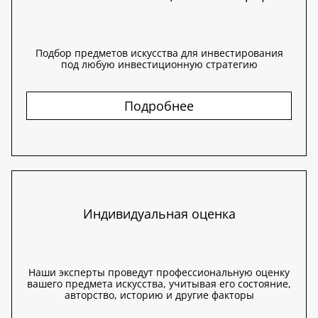
Подбор предметов искусства для инвестирования
под любую инвестиционную стратегию
Подробнее
Индивидуальная оценка
Наши эксперты проведут профессиональную оценку
вашего предмета искусства, учитывая его состояние,
авторство, историю и другие факторы