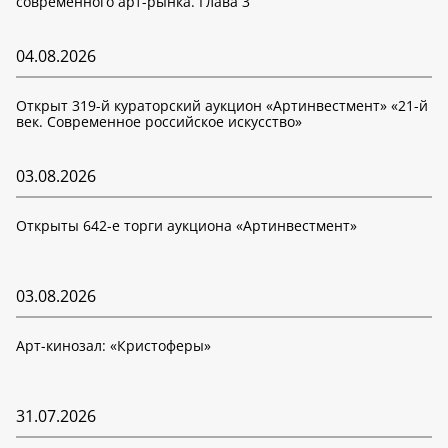
современного арт-рынка. Глава 3
04.08.2026
Открыт 319-й кураторский аукцион «Артинвестмент» «21-й
век. Современное российское искусство»
03.08.2026
Открыты 642-е торги аукциона «Артинвестмент»
03.08.2026
Арт-кинозал: «Кристоферы»
31.07.2026