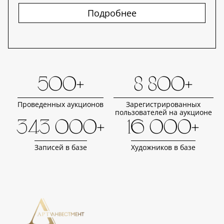
Подробнее
500+
8 800+
Проведенных аукционов
Зарегистрированных
пользователей на аукционе
343 000+
16 000+
Записей в базе
Художников в базе