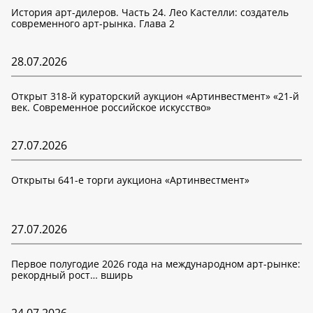
История арт-дилеров. Часть 24. Лео Кастелли: создатель
современного арт-рынка. Глава 2
28.07.2026
Открыт 318-й кураторский аукцион «Артинвестмент» «21-й
век. Современное российское искусство»
27.07.2026
Открыты 641-е торги аукциона «Артинвестмент»
27.07.2026
Первое полугодие 2026 года на международном арт-рынке:
рекордный рост… вширь