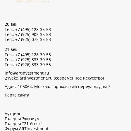
20 век
Тел.: +7 (495) 128-35-53
Тел.: +7 (925) 905-35-53
Тел.: +7 (925) 075-35-53
21 век
Тел.: +7 (495) 128-30-55
Тел.: +7 (925) 333-30-55
Тел.: +7 (926) 333-30-55
info@artinvestment.ru
21vek@artinvestment.ru (современное искусство)
Адрес 105064, Москва, Гороховский переулок, дом 7
Карта сайта
Аукцион
Галерея Элизиум
Галерея "21-й век"
Форум ARTinvestment