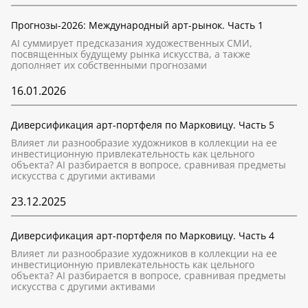
Прогнозы-2026: Международный арт-рынок. Часть 1
AI суммирует предсказания художественных СМИ,
посвященных будущему рынка искусства, а также
дополняет их собственными прогнозами
16.01.2026
Диверсификация арт-портфеля по Марковицу. Часть 5
Влияет ли разнообразие художников в коллекции на ее
инвестиционную привлекательность как цельного
объекта? AI разбирается в вопросе, сравнивая предметы
искусства с другими активами
23.12.2025
Диверсификация арт-портфеля по Марковицу. Часть 4
Влияет ли разнообразие художников в коллекции на ее
инвестиционную привлекательность как цельного
объекта? AI разбирается в вопросе, сравнивая предметы
искусства с другими активами