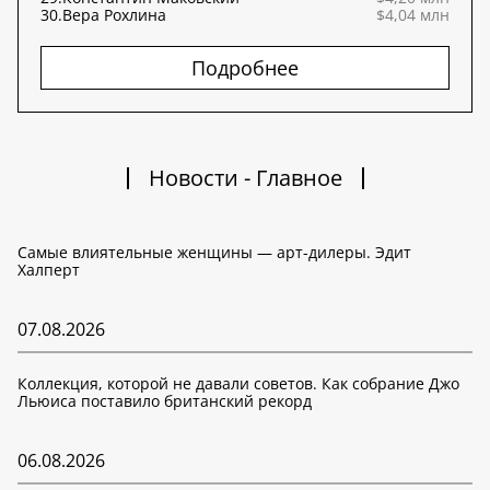
30.
Вера Рохлина
$4,04 млн
Подробнее
Новости - Главное
Самые влиятельные женщины — арт-дилеры. Эдит
Халперт
07.08.2026
Коллекция, которой не давали советов. Как собрание Джо
Льюиса поставило британский рекорд
06.08.2026