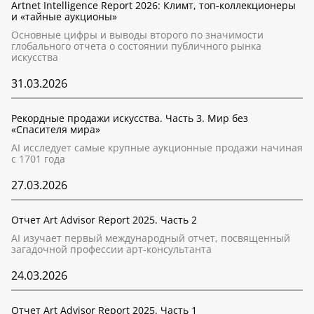
Artnet Intelligence Report 2026: Климт, топ-коллекционеры
и «тайные аукционы»
Основные цифры и выводы второго по значимости
глобального отчета о состоянии публичного рынка
искусства
31.03.2026
Рекордные продажи искусства. Часть 3. Мир без
«Спасителя мира»
AI исследует самые крупные аукционные продажи начиная
с 1701 года
27.03.2026
Отчет Art Advisor Report 2025. Часть 2
AI изучает первый международный отчет, посвященный
загадочной профессии арт-консультанта
24.03.2026
Отчет Art Advisor Report 2025. Часть 1