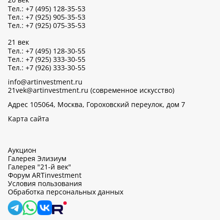
Тел.: +7 (495) 128-35-53
Тел.: +7 (925) 905-35-53
Тел.: +7 (925) 075-35-53
21 век
Тел.: +7 (495) 128-30-55
Тел.: +7 (925) 333-30-55
Тел.: +7 (926) 333-30-55
info@artinvestment.ru
21vek@artinvestment.ru (современное искусство)
Адрес 105064, Москва, Гороховский переулок, дом 7
Карта сайта
Аукцион
Галерея Элизиум
Галерея "21-й век"
Форум ARTinvestment
Условия пользования
Обработка персональных данных