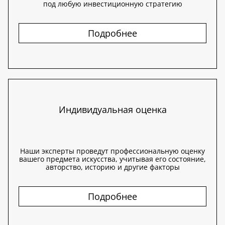
под любую инвестиционную стратегию
Подробнее
Индивидуальная оценка
Наши эксперты проведут профессиональную оценку
вашего предмета искусства, учитывая его состояние,
авторство, историю и другие факторы
Подробнее