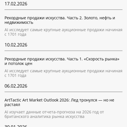
17.02.2026
Рекордные продажи искусства. Часть 2. Золото, нефть и
недвижимость
AI исследует самые крупные аукционные продажи начиная
с 1701 года
10.02.2026
Рекордные продажи искусства. Часть 1. «Скорость рынка»
и потолок цен
AI исследует самые крупные аукционные продажи начиная
с 1701 года
06.02.2026
ArtTactic Art Market Outlook 2026: Лед тронулся — но не
растаял
AI изучает данные отчета-прогноза на 2026 год от
британского аналитика рынка искусства