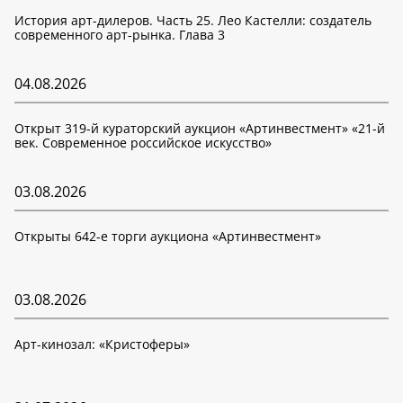
История арт-дилеров. Часть 25. Лео Кастелли: создатель
современного арт-рынка. Глава 3
04.08.2026
Открыт 319-й кураторский аукцион «Артинвестмент» «21-й
век. Современное российское искусство»
03.08.2026
Открыты 642-е торги аукциона «Артинвестмент»
03.08.2026
Арт-кинозал: «Кристоферы»