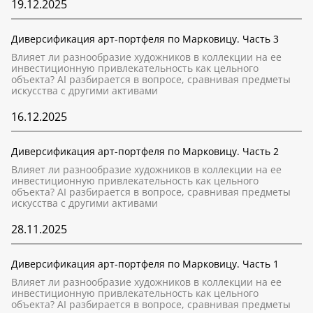
19.12.2025
Диверсификация арт-портфеля по Марковицу. Часть 3
Влияет ли разнообразие художников в коллекции на ее
инвестиционную привлекательность как цельного
объекта? AI разбирается в вопросе, сравнивая предметы
искусства с другими активами
16.12.2025
Диверсификация арт-портфеля по Марковицу. Часть 2
Влияет ли разнообразие художников в коллекции на ее
инвестиционную привлекательность как цельного
объекта? AI разбирается в вопросе, сравнивая предметы
искусства с другими активами
28.11.2025
Диверсификация арт-портфеля по Марковицу. Часть 1
Влияет ли разнообразие художников в коллекции на ее
инвестиционную привлекательность как цельного
объекта? AI разбирается в вопросе, сравнивая предметы