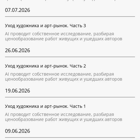
07.07.2026
Уход художника и арт-рынок. Часть 3
AI проводит собственное исследование, разбирая
ценообразование работ живущих и ушедших авторов
26.06.2026
Уход художника и арт-рынок. Часть 2
AI проводит собственное исследование, разбирая
ценообразование работ живущих и ушедших авторов
19.06.2026
Уход художника и арт-рынок. Часть 1
AI проводит собственное исследование, разбирая
ценообразование работ живущих и ушедших авторов
09.06.2026