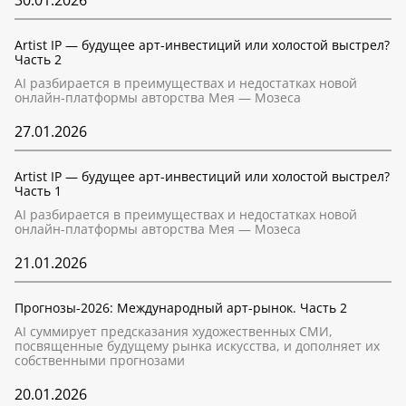
30.01.2026
Artist IP — будущее арт-инвестиций или холостой выстрел?
Часть 2
AI разбирается в преимуществах и недостатках новой
онлайн-платформы авторства Мея — Мозеса
27.01.2026
Artist IP — будущее арт-инвестиций или холостой выстрел?
Часть 1
AI разбирается в преимуществах и недостатках новой
онлайн-платформы авторства Мея — Мозеса
21.01.2026
Прогнозы-2026: Международный арт-рынок. Часть 2
AI суммирует предсказания художественных СМИ,
посвященные будущему рынка искусства, и дополняет их
собственными прогнозами
20.01.2026