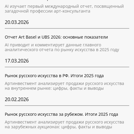
AI изучает первый международный отчет, посвященный
загадочной профессии арт-консультанта
20.03.2026
Отчет Art Basel и UBS 2026: основные показатели
AI приводит и комментирует данные главного
аналитического отчета по рынку искусства в 2025 году
17.03.2026
Рынок русского искусства в РФ. Итоги 2025 года
Артинвестмент анализирует продажи русского искусства
на внутреннем рынке: цифры, факты и выводы
20.02.2026
Рынок русского искусства за рубежом. Итоги 2025 года
Артинвестмент анализирует продажи русского искусства
на зарубежных аукционах: цифры, факты и выводы