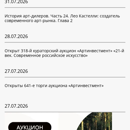
31.07.2026
История арт-дилеров. Часть 24. Лео Кастелли: создатель
современного арт-рынка. Глава 2
28.07.2026
Открыт 318-й кураторский аукцион «Артинвестмент» «21-й
век. Современное российское искусство»
27.07.2026
Открыты 641-е торги аукциона «Артинвестмент»
27.07.2026