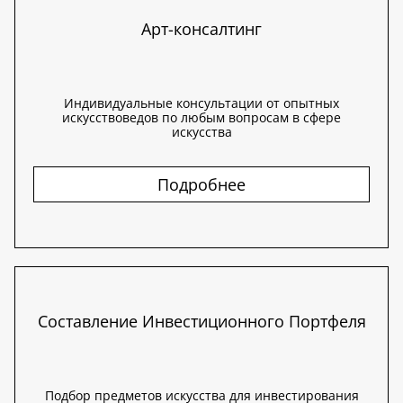
Арт-консалтинг
Индивидуальные консультации от опытных
искусствоведов по любым вопросам в сфере
искусства
Подробнее
Составление Инвестиционного Портфеля
Подбор предметов искусства для инвестирования