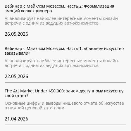
Вебинар с Майклом Мозесом. Часть 2: Формализация
эмоций коллекционера
AI анализирует наиболее интересные моменты онлайн-
встречи с одним из ведущих арт-экономистов
26.05.2026
Вебинар с Майклом Мозесом. Часть 1: «Свежее» искусство
заказывали?
AI анализирует наиболее интересные моменты онлайн-
встречи с одним из ведущих арт-экономистов
22.05.2026
The Art Market Under $50 000: зачем доступному искусству
свой отчет?
Основные цифры и выводы нишевого отчета об искусстве
в нижней ценовой категории
21.04.2026