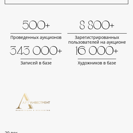
500+
8 800+
Проведенных аукционов
Зарегистрированных
пользователей на аукционе
343 000+
16 000+
Записей в базе
Художников в базе
20 век