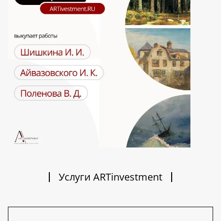
Услуги ARTinvestment