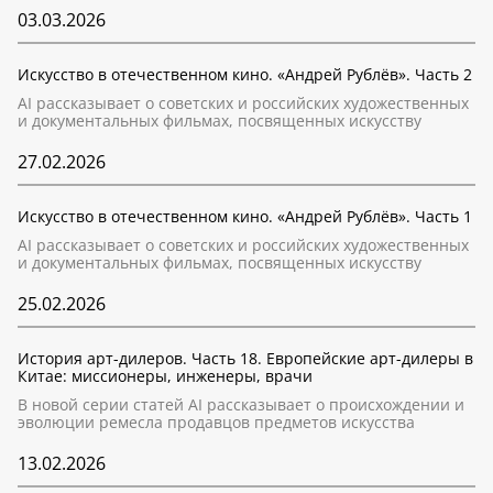
03.03.2026
Искусство в отечественном кино. «Андрей Рублёв». Часть 2
AI рассказывает о советских и российских художественных
и документальных фильмах, посвященных искусству
27.02.2026
Искусство в отечественном кино. «Андрей Рублёв». Часть 1
AI рассказывает о советских и российских художественных
и документальных фильмах, посвященных искусству
25.02.2026
История арт-дилеров. Часть 18. Европейские арт-дилеры в
Китае: миссионеры, инженеры, врачи
В новой серии статей AI рассказывает о происхождении и
эволюции ремесла продавцов предметов искусства
13.02.2026