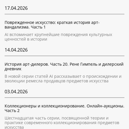
17.04.2026
Поврежденное искусство: краткая история арт-
вандализма. Часть 1
AI вспоминает крупнейшие повреждения культурных
ценностей в истории
14.04.2026
История арт-дилеров. Часть 20. Рене Гимпель и дилерский
дневник
В новой серии статей AI рассказывает о происхождении и
эволюции ремесла продавцов предметов искусства
03.04.2026
Коллекционеры и коллекционирование. Онлайн-аукционы.
Часть 2
Шестнадцатая часть серии, посвященной теории и
практике современного коллекционирования предметов
искусства