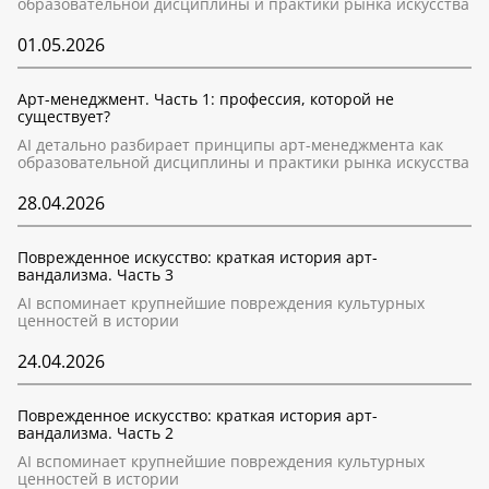
образовательной дисциплины и практики рынка искусства
01.05.2026
Арт-менеджмент. Часть 1: профессия, которой не
существует?
AI детально разбирает принципы арт-менеджмента как
образовательной дисциплины и практики рынка искусства
28.04.2026
Поврежденное искусство: краткая история арт-
вандализма. Часть 3
AI вспоминает крупнейшие повреждения культурных
ценностей в истории
24.04.2026
Поврежденное искусство: краткая история арт-
вандализма. Часть 2
AI вспоминает крупнейшие повреждения культурных
ценностей в истории