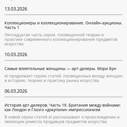
13.03.2026
Коллекционеры и коллекционирование. Онлайн-аукционы.
Часть 1
Пятнадцатая часть серии, посвященной теории и
практике современного коллекционирования предметов
искусства
10.03.2026
Самые влиятельные женщины — арт-дилеры. Мэри Бун
AI продолжает серию статей, посвященных вкладу женщин
в историю, теорию и практику рынка искусства
06.03.2026
История арт-дилеров. Часть 19. Британия между войнами:
как Лондон и Глазго «докупили» импрессионизм
В новой серии статей AI рассказывает о происхождении и
эволюции ремесла продавцов предметов искусства