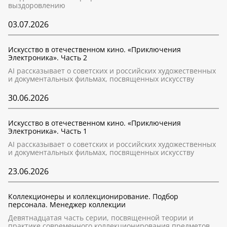
выздоровлению
03.07.2026
Искусство в отечественном кино. «Приключения
Электроника». Часть 2
AI рассказывает о советских и российских художественных
и документальных фильмах, посвященных искусству
30.06.2026
Искусство в отечественном кино. «Приключения
Электроника». Часть 1
AI рассказывает о советских и российских художественных
и документальных фильмах, посвященных искусству
23.06.2026
Коллекционеры и коллекционирование. Подбор
персонала. Менеджер коллекции
Девятнадцатая часть серии, посвященной теории и
практике современного коллекционирования предметов