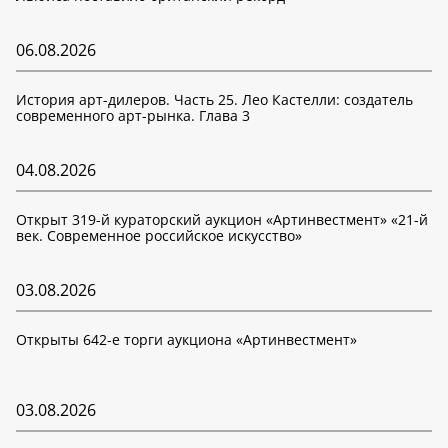
06.08.2026
История арт-дилеров. Часть 25. Лео Кастелли: создатель
современного арт-рынка. Глава 3
04.08.2026
Открыт 319-й кураторский аукцион «Артинвестмент» «21-й
век. Современное российское искусство»
03.08.2026
Открыты 642-е торги аукциона «Артинвестмент»
03.08.2026