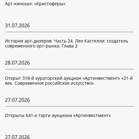
Арт-кинозал: «Кристоферы»
31.07.2026
История арт-дилеров. Часть 24. Лео Кастелли: создатель
современного арт-рынка. Глава 2
28.07.2026
Открыт 318-й кураторский аукцион «Артинвестмент» «21-й
век. Современное российское искусство»
27.07.2026
Открыты 641-е торги аукциона «Артинвестмент»
27.07.2026