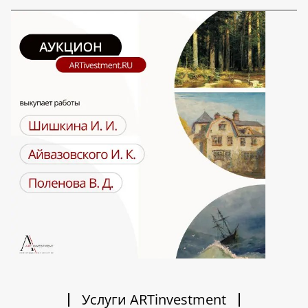
Услуги ARTinvestment