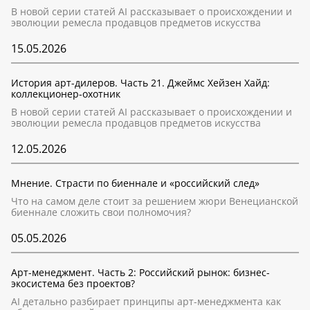
В новой серии статей AI рассказывает о происхождении и
эволюции ремесла продавцов предметов искусства
15.05.2026
История арт-дилеров. Часть 21. Джеймс Хейзен Хайд:
коллекционер-охотник
В новой серии статей AI рассказывает о происхождении и
эволюции ремесла продавцов предметов искусства
12.05.2026
Мнение. Страсти по биеннале и «российский след»
Что на самом деле стоит за решением жюри Венецианской
биеннале сложить свои полномочия?
05.05.2026
Арт-менеджмент. Часть 2: Российский рынок: бизнес-
экосистема без проектов?
AI детально разбирает принципы арт-менеджмента как