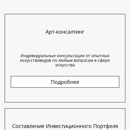
Арт-консалтинг
Индивидуальные консультации от опытных
искусствоведов по любым вопросам в сфере
искусства
Подробнее
Составление Инвестиционного Портфеля