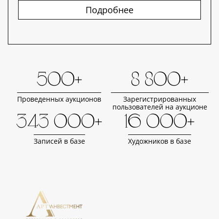
Подробнее
500+
8 800+
Проведенных аукционов
Зарегистрированных
пользователей на аукционе
343 000+
16 000+
Записей в базе
Художников в базе