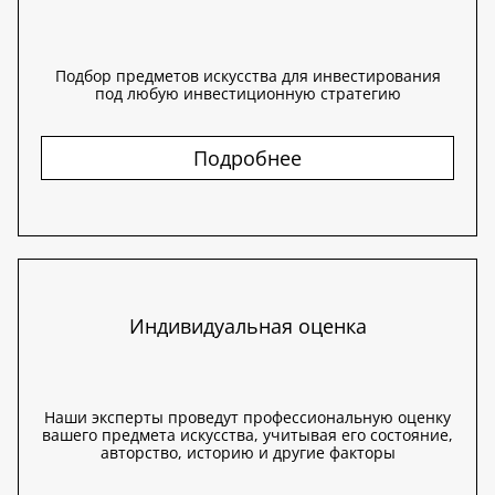
Подбор предметов искусства для инвестирования
под любую инвестиционную стратегию
Подробнее
Индивидуальная оценка
Наши эксперты проведут профессиональную оценку
вашего предмета искусства, учитывая его состояние,
авторство, историю и другие факторы