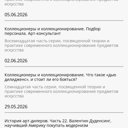
искусства
05.06.2026
Коллекционеры и коллекционирование. Подбор
персонала. Арт-консультант
Восемнадцатая часть серии, посвященной теории и
практике современного коллекционирования предметов
искусства
02.06.2026
Коллекционеры и коллекционирование. Что такое «дью
дилидженс», и стоит ли его бояться?
Семнадцатая часть серии, посвященной теории и
практике современного коллекционирования предметов
искусства
29.05.2026
История арт-дилеров. Часть 22. Валентин Дуденсинг,
научивший Америку покупать модернизм