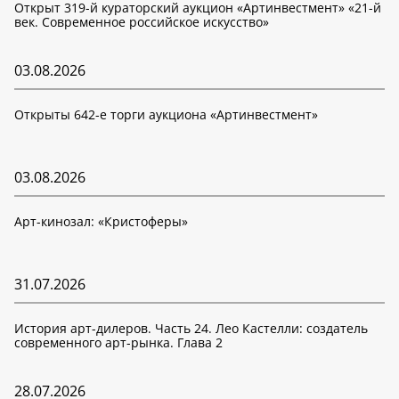
Открыт 319-й кураторский аукцион «Артинвестмент» «21-й
век. Современное российское искусство»
03.08.2026
Открыты 642-е торги аукциона «Артинвестмент»
03.08.2026
Арт-кинозал: «Кристоферы»
31.07.2026
История арт-дилеров. Часть 24. Лео Кастелли: создатель
современного арт-рынка. Глава 2
28.07.2026