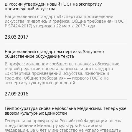
В России утвержден новый ГОСТ на экспертизу
произведений искусства
Национальный стандарт «Экспертиза произведений
искусства. Живопись и графика. Общие требования» (ГОСТ
Р 57424-2017) утвержден 22 марта 2017 года
23.03.2017
Национальный стандарт экспертизы. Запущено
общественное обсуждение текста
В профессиональном сообществе началось обсуждение
первой редакции проекта национального стандарта
«Экспертиза произведений искусства. Живопись и
графика. Общие требования» — первого ГОСТа на
экспертизу культурных ценностей
27.09.2016
Генпрокуратура снова недовольна Мединским. Теперь уже
ввозом культурных ценностей
Генеральная прокуратура Российской Федерации внесла
представление Министру культуры Российской
Федерации. За 6 лет Министерство не успело утвердить