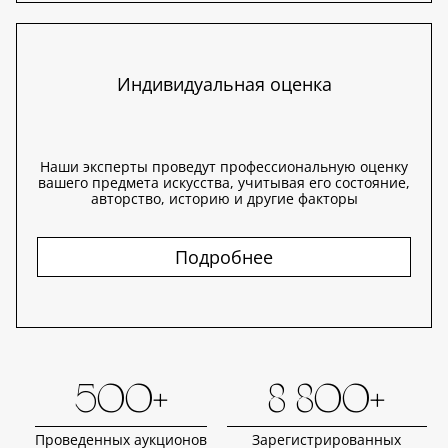
Индивидуальная оценка
Наши эксперты проведут профессиональную оценку
вашего предмета искусства, учитывая его состояние,
авторство, историю и другие факторы
Подробнее
500+
8 800+
Проведенных аукционов
Зарегистрированных