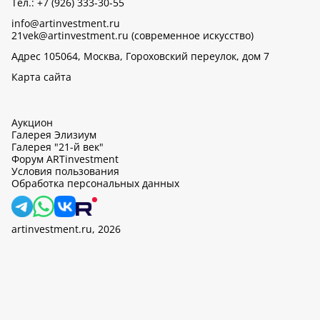
Тел.: +7 (926) 333-30-55
info@artinvestment.ru
21vek@artinvestment.ru (современное искусство)
Адрес 105064, Москва, Гороховский переулок, дом 7
Карта сайта
Аукцион
Галерея Элизиум
Галерея "21-й век"
Форум ARTinvestment
Условия пользования
Обработка персональных данных
artinvestment.ru, 2026