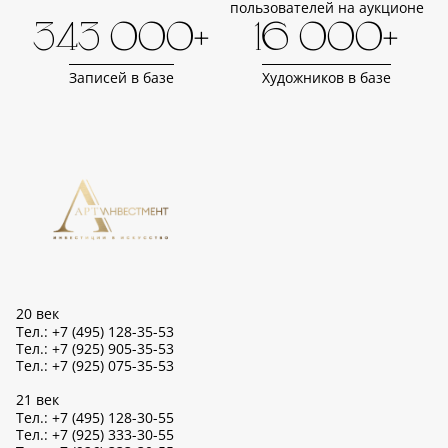
пользователей на аукционе
343 000+
16 000+
Записей в базе
Художников в базе
20 век
Тел.: +7 (495) 128-35-53
Тел.: +7 (925) 905-35-53
Тел.: +7 (925) 075-35-53
21 век
Тел.: +7 (495) 128-30-55
Тел.: +7 (925) 333-30-55