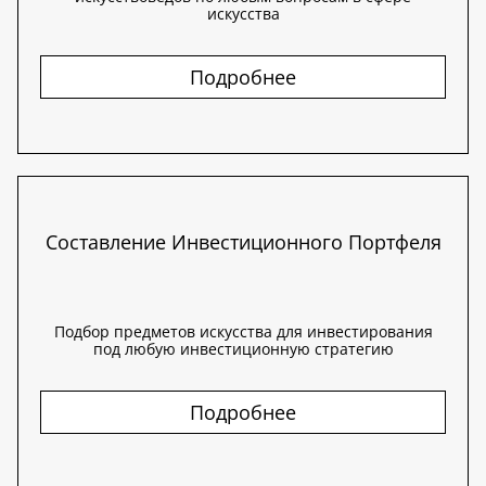
искусства
Подробнее
Составление Инвестиционного Портфеля
Подбор предметов искусства для инвестирования
под любую инвестиционную стратегию
Подробнее