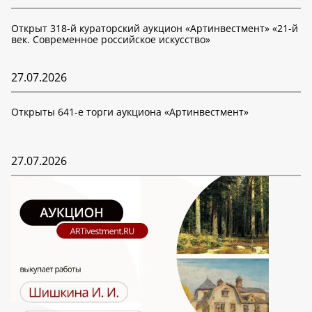
Открыт 318-й кураторский аукцион «Артинвестмент» «21-й
век. Современное российское искусство»
27.07.2026
Открыты 641-е торги аукциона «Артинвестмент»
27.07.2026