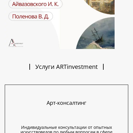
Услуги ARTinvestment
Арт-консалтинг
Индивидуальные консультации от опытных
искусствоведов по любым вопросам в сфере