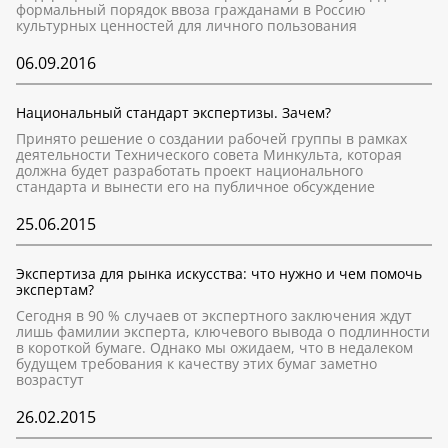
формальный порядок ввоза гражданами в Россию
культурных ценностей для личного пользования
06.09.2016
Национальный стандарт экспертизы. Зачем?
Принято решение о создании рабочей группы в рамках
деятельности Технического совета Минкульта, которая
должна будет разработать проект национального
стандарта и вынести его на публичное обсуждение
25.06.2015
Экспертиза для рынка искусства: что нужно и чем помочь
экспертам?
Сегодня в 90 % случаев от экспертного заключения ждут
лишь фамилии эксперта, ключевого вывода о подлинности
в короткой бумаге. Однако мы ожидаем, что в недалеком
будущем требования к качеству этих бумаг заметно
возрастут
26.02.2015