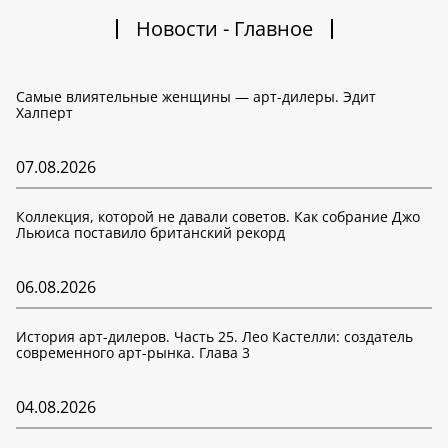
Новости - Главное
Самые влиятельные женщины — арт-дилеры. Эдит
Халперт
07.08.2026
Коллекция, которой не давали советов. Как собрание Джо
Льюиса поставило британский рекорд
06.08.2026
История арт-дилеров. Часть 25. Лео Кастелли: создатель
современного арт-рынка. Глава 3
04.08.2026