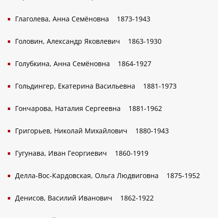
Глаголева, Анна Семёновна
1873-1943
Головин, Александр Яковлевич
1863-1930
Голубкина, Анна Семёновна
1864-1927
Гольдингер, Екатерина Васильевна
1881-1973
Гончарова, Наталия Сергеевна
1881-1962
Григорьев, Николай Михайлович
1880-1943
Гугунава, Иван Георгиевич
1860-1919
Делла-Вос-Кардовская, Ольга Людвиговна
1875-1952
Денисов, Василий Иванович
1862-1922