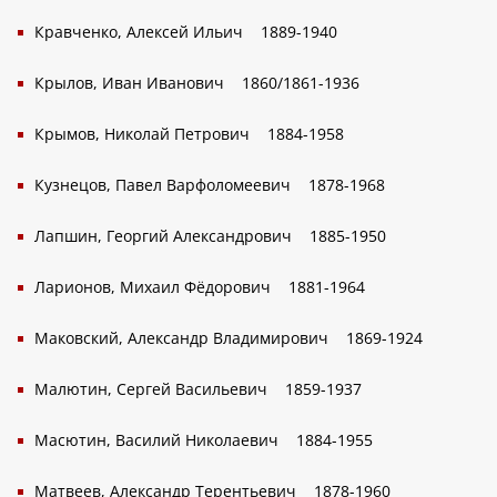
Кравченко, Алексей Ильич
1889-1940
Крылов, Иван Иванович
1860/1861-1936
Крымов, Николай Петрович
1884-1958
Кузнецов, Павел Варфоломеевич
1878-1968
Лапшин, Георгий Александрович
1885-1950
Ларионов, Михаил Фёдорович
1881-1964
Маковский, Александр Владимирович
1869-1924
Малютин, Сергей Васильевич
1859-1937
Масютин, Василий Николаевич
1884-1955
Матвеев, Александр Терентьевич
1878-1960