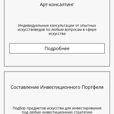
Арт-консалтинг
Индивидуальные консультации от опытных
искусствоведов по любым вопросам в сфере
искусства
Подробнее
Составление Инвестиционного Портфеля
Подбор предметов искусства для инвестирования
под любую инвестиционную стратегию