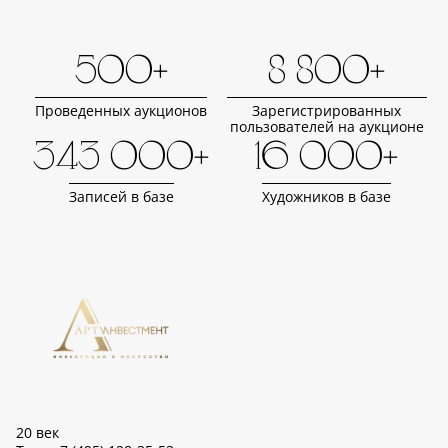
500+
8 800+
Проведенных аукционов
Зарегистрированных
пользователей на аукционе
343 000+
16 000+
Записей в базе
Художников в базе
20 век