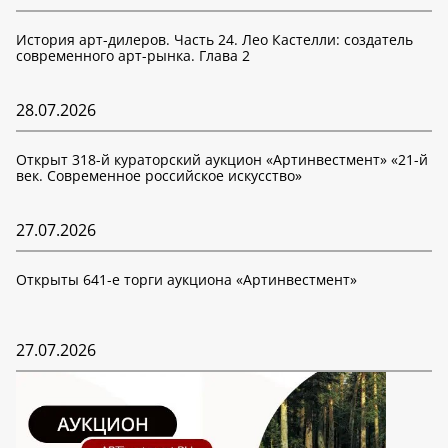
История арт-дилеров. Часть 24. Лео Кастелли: создатель
современного арт-рынка. Глава 2
28.07.2026
Открыт 318-й кураторский аукцион «Артинвестмент» «21-й
век. Современное российское искусство»
27.07.2026
Открыты 641-е торги аукциона «Артинвестмент»
27.07.2026