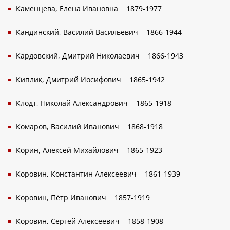
Каменцева, Елена Ивановна
1879-1977
Кандинский, Василий Васильевич
1866-1944
Кардовский, Дмитрий Николаевич
1866-1943
Киплик, Дмитрий Иосифович
1865-1942
Клодт, Николай Александрович
1865-1918
Комаров, Василий Иванович
1868-1918
Корин, Алексей Михайлович
1865-1923
Коровин, Константин Алексеевич
1861-1939
Коровин, Пётр Иванович
1857-1919
Коровин, Сергей Алексеевич
1858-1908