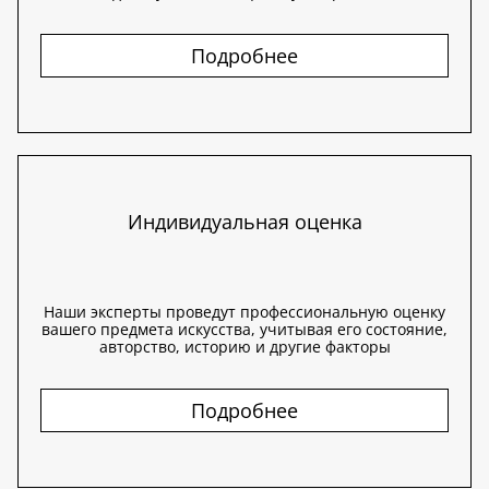
Подробнее
Индивидуальная оценка
Наши эксперты проведут профессиональную оценку
вашего предмета искусства, учитывая его состояние,
авторство, историю и другие факторы
Подробнее