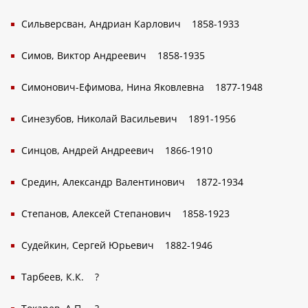
Сильверсван, Андриан Карлович
1858-1933
Симов, Виктор Андреевич
1858-1935
Симонович-Ефимова, Нина Яковлевна
1877-1948
Синезубов, Николай Васильевич
1891-1956
Синцов, Андрей Андреевич
1866-1910
Средин, Александр Валентинович
1872-1934
Степанов, Алексей Степанович
1858-1923
Судейкин, Сергей Юрьевич
1882-1946
Тарбеев, К.К.
?