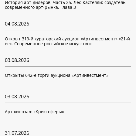
История арт-дилеров. Часть 25. Лео Кастелли: создатель
современного арт-рынка. Глава 3
04.08.2026
Открыт 319-й кураторский аукцион «Артинвестмент» «21-й
век. Современное российское искусство»
03.08.2026
Открыты 642-е торги аукциона «Артинвестмент»
03.08.2026
Арт-кинозал: «Кристоферы»
31.07.2026