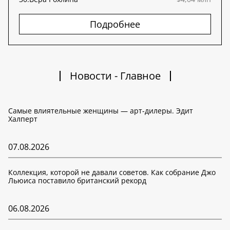
Подробнее
Новости - Главное
Самые влиятельные женщины — арт-дилеры. Эдит
Халперт
07.08.2026
Коллекция, которой не давали советов. Как собрание Джо
Льюиса поставило британский рекорд
06.08.2026