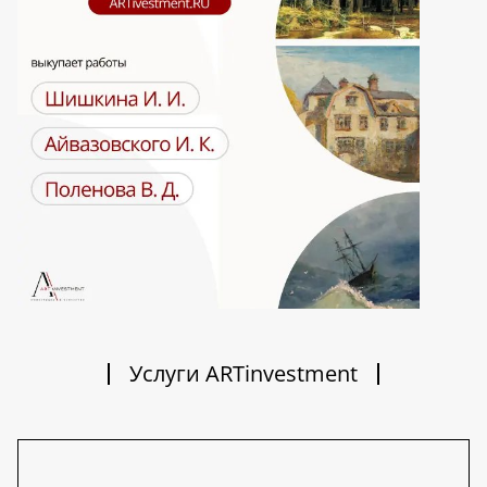
Услуги ARTinvestment