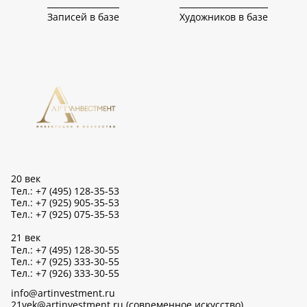
Записей в базе
Художников в базе
20 век
Тел.: +7 (495) 128-35-53
Тел.: +7 (925) 905-35-53
Тел.: +7 (925) 075-35-53
21 век
Тел.: +7 (495) 128-30-55
Тел.: +7 (925) 333-30-55
Тел.: +7 (926) 333-30-55
info@artinvestment.ru
21vek@artinvestment.ru (современное искусство)