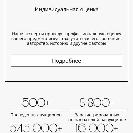
Индивидуальная оценка
Наши эксперты проведут профессиональную оценку
вашего предмета искусства, учитывая его состояние,
авторство, историю и другие факторы
Подробнее
500+
8 800+
Проведенных аукционов
Зарегистрированных
пользователей на аукционе
343 000+
16 000+