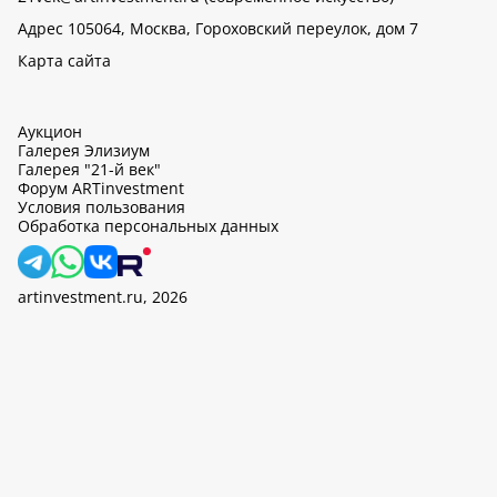
Адрес 105064, Москва, Гороховский переулок, дом 7
Карта сайта
Аукцион
Галерея Элизиум
Галерея "21-й век"
Форум ARTinvestment
Условия пользования
Обработка персональных данных
artinvestment.ru, 2026