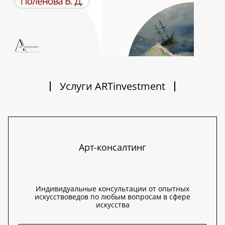
Услуги ARTinvestment
Арт-консалтинг
Индивидуальные консультации от опытных
искусствоведов по любым вопросам в сфере
искусства