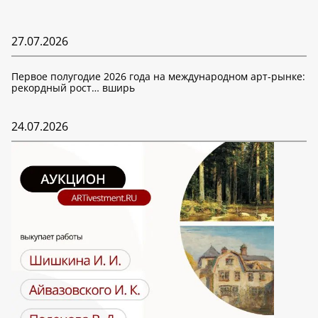
27.07.2026
Первое полугодие 2026 года на международном арт-рынке:
рекордный рост… вширь
24.07.2026