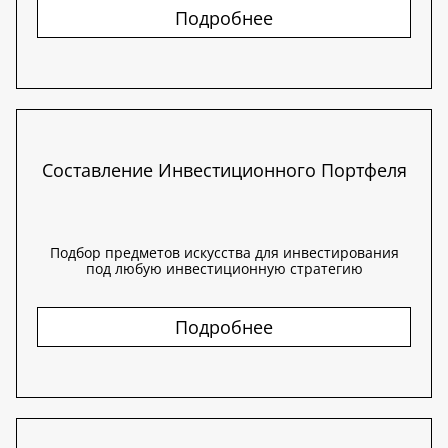
Подробнее
Составление Инвестиционного Портфеля
Подбор предметов искусства для инвестирования
под любую инвестиционную стратегию
Подробнее