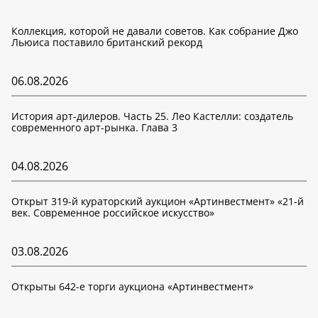
Коллекция, которой не давали советов. Как собрание Джо
Льюиса поставило британский рекорд
06.08.2026
История арт-дилеров. Часть 25. Лео Кастелли: создатель
современного арт-рынка. Глава 3
04.08.2026
Открыт 319-й кураторский аукцион «Артинвестмент» «21-й
век. Современное российское искусство»
03.08.2026
Открыты 642-е торги аукциона «Артинвестмент»