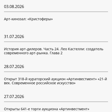
03.08.2026
Арт-кинозал: «Кристоферы»
31.07.2026
История арт-дилеров. Часть 24. Лео Кастелли: создатель
современного арт-рынка. Глава 2
28.07.2026
Открыт 318-й кураторский аукцион «Артинвестмент» «21-й
век. Современное российское искусство»
27.07.2026
Открыты 641-е торги аукциона «Артинвестмент»