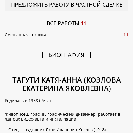
ПРЕДЛОЖИТЬ РАБОТУ В ЧАСТНОЙ СДЕЛКЕ
ВСЕ РАБОТЫ
11
Смешанная техника
11
БИОГРАФИЯ
ТАГУТИ КАТЯ-АННА (КОЗЛОВА
ЕКАТЕРИНА ЯКОВЛЕВНА)
Родилась в 1958 (Рига)
Живописец, график, графический дизайнер, работает в
жанрах видео-арта и инсталляции
Отец — художник Яков Иванович Козлов (1918).