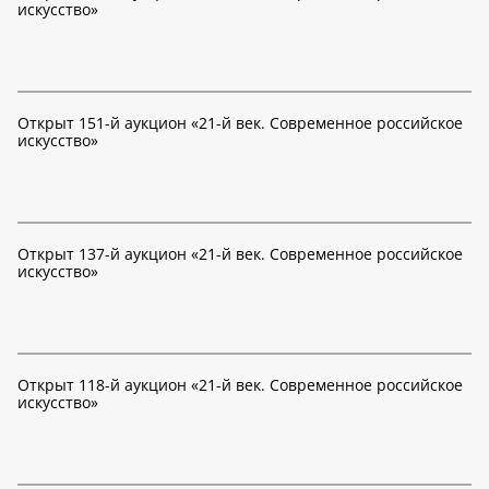
искусство»
Открыт 151-й аукцион «21-й век. Современное российское
искусство»
Открыт 137-й аукцион «21-й век. Современное российское
искусство»
Открыт 118-й аукцион «21-й век. Современное российское
искусство»