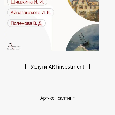
Услуги ARTinvestment
Арт-консалтинг