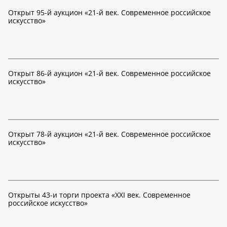
Открыт 95-й аукцион «21-й век. Современное российское
искусство»
Открыт 86-й аукцион «21-й век. Современное российское
искусство»
Открыт 78-й аукцион «21-й век. Современное российское
искусство»
Открыты 43-и торги проекта «XXI век. Современное
российское искусство»