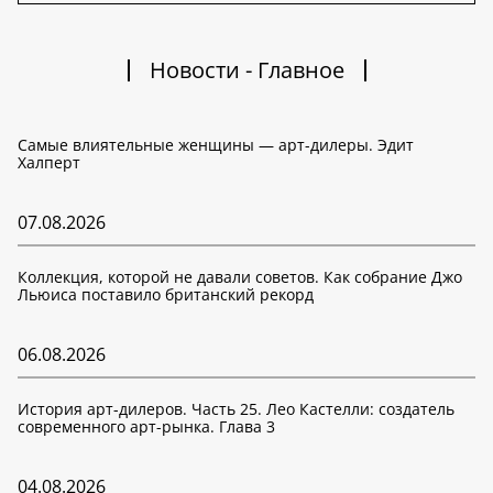
Новости - Главное
Самые влиятельные женщины — арт-дилеры. Эдит
Халперт
07.08.2026
Коллекция, которой не давали советов. Как собрание Джо
Льюиса поставило британский рекорд
06.08.2026
История арт-дилеров. Часть 25. Лео Кастелли: создатель
современного арт-рынка. Глава 3
04.08.2026