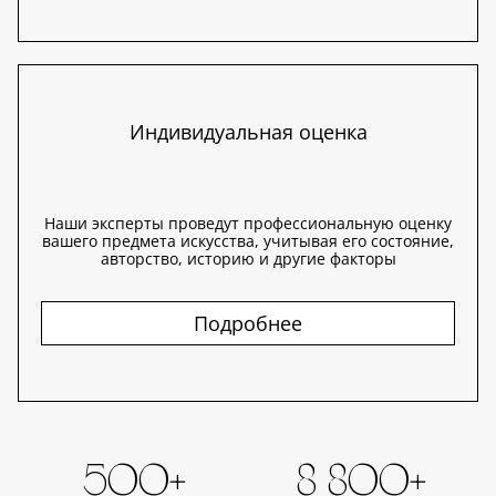
Индивидуальная оценка
Наши эксперты проведут профессиональную оценку
вашего предмета искусства, учитывая его состояние,
авторство, историю и другие факторы
Подробнее
500+
8 800+