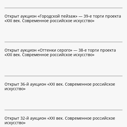
Открыт аукцион «Городской пейзаж» — 39-е торги проекта
«XXI век. Современное российское искусство»
Открыт аукцион «Оттенки серого» — 38-е торги проекта
«XXI век. Современное российское искусство»
Открыт 36-й аукцион «XXI век. Современное российское
искусство»
Открыт 32-й аукцион «XXI век. Современное российское
искусство»