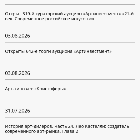
Открыт 319-й кураторский аукцион «Артинвестмент» «21-й
век. Современное российское искусство»
03.08.2026
Открыты 642-е торги аукциона «Артинвестмент»
03.08.2026
Арт-кинозал: «Кристоферы»
31.07.2026
История арт-дилеров. Часть 24. Лео Кастелли: создатель
современного арт-рынка. Глава 2