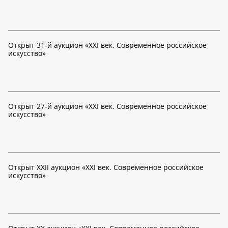
Открыт 31-й аукцион «XXI век. Современное российское
искусство»
Открыт 27-й аукцион «XXI век. Современное российское
искусство»
Открыт XXII аукцион «XXI век. Современное российское
искусство»