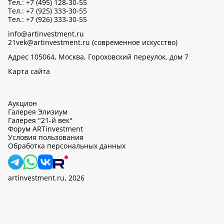
Тел.: +7 (495) 128-30-55
Тел.: +7 (925) 333-30-55
Тел.: +7 (926) 333-30-55
info@artinvestment.ru
21vek@artinvestment.ru (современное искусство)
Адрес 105064, Москва, Гороховский переулок, дом 7
Карта сайта
Аукцион
Галерея Элизиум
Галерея "21-й век"
Форум ARTinvestment
Условия пользования
Обработка персональных данных
artinvestment.ru, 2026