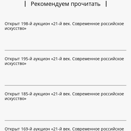
Рекомендуем прочитать
Открыт 198-й аукцион «21-й век. Современное российское
искусство»
Открыт 195-й аукцион «21-й век. Современное российское
искусство»
Открыт 185-й аукцион «21-й век. Современное российское
искусство»
Открыт 169-й аукцион «21-й век. Современное российское