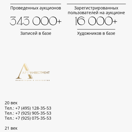
Проведенных аукционов
Зарегистрированных
пользователей на аукционе
343 000+
16 000+
Записей в базе
Художников в базе
20 век
Тел.: +7 (495) 128-35-53
Тел.: +7 (925) 905-35-53
Тел.: +7 (925) 075-35-53
21 век