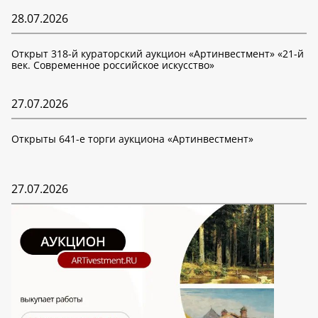
28.07.2026
Открыт 318-й кураторский аукцион «Артинвестмент» «21-й
век. Современное российское искусство»
27.07.2026
Открыты 641-е торги аукциона «Артинвестмент»
27.07.2026