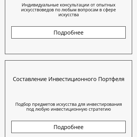
Индивидуальные консультации от опытных
искусствоведов по любым вопросам в сфере
искусства
Подробнее
Составление Инвестиционного Портфеля
Подбор предметов искусства для инвестирования
под любую инвестиционную стратегию
Подробнее