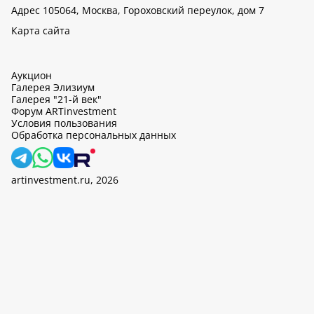
Адрес 105064, Москва, Гороховский переулок, дом 7
Карта сайта
Аукцион
Галерея Элизиум
Галерея "21-й век"
Форум ARTinvestment
Условия пользования
Обработка персональных данных
artinvestment.ru, 2026