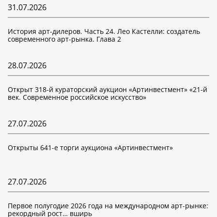
31.07.2026
История арт-дилеров. Часть 24. Лео Кастелли: создатель
современного арт-рынка. Глава 2
28.07.2026
Открыт 318-й кураторский аукцион «Артинвестмент» «21-й
век. Современное российское искусство»
27.07.2026
Открыты 641-е торги аукциона «Артинвестмент»
27.07.2026
Первое полугодие 2026 года на международном арт-рынке:
рекордный рост… вширь