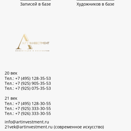
Записей в базе
Художников в базе
20 век
Тел.: +7 (495) 128-35-53
Тел.: +7 (925) 905-35-53
Тел.: +7 (925) 075-35-53
21 век
Тел.: +7 (495) 128-30-55
Тел.: +7 (925) 333-30-55
Тел.: +7 (926) 333-30-55
info@artinvestment.ru
21vek@artinvestment.ru (современное искусство)