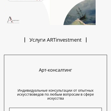
Услуги ARTinvestment
Арт-консалтинг
Индивидуальные консультации от опытных
искусствоведов по любым вопросам в сфере
искусства