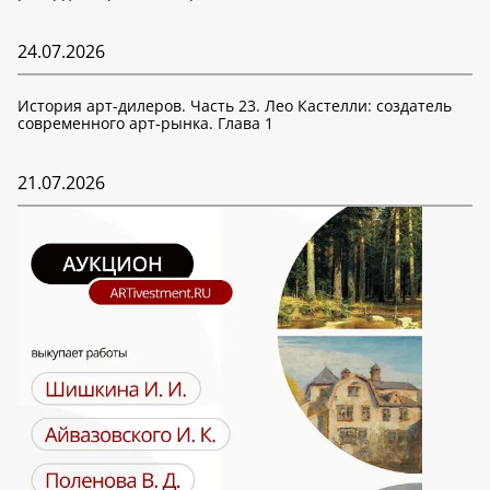
24.07.2026
История арт-дилеров. Часть 23. Лео Кастелли: создатель
современного арт-рынка. Глава 1
21.07.2026