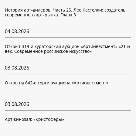
История арт-дилеров. Часть 25. Лео Кастелли: создатель
современного арт-рынка. Глава 3
04.08.2026
Открыт 319-й кураторский аукцион «Артинвестмент» «21-й
век. Современное российское искусство»
03.08.2026
Открыты 642-е торги аукциона «Артинвестмент»
03.08.2026
Арт-кинозал: «Кристоферы»