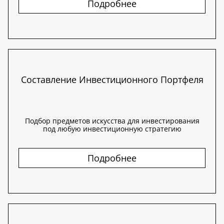
Подробнее
Составление Инвестиционного Портфеля
Подбор предметов искусства для инвестирования
под любую инвестиционную стратегию
Подробнее