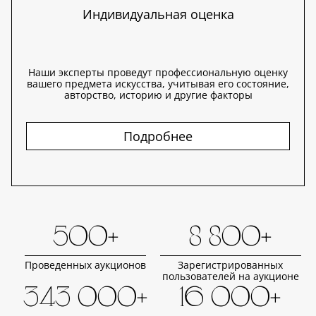
Индивидуальная оценка
Наши эксперты проведут профессиональную оценку
вашего предмета искусства, учитывая его состояние,
авторство, историю и другие факторы
Подробнее
500+
8 800+
Проведенных аукционов
Зарегистрированных
пользователей на аукционе
343 000+
16 000+