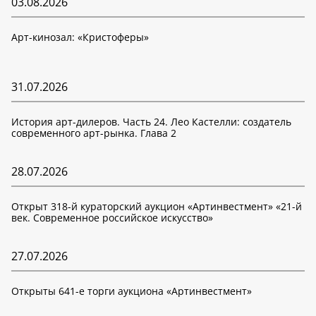
03.08.2026
Арт-кинозал: «Кристоферы»
31.07.2026
История арт-дилеров. Часть 24. Лео Кастелли: создатель
современного арт-рынка. Глава 2
28.07.2026
Открыт 318-й кураторский аукцион «Артинвестмент» «21-й
век. Современное российское искусство»
27.07.2026
Открыты 641-е торги аукциона «Артинвестмент»