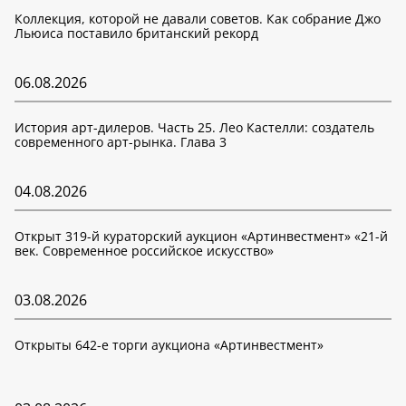
Коллекция, которой не давали советов. Как собрание Джо
Льюиса поставило британский рекорд
06.08.2026
История арт-дилеров. Часть 25. Лео Кастелли: создатель
современного арт-рынка. Глава 3
04.08.2026
Открыт 319-й кураторский аукцион «Артинвестмент» «21-й
век. Современное российское искусство»
03.08.2026
Открыты 642-е торги аукциона «Артинвестмент»