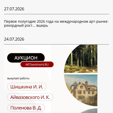
27.07.2026
Первое полугодие 2026 года на международном арт-рынке:
рекордный рост… вширь
24.07.2026