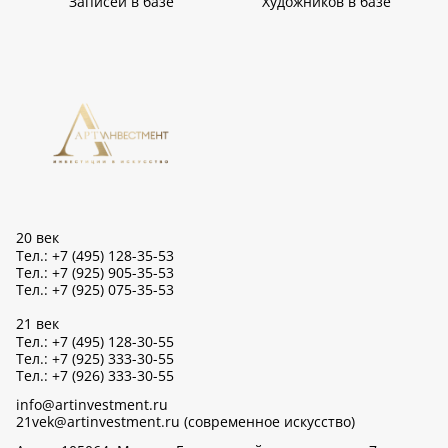
Записей в базе
Художников в базе
20 век
Тел.: +7 (495) 128-35-53
Тел.: +7 (925) 905-35-53
Тел.: +7 (925) 075-35-53
21 век
Тел.: +7 (495) 128-30-55
Тел.: +7 (925) 333-30-55
Тел.: +7 (926) 333-30-55
info@artinvestment.ru
21vek@artinvestment.ru (современное искусство)