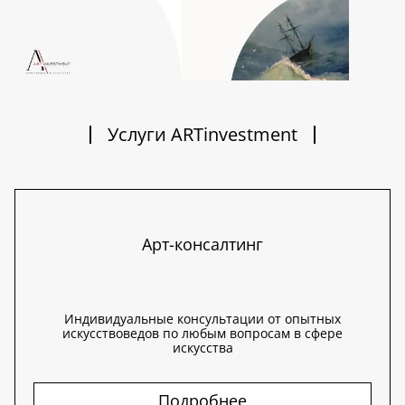
Услуги ARTinvestment
Арт-консалтинг
Индивидуальные консультации от опытных
искусствоведов по любым вопросам в сфере
искусства
Подробнее