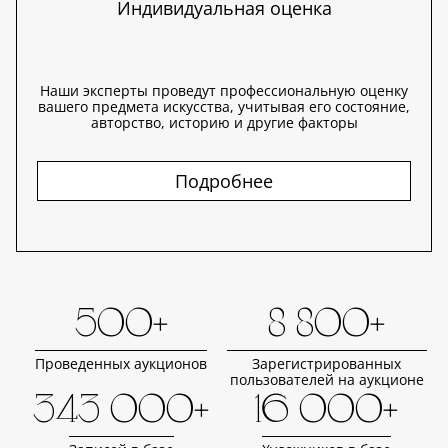
Индивидуальная оценка
Наши эксперты проведут профессиональную оценку
вашего предмета искусства, учитывая его состояние,
авторство, историю и другие факторы
Подробнее
500+
8 800+
Проведенных аукционов
Зарегистрированных
пользователей на аукционе
343 000+
16 000+