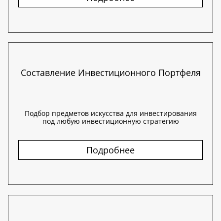
Составление Инвестиционного Портфеля
Подбор предметов искусства для инвестирования
под любую инвестиционную стратегию
Подробнее