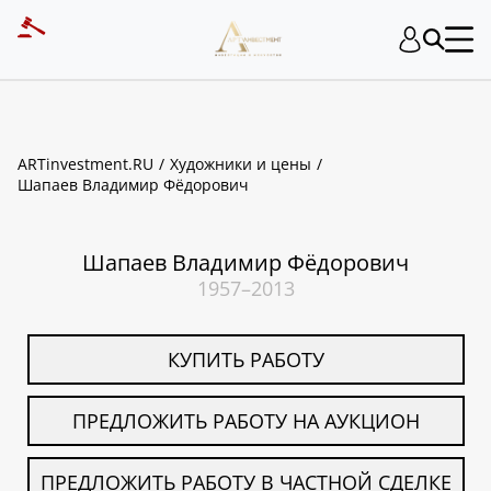
ART INVESTMENT
ARTinvestment.RU
Художники и цены
Шапаев Владимир Фёдорович
Шапаев Владимир Фёдорович
1957–2013
КУПИТЬ РАБОТУ
ПРЕДЛОЖИТЬ РАБОТУ НА АУКЦИОН
ПРЕДЛОЖИТЬ РАБОТУ В ЧАСТНОЙ СДЕЛКЕ