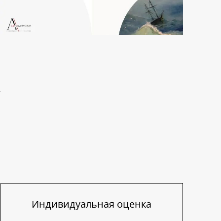
Индивидуальная оценка