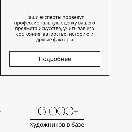
Наши эксперты проведут
профессиональную оценку вашего
предмета искусства, учитывая его
состояние, авторство, историю и
другие факторы
Подробнее
+
16 000+
Художников в базе