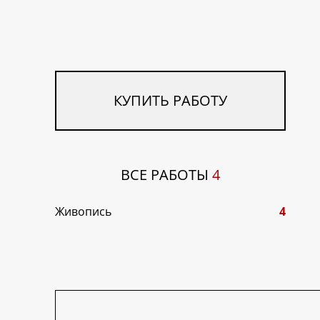
КУПИТЬ РАБОТУ
ВСЕ РАБОТЫ
4
Живопись
4