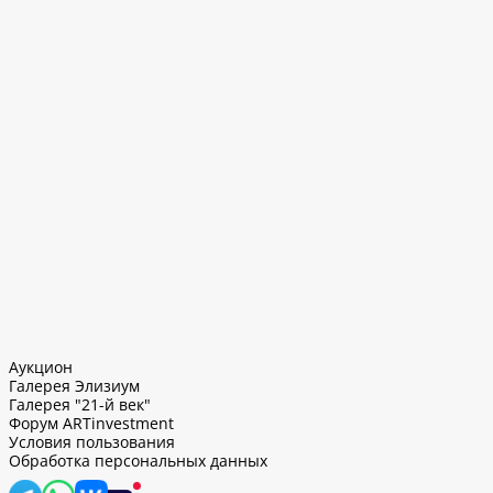
Аукцион
Галерея Элизиум
Галерея "21-й век"
Форум ARTinvestment
Условия пользования
Обработка персональных данных