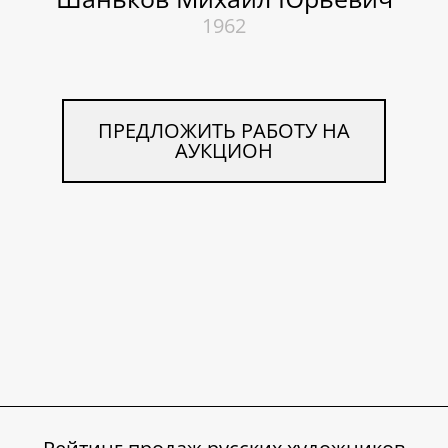
1962
ПРЕДЛОЖИТЬ РАБОТУ НА
АУКЦИОН