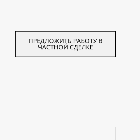
ПРЕДЛОЖИТЬ РАБОТУ В
ЧАСТНОЙ СДЕЛКЕ