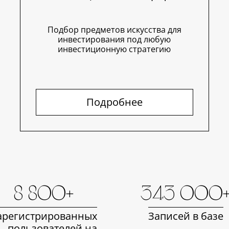
Подбор предметов искусства для
инвестирования под любую
инвестиционную стратегию
Подробнее
8 800+
343 000
арегистрированных
Записей в базе
пользователей на