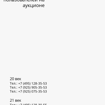
аукционе
20 век
Тел.: +7 (495) 128-35-53
Тел.: +7 (925) 905-35-53
Тел.: +7 (925) 075-35-53
21 век
Тел.: +7 (495) 128-30-55