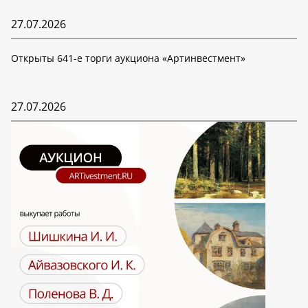
27.07.2026
Открыты 641-е торги аукциона «Артинвестмент»
27.07.2026