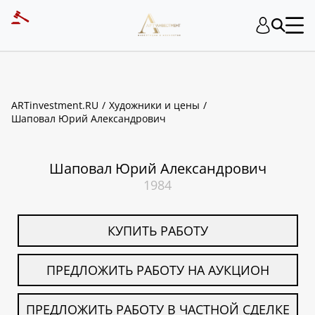
ART INVESTMENT
ARTinvestment.RU
Художники и цены
Шаповал Юрий Александрович
Шаповал Юрий Александрович
1984
КУПИТЬ РАБОТУ
ПРЕДЛОЖИТЬ РАБОТУ НА АУКЦИОН
ПРЕДЛОЖИТЬ РАБОТУ В ЧАСТНОЙ СДЕЛКЕ