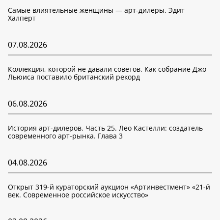
Самые влиятельные женщины — арт-дилеры. Эдит
Халперт
07.08.2026
Коллекция, которой не давали советов. Как собрание Джо
Льюиса поставило британский рекорд
06.08.2026
История арт-дилеров. Часть 25. Лео Кастелли: создатель
современного арт-рынка. Глава 3
04.08.2026
Открыт 319-й кураторский аукцион «Артинвестмент» «21-й
век. Современное российское искусство»