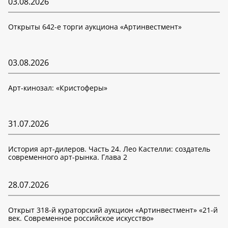
03.08.2026
Открыты 642-е торги аукциона «Артинвестмент»
03.08.2026
Арт-кинозал: «Кристоферы»
31.07.2026
История арт-дилеров. Часть 24. Лео Кастелли: создатель
современного арт-рынка. Глава 2
28.07.2026
Открыт 318-й кураторский аукцион «Артинвестмент» «21-й
век. Современное российское искусство»