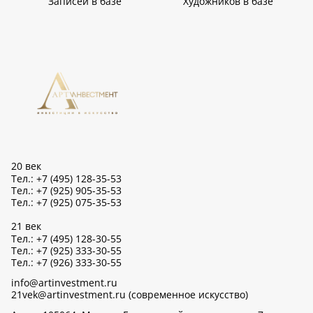
Записей в базе
Художников в базе
20 век
Тел.: +7 (495) 128-35-53
Тел.: +7 (925) 905-35-53
Тел.: +7 (925) 075-35-53
21 век
Тел.: +7 (495) 128-30-55
Тел.: +7 (925) 333-30-55
Тел.: +7 (926) 333-30-55
info@artinvestment.ru
21vek@artinvestment.ru (современное искусство)