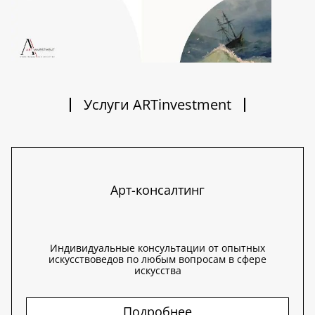
Услуги ARTinvestment
Арт-консалтинг
Индивидуальные консультации от опытных
искусствоведов по любым вопросам в сфере
искусства
Подробнее