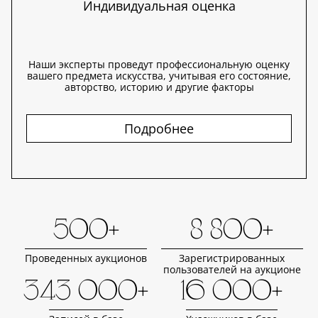
Индивидуальная оценка
Наши эксперты проведут профессиональную оценку
вашего предмета искусства, учитывая его состояние,
авторство, историю и другие факторы
Подробнее
500+
8 800+
Проведенных аукционов
Зарегистрированных
пользователей на аукционе
343 000+
16 000+