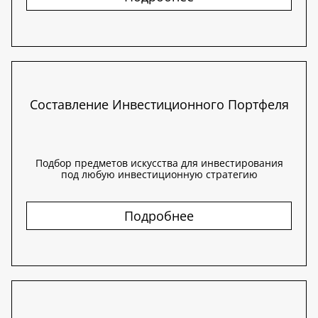
Составление Инвестиционного Портфеля
Подбор предметов искусства для инвестирования
под любую инвестиционную стратегию
Подробнее