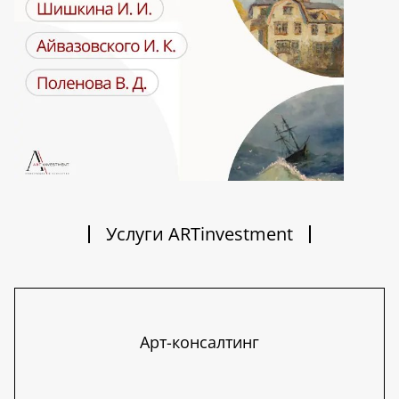
Услуги ARTinvestment
Арт-консалтинг