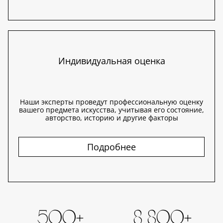
Индивидуальная оценка
Наши эксперты проведут профессиональную оценку
вашего предмета искусства, учитывая его состояние,
авторство, историю и другие факторы
Подробнее
500+
8 800+