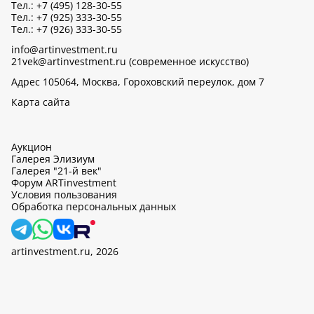
Тел.: +7 (495) 128-30-55
Тел.: +7 (925) 333-30-55
Тел.: +7 (926) 333-30-55
info@artinvestment.ru
21vek@artinvestment.ru (современное искусство)
Адрес 105064, Москва, Гороховский переулок, дом 7
Карта сайта
Аукцион
Галерея Элизиум
Галерея "21-й век"
Форум ARTinvestment
Условия пользования
Обработка персональных данных
artinvestment.ru, 2026