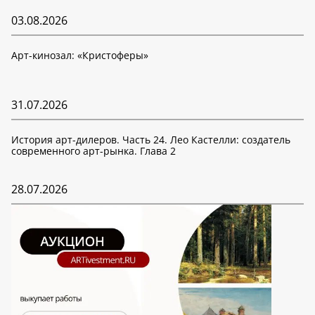
03.08.2026
Арт-кинозал: «Кристоферы»
31.07.2026
История арт-дилеров. Часть 24. Лео Кастелли: создатель
современного арт-рынка. Глава 2
28.07.2026