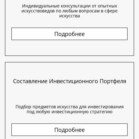
Индивидуальные консультации от опытных
искусствоведов по любым вопросам в сфере
искусства
Подробнее
Составление Инвестиционного Портфеля
Подбор предметов искусства для инвестирования
под любую инвестиционную стратегию
Подробнее