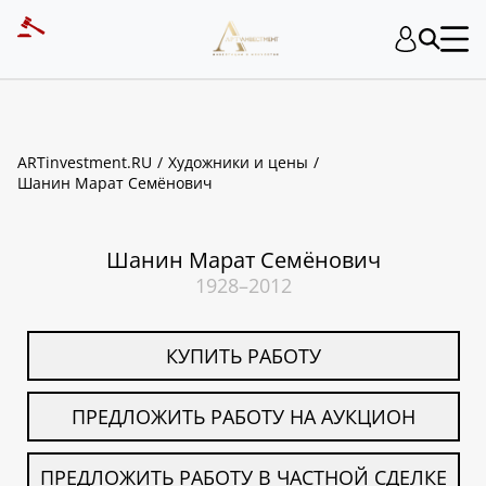
ART INVESTMENT
ARTinvestment.RU
Художники и цены
Шанин Марат Семёнович
Шанин Марат Семёнович
1928–2012
КУПИТЬ РАБОТУ
ПРЕДЛОЖИТЬ РАБОТУ НА АУКЦИОН
ПРЕДЛОЖИТЬ РАБОТУ В ЧАСТНОЙ СДЕЛКЕ