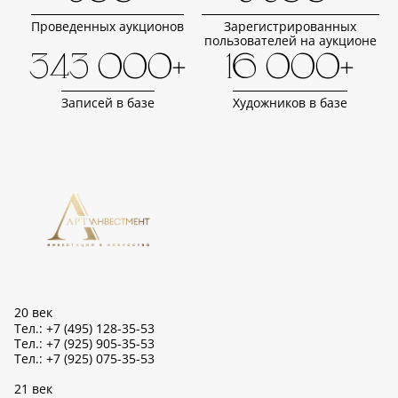
Проведенных аукционов
Зарегистрированных
пользователей на аукционе
343 000+
16 000+
Записей в базе
Художников в базе
20 век
Тел.: +7 (495) 128-35-53
Тел.: +7 (925) 905-35-53
Тел.: +7 (925) 075-35-53
21 век