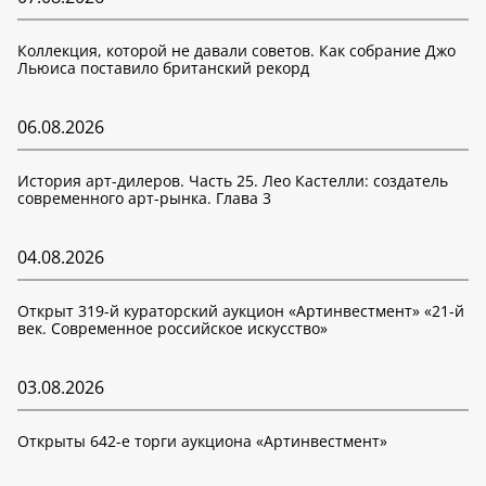
Коллекция, которой не давали советов. Как собрание Джо
Льюиса поставило британский рекорд
06.08.2026
История арт-дилеров. Часть 25. Лео Кастелли: создатель
современного арт-рынка. Глава 3
04.08.2026
Открыт 319-й кураторский аукцион «Артинвестмент» «21-й
век. Современное российское искусство»
03.08.2026
Открыты 642-е торги аукциона «Артинвестмент»