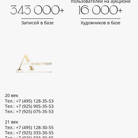
пользователей на аукционе
343 000+
16 000+
Записей в базе
Художников в базе
20 век
Тел.: +7 (495) 128-35-53
Тел.: +7 (925) 905-35-53
Тел.: +7 (925) 075-35-53
21 век
Тел.: +7 (495) 128-30-55
Тел.: +7 (925) 333-30-55
Тел.: +7 (926) 333-30-55