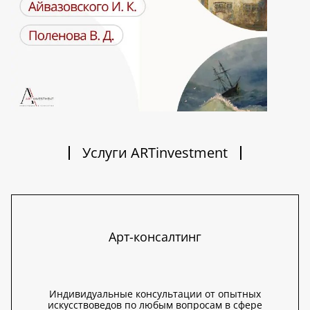
Услуги ARTinvestment
Арт-консалтинг
Индивидуальные консультации от опытных
искусствоведов по любым вопросам в сфере