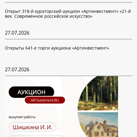
Открыт 318-й кураторский аукцион «Артинвестмент» «21-й
век. Современное российское искусство»
27.07.2026
Открыты 641-е торги аукциона «Артинвестмент»
27.07.2026