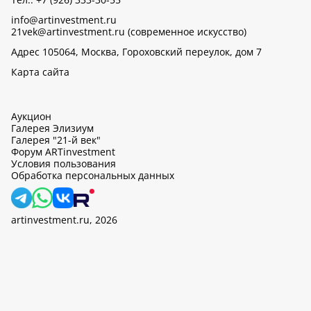
info@artinvestment.ru
21vek@artinvestment.ru (современное искусство)
Адрес 105064, Москва, Гороховский переулок, дом 7
Карта сайта
Аукцион
Галерея Элизиум
Галерея "21-й век"
Форум ARTinvestment
Условия пользования
Обработка персональных данных
artinvestment.ru, 2026