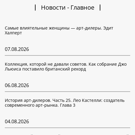
Новости - Главное
Самые влиятельные женщины — арт-дилеры. Эдит
Халперт
07.08.2026
Коллекция, которой не давали советов. Как собрание Джо
Льюиса поставило британский рекорд
06.08.2026
История арт-дилеров. Часть 25. Лео Кастелли: создатель
современного арт-рынка. Глава 3
04.08.2026