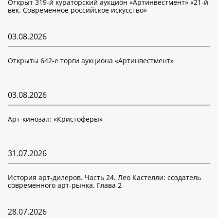
Открыт 319-й кураторский аукцион «Артинвестмент» «21-й
век. Современное российское искусство»
03.08.2026
Открыты 642-е торги аукциона «Артинвестмент»
03.08.2026
Арт-кинозал: «Кристоферы»
31.07.2026
История арт-дилеров. Часть 24. Лео Кастелли: создатель
современного арт-рынка. Глава 2
28.07.2026