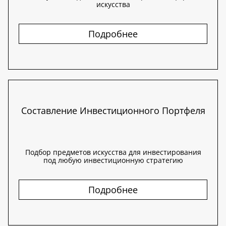
искусства
Подробнее
Составление Инвестиционного Портфеля
Подбор предметов искусства для инвестирования
под любую инвестиционную стратегию
Подробнее