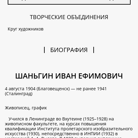
ТВОРЧЕСКИЕ ОБЪЕДИНЕНИЯ
Круг художников
БИОГРАФИЯ
ШАНЬГИН ИВАН ЕФИМОВИЧ
4 августа 1904 (Благовещенск) — не ранее 1941
(Сталинград)
Живописец, график
Учился в Ленинграде во Вхутеине (1925–1928) на
живописном факультете, на курсах повышения
квалификации Института пролетарского изобразительного
искусства (1930), непосредственно в ИНПИИ (1932) в