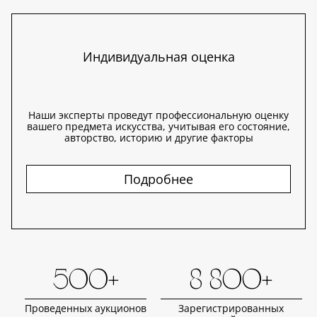
Индивидуальная оценка
Наши эксперты проведут профессиональную оценку
вашего предмета искусства, учитывая его состояние,
авторство, историю и другие факторы
Подробнее
500+
8 800+
Проведенных аукционов
Зарегистрированных