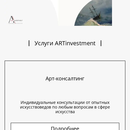
Услуги ARTinvestment
Арт-консалтинг
Индивидуальные консультации от опытных
искусствоведов по любым вопросам в сфере
искусства
Подробнее