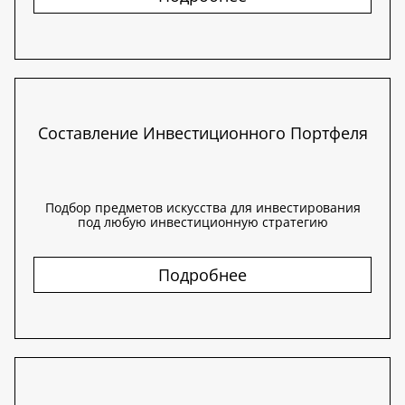
Составление Инвестиционного Портфеля
Подбор предметов искусства для инвестирования
под любую инвестиционную стратегию
Подробнее