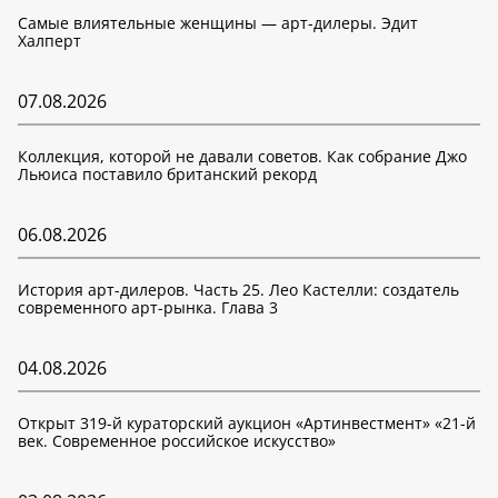
Самые влиятельные женщины — арт-дилеры. Эдит
Халперт
07.08.2026
Коллекция, которой не давали советов. Как собрание Джо
Льюиса поставило британский рекорд
06.08.2026
История арт-дилеров. Часть 25. Лео Кастелли: создатель
современного арт-рынка. Глава 3
04.08.2026
Открыт 319-й кураторский аукцион «Артинвестмент» «21-й
век. Современное российское искусство»