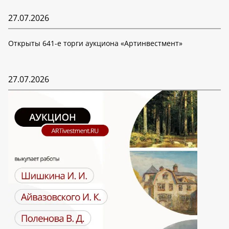
27.07.2026
Открыты 641-е торги аукциона «Артинвестмент»
27.07.2026