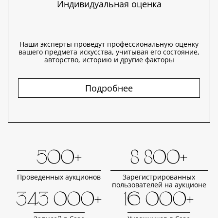
Индивидуальная оценка
Наши эксперты проведут профессиональную оценку
вашего предмета искусства, учитывая его состояние,
авторство, историю и другие факторы
Подробнее
500+
8 800+
Проведенных аукционов
Зарегистрированных
пользователей на аукционе
343 000+
16 000+