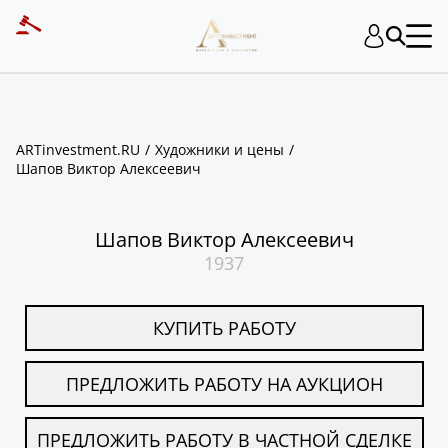
ART INVESTMENT
ARTinvestment.RU
Художники и цены
Шапов Виктор Алексеевич
Шапов Виктор Алексеевич
1937
КУПИТЬ РАБОТУ
ПРЕДЛОЖИТЬ РАБОТУ НА АУКЦИОН
ПРЕДЛОЖИТЬ РАБОТУ В ЧАСТНОЙ СДЕЛКЕ