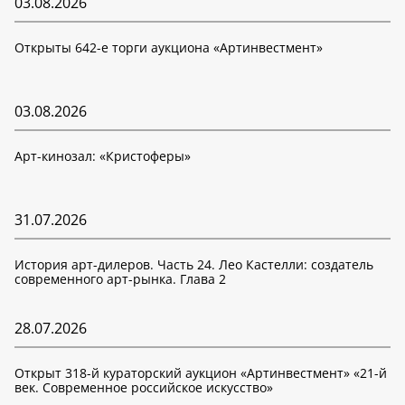
03.08.2026
Открыты 642-е торги аукциона «Артинвестмент»
03.08.2026
Арт-кинозал: «Кристоферы»
31.07.2026
История арт-дилеров. Часть 24. Лео Кастелли: создатель
современного арт-рынка. Глава 2
28.07.2026
Открыт 318-й кураторский аукцион «Артинвестмент» «21-й
век. Современное российское искусство»