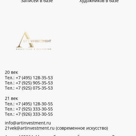
Записей в базе
Художников в базе
20 век
Тел.: +7 (495) 128-35-53
Тел.: +7 (925) 905-35-53
Тел.: +7 (925) 075-35-53
21 век
Тел.: +7 (495) 128-30-55
Тел.: +7 (925) 333-30-55
Тел.: +7 (926) 333-30-55
info@artinvestment.ru
21vek@artinvestment.ru (современное искусство)