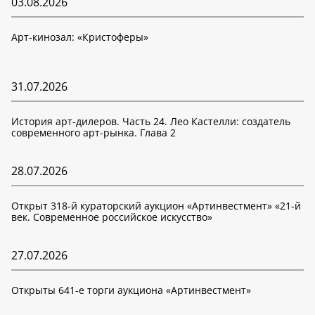
03.08.2026
Арт-кинозал: «Кристоферы»
31.07.2026
История арт-дилеров. Часть 24. Лео Кастелли: создатель
современного арт-рынка. Глава 2
28.07.2026
Открыт 318-й кураторский аукцион «Артинвестмент» «21-й
век. Современное российское искусство»
27.07.2026
Открыты 641-е торги аукциона «Артинвестмент»