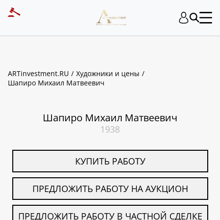
ART INVESTMENT
ARTinvestment.RU
Художники и цены
Шапиро Михаил Матвеевич
Шапиро Михаил Матвеевич
1938
КУПИТЬ РАБОТУ
ПРЕДЛОЖИТЬ РАБОТУ НА АУКЦИОН
ПРЕДЛОЖИТЬ РАБОТУ В ЧАСТНОЙ СДЕЛКЕ