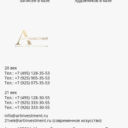
Записей в базе
Художников в базе
20 век
Тел.: +7 (495) 128-35-53
Тел.: +7 (925) 905-35-53
Тел.: +7 (925) 075-35-53
21 век
Тел.: +7 (495) 128-30-55
Тел.: +7 (925) 333-30-55
Тел.: +7 (926) 333-30-55
info@artinvestment.ru
21vek@artinvestment.ru (современное искусство)