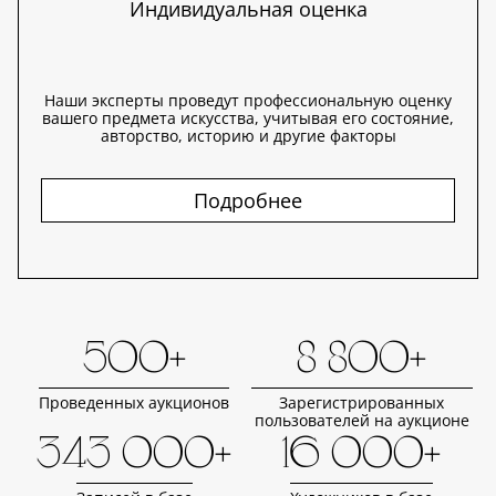
Индивидуальная оценка
Наши эксперты проведут профессиональную оценку
вашего предмета искусства, учитывая его состояние,
авторство, историю и другие факторы
Подробнее
500+
8 800+
Проведенных аукционов
Зарегистрированных
пользователей на аукционе
343 000+
16 000+