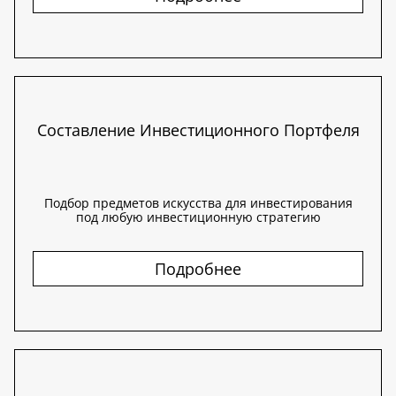
Составление Инвестиционного Портфеля
Подбор предметов искусства для инвестирования
под любую инвестиционную стратегию
Подробнее