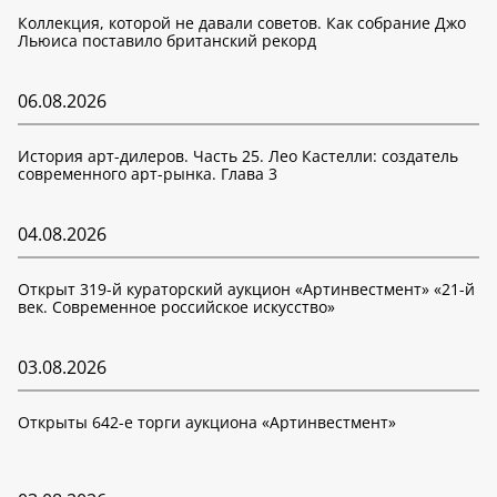
Коллекция, которой не давали советов. Как собрание Джо
Льюиса поставило британский рекорд
06.08.2026
История арт-дилеров. Часть 25. Лео Кастелли: создатель
современного арт-рынка. Глава 3
04.08.2026
Открыт 319-й кураторский аукцион «Артинвестмент» «21-й
век. Современное российское искусство»
03.08.2026
Открыты 642-е торги аукциона «Артинвестмент»