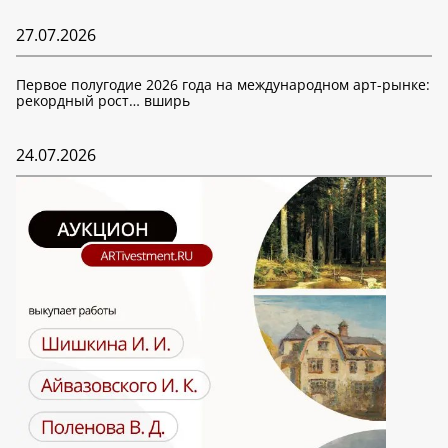
27.07.2026
Первое полугодие 2026 года на международном арт-рынке:
рекордный рост… вширь
24.07.2026