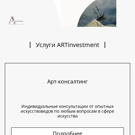
Услуги ARTinvestment
Арт-консалтинг
Индивидуальные консультации от опытных
искусствоведов по любым вопросам в сфере
искусства
Подробнее