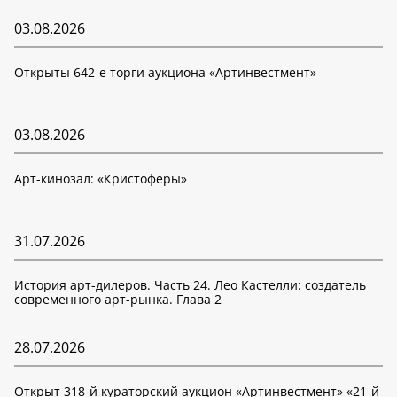
03.08.2026
Открыты 642-е торги аукциона «Артинвестмент»
03.08.2026
Арт-кинозал: «Кристоферы»
31.07.2026
История арт-дилеров. Часть 24. Лео Кастелли: создатель
современного арт-рынка. Глава 2
28.07.2026
Открыт 318-й кураторский аукцион «Артинвестмент» «21-й