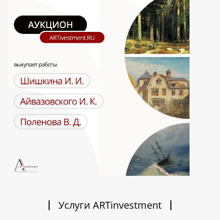
Услуги ARTinvestment