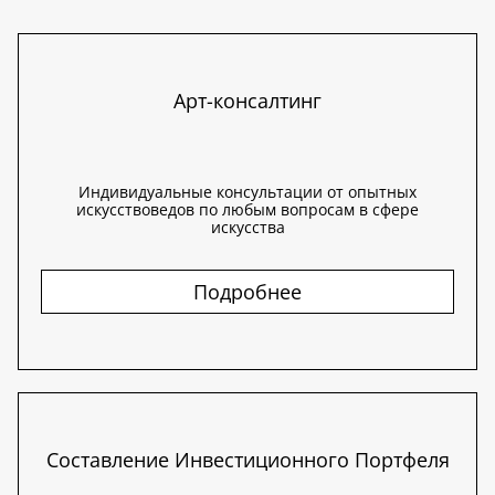
Арт-консалтинг
Индивидуальные консультации от опытных
искусствоведов по любым вопросам в сфере
искусства
Подробнее
Составление Инвестиционного Портфеля