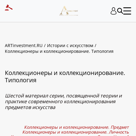
ARTinvestment.RU
Истории с искусством
Коллекционеры и коллекционирование. Типология
Коллекционеры и коллекционирование.
Типология
Шестой материал серии, посвященной теории и
практике современного коллекционирования
предметов искусства
Коллекционеры и коллекционирование. Предмет
Коллекционеры и коллекционирование. Личность