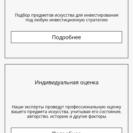
Подбор предметов искусства для инвестирования
под любую инвестиционную стратегию
Подробнее
Индивидуальная оценка
Наши эксперты проведут профессиональную оценку
вашего предмета искусства, учитывая его состояние,
авторство, историю и другие факторы