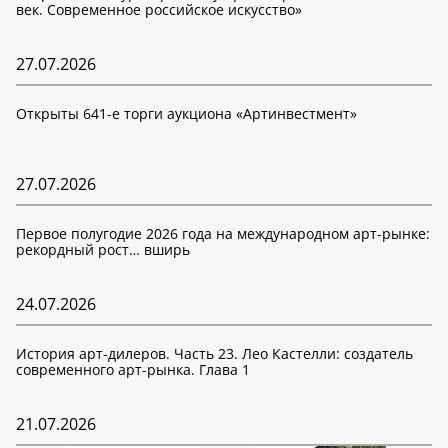
век. Современное российское искусство»
27.07.2026
Открыты 641-е торги аукциона «Артинвестмент»
27.07.2026
Первое полугодие 2026 года на международном арт-рынке:
рекордный рост… вширь
24.07.2026
История арт-дилеров. Часть 23. Лео Кастелли: создатель
современного арт-рынка. Глава 1
21.07.2026