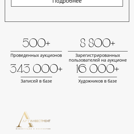
Подробнее
500+
8 800+
Проведенных аукционов
Зарегистрированных
пользователей на аукционе
343 000+
16 000+
Записей в базе
Художников в базе