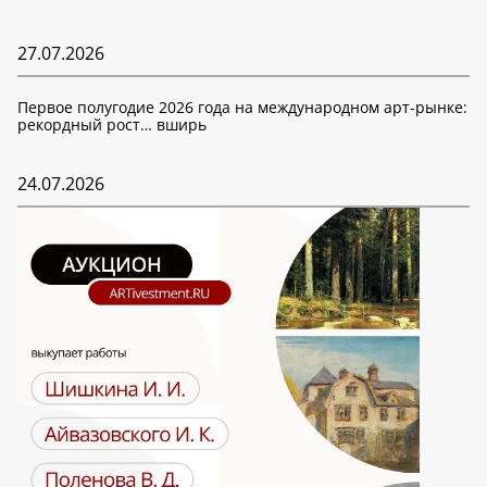
27.07.2026
Первое полугодие 2026 года на международном арт-рынке:
рекордный рост… вширь
24.07.2026