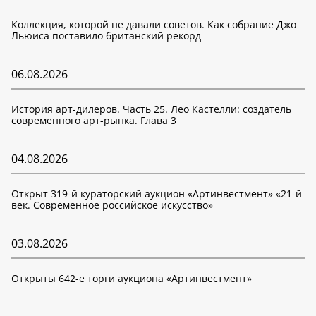
Коллекция, которой не давали советов. Как собрание Джо
Льюиса поставило британский рекорд
06.08.2026
История арт-дилеров. Часть 25. Лео Кастелли: создатель
современного арт-рынка. Глава 3
04.08.2026
Открыт 319-й кураторский аукцион «Артинвестмент» «21-й
век. Современное российское искусство»
03.08.2026
Открыты 642-е торги аукциона «Артинвестмент»