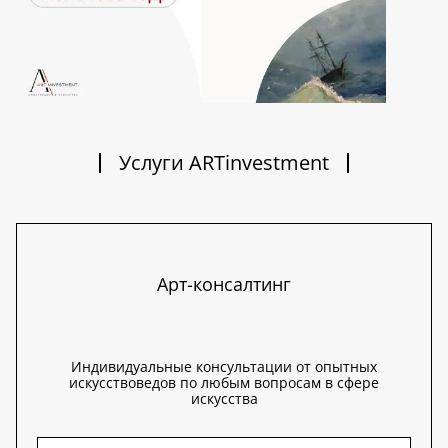
Услуги ARTinvestment
Арт-консалтинг
Индивидуальные консультации от опытных
искусствоведов по любым вопросам в сфере
искусства