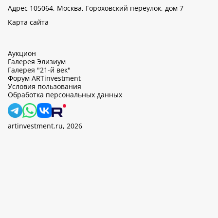
Адрес 105064, Москва, Гороховский переулок, дом 7
Карта сайта
Аукцион
Галерея Элизиум
Галерея "21-й век"
Форум ARTinvestment
Условия пользования
Обработка персональных данных
artinvestment.ru, 2026