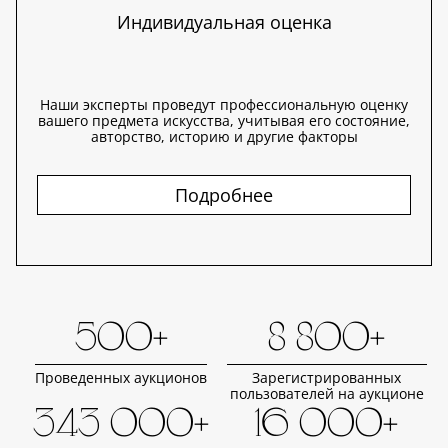
Индивидуальная оценка
Наши эксперты проведут профессиональную оценку
вашего предмета искусства, учитывая его состояние,
авторство, историю и другие факторы
Подробнее
500+
8 800+
Проведенных аукционов
Зарегистрированных
пользователей на аукционе
343 000+
16 000+