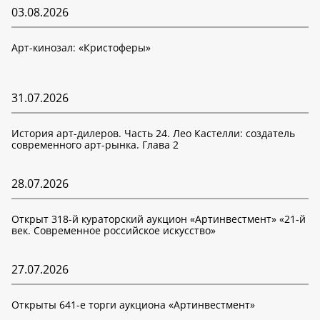
03.08.2026
Арт-кинозал: «Кристоферы»
31.07.2026
История арт-дилеров. Часть 24. Лео Кастелли: создатель
современного арт-рынка. Глава 2
28.07.2026
Открыт 318-й кураторский аукцион «Артинвестмент» «21-й
век. Современное российское искусство»
27.07.2026
Открыты 641-е торги аукциона «Артинвестмент»