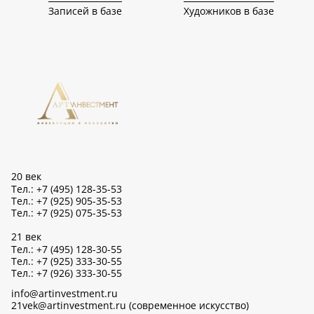
Записей в базе
Художников в базе
20 век
Тел.: +7 (495) 128-35-53
Тел.: +7 (925) 905-35-53
Тел.: +7 (925) 075-35-53
21 век
Тел.: +7 (495) 128-30-55
Тел.: +7 (925) 333-30-55
Тел.: +7 (926) 333-30-55
info@artinvestment.ru
21vek@artinvestment.ru (современное искусство)