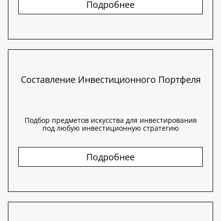
Подробнее
Составление Инвестиционного Портфеля
Подбор предметов искусства для инвестирования
под любую инвестиционную стратегию
Подробнее