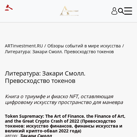
ARTinvestment.RU
Обзоры событий в мире искусства
Литература: Закари Смолл. Превосходство токенов
Литература: Закари Смолл.
Превосходство токенов
Книга о триумфе и фиаско NFT, оставляющая
цифровому искусству пространство для маневра
Token Supremacy: The Art of Finance, the Finance of Art,
and the Great Crypto Crash of 2022 (Превосходство
токенов: искусство финансов, финансы искусства и
великий крипто-обвал 2022 года)
автор:
Закари Смолл