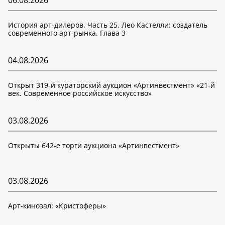
06.08.2026
История арт-дилеров. Часть 25. Лео Кастелли: создатель
современного арт-рынка. Глава 3
04.08.2026
Открыт 319-й кураторский аукцион «Артинвестмент» «21-й
век. Современное российское искусство»
03.08.2026
Открыты 642-е торги аукциона «Артинвестмент»
03.08.2026
Арт-кинозал: «Кристоферы»