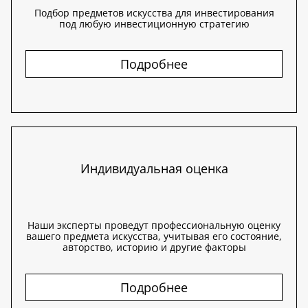
Подбор предметов искусства для инвестирования
под любую инвестиционную стратегию
Подробнее
Индивидуальная оценка
Наши эксперты проведут профессиональную оценку
вашего предмета искусства, учитывая его состояние,
авторство, историю и другие факторы
Подробнее