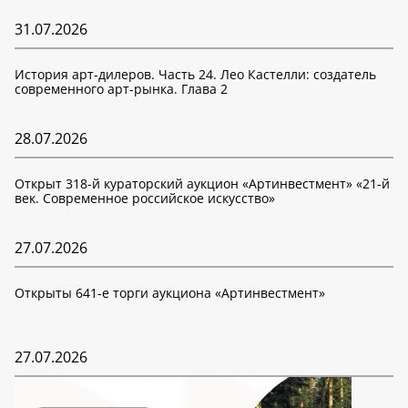
31.07.2026
История арт-дилеров. Часть 24. Лео Кастелли: создатель
современного арт-рынка. Глава 2
28.07.2026
Открыт 318-й кураторский аукцион «Артинвестмент» «21-й
век. Современное российское искусство»
27.07.2026
Открыты 641-е торги аукциона «Артинвестмент»
27.07.2026