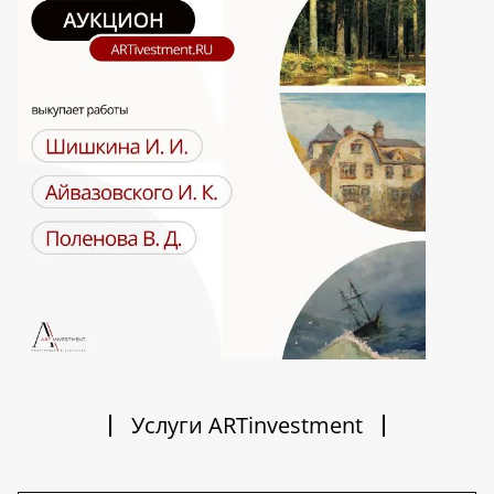
Услуги ARTinvestment