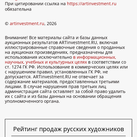
При цитировании ссылка на
https://artinvestment.ru
обязательна
©
artinvestment.ru
, 2026
Внимание! Все материалы сайта и базы данных
аукционных результатов ARTinvestment.RU, включая
иллюстрированные справочные сведения о проданных
на аукционах произведениях, предназначены для
использования исключительно
в информационных,
научных, учебных и культурных целях
в соответствии со
ст. 1274 ГК РФ. Использование в коммерческих целях или
с нарушением правил, установленных ГК РФ, не
допускается. ARTinvestment.RU не отвечает за
содержание материалов, предоставленных третьими
лицами. В случае нарушения прав третьих лиц
администрация сайта оставляет за собой право удалить
их с сайта и из базы данных на основании обращения
уполномоченного органа.
Рейтинг продаж русских художников