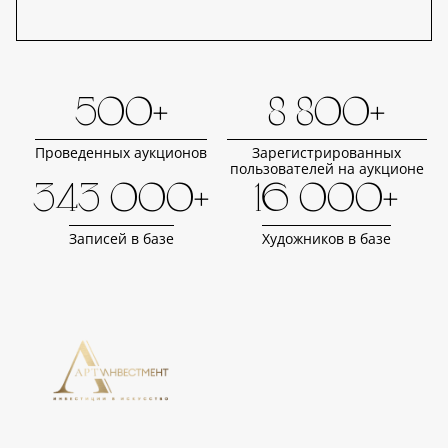
500+
8 800+
Проведенных аукционов
Зарегистрированных
пользователей на аукционе
343 000+
16 000+
Записей в базе
Художников в базе