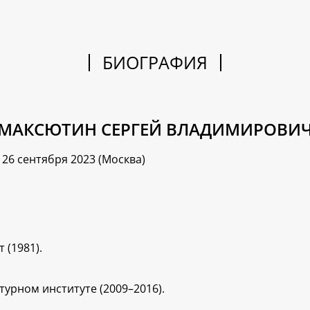
БИОГРАФИЯ
МАКСЮТИН СЕРГЕЙ ВЛАДИМИРОВИ
26 сентября 2023 (Москва)
 (1981).
урном институте (2009–2016).