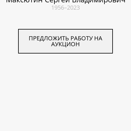
1956–2023
ПРЕДЛОЖИТЬ РАБОТУ НА
АУКЦИОН