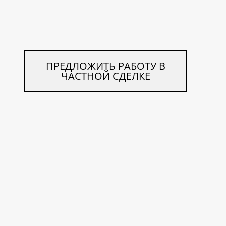
ПРЕДЛОЖИТЬ РАБОТУ В
ЧАСТНОЙ СДЕЛКЕ