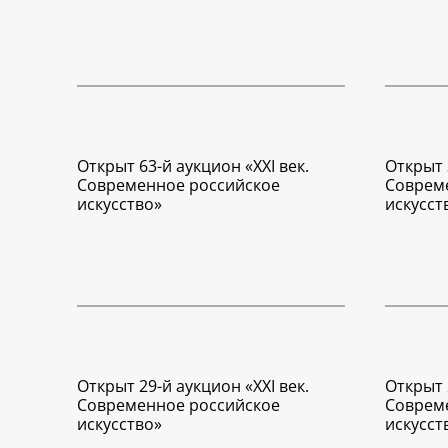
Открыт 63-й аукцион «XXI век.
Открыт 
Современное российское
Соврем
искусство»
искусст
Открыт 29-й аукцион «XXI век.
Открыт 
Современное российское
Соврем
искусство»
искусст