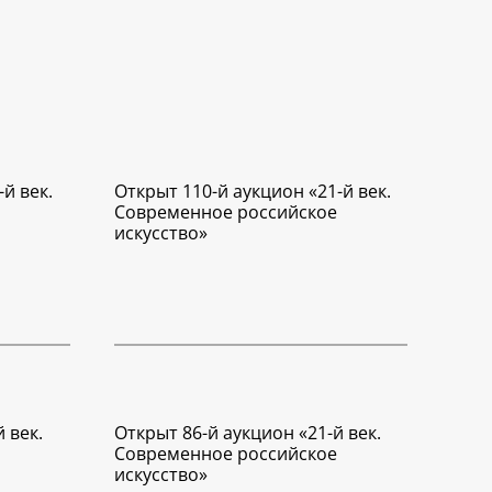
й век.
Открыт 110-й аукцион «21-й век.
Современное российское
искусство»
 век.
Открыт 86-й аукцион «21-й век.
Современное российское
искусство»