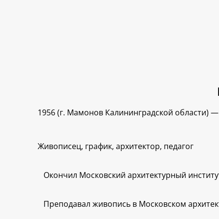
1956 (г. Мамонов Калининградской области) — 
Живописец, график, архитектор, педагог
Окончил Московский архитектурный институт
Преподавал живопись в Московском архитект