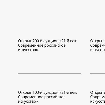
Открыт 200-й аукцион «21-й век.
Открыт 
Современное российское
Соврем
искусство»
искусст
Открыт 103-й аукцион «21-й век.
Открыты
Современное российское
Соврем
искусство»
искусст