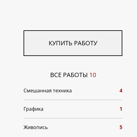
КУПИТЬ РАБОТУ
ВСЕ РАБОТЫ
10
Смешанная техника
4
Графика
1
Живопись
5