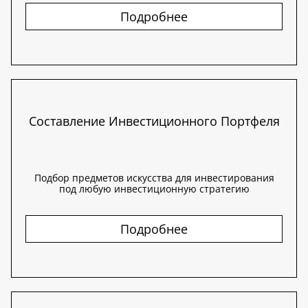
Подробнее
Составление Инвестиционного Портфеля
Подбор предметов искусства для инвестирования
под любую инвестиционную стратегию
Подробнее