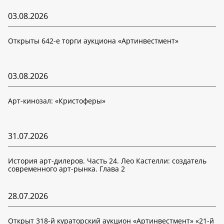
03.08.2026
Открыты 642-е торги аукциона «Артинвестмент»
03.08.2026
Арт-кинозал: «Кристоферы»
31.07.2026
История арт-дилеров. Часть 24. Лео Кастелли: создатель
современного арт-рынка. Глава 2
28.07.2026
Открыт 318-й кураторский аукцион «Артинвестмент» «21-й