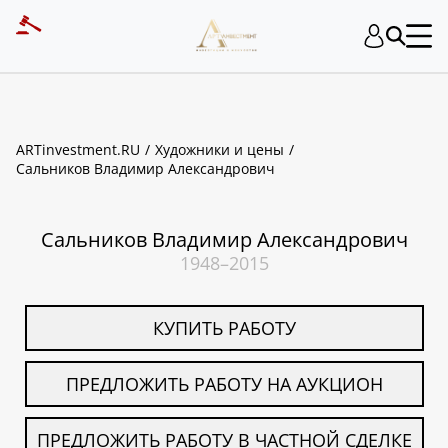
ART INVESTMENT
ARTinvestment.RU
Художники и цены
Сальников Владимир Александрович
Сальников Владимир Александрович
1948–2015
КУПИТЬ РАБОТУ
ПРЕДЛОЖИТЬ РАБОТУ НА АУКЦИОН
ПРЕДЛОЖИТЬ РАБОТУ В ЧАСТНОЙ СДЕЛКЕ