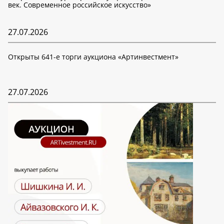
век. Современное российское искусство»
27.07.2026
Открыты 641-е торги аукциона «Артинвестмент»
27.07.2026