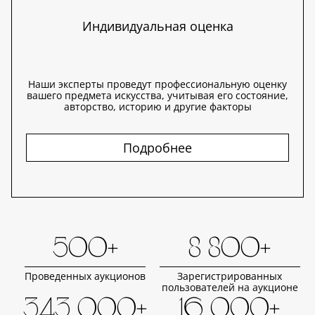
Индивидуальная оценка
Наши эксперты проведут профессиональную оценку
вашего предмета искусства, учитывая его состояние,
авторство, историю и другие факторы
Подробнее
500+
8 800+
Проведенных аукционов
Зарегистрированных
пользователей на аукционе
343 000+
16 000+