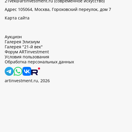
21vek@artinvestment.ru (современное искусство)
Адрес 105064, Москва, Гороховский переулок, дом 7
Карта сайта
Аукцион
Галерея Элизиум
Галерея "21-й век"
Форум ARTinvestment
Условия пользования
Обработка персональных данных
artinvestment.ru, 2026