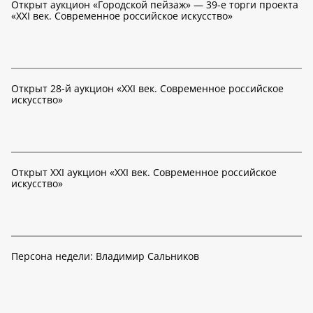
Открыт аукцион «Городской пейзаж» — 39-е торги проекта
«XXI век. Современное российское искусство»
Открыт 28-й аукцион «XXI век. Современное российское
искусство»
Открыт XXI аукцион «XXI век. Современное российское
искусство»
Персона недели: Владимир Сальников