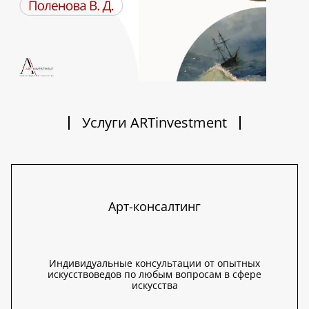
Услуги ARTinvestment
Арт-консалтинг
Индивидуальные консультации от опытных
искусствоведов по любым вопросам в сфере
искусства