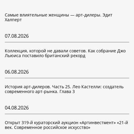
Самые влиятельные женщины — арт-дилеры. Эдит
Халперт
07.08.2026
Коллекция, которой не давали советов. Как собрание Джо
Льюиса поставило британский рекорд
06.08.2026
История арт-дилеров. Часть 25. Лео Кастелли: создатель
современного арт-рынка. Глава 3
04.08.2026
Открыт 319-й кураторский аукцион «Артинвестмент» «21-й
век. Современное российское искусство»