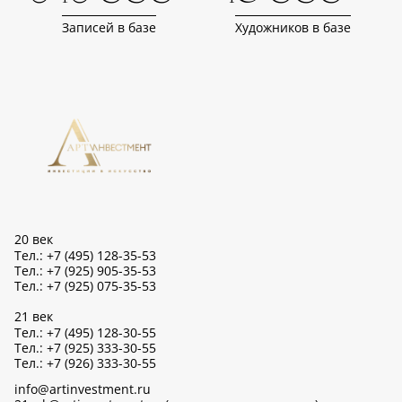
Записей в базе
Художников в базе
20 век
Тел.: +7 (495) 128-35-53
Тел.: +7 (925) 905-35-53
Тел.: +7 (925) 075-35-53
21 век
Тел.: +7 (495) 128-30-55
Тел.: +7 (925) 333-30-55
Тел.: +7 (926) 333-30-55
info@artinvestment.ru