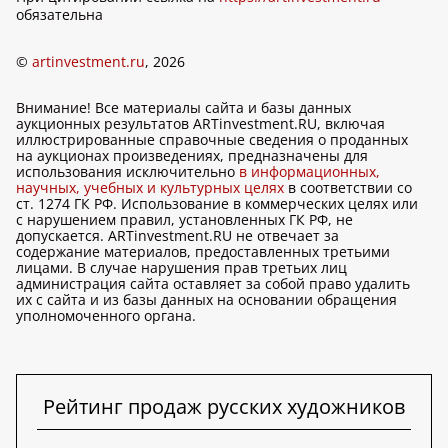
обязательна
©
artinvestment.ru
, 2026
Внимание! Все материалы сайта и базы данных
аукционных результатов ARTinvestment.RU, включая
иллюстрированные справочные сведения о проданных
на аукционах произведениях, предназначены для
использования исключительно
в информационных,
научных, учебных и культурных целях
в соответствии со
ст. 1274 ГК РФ. Использование в коммерческих целях или
с нарушением правил, установленных ГК РФ, не
допускается. ARTinvestment.RU не отвечает за
содержание материалов, предоставленных третьими
лицами. В случае нарушения прав третьих лиц
администрация сайта оставляет за собой право удалить
их с сайта и из базы данных на основании обращения
уполномоченного органа.
Рейтинг продаж русских художников