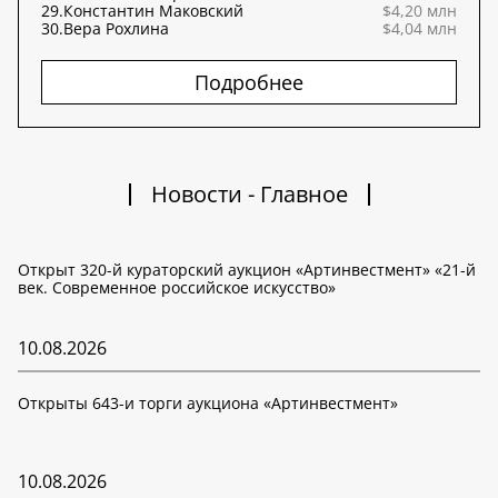
29.
Константин Маковский
$4,20 млн
30.
Вера Рохлина
$4,04 млн
Подробнее
Новости - Главное
Открыт 320-й кураторский аукцион «Артинвестмент» «21-й
век. Современное российское искусство»
10.08.2026
Открыты 643-и торги аукциона «Артинвестмент»
10.08.2026