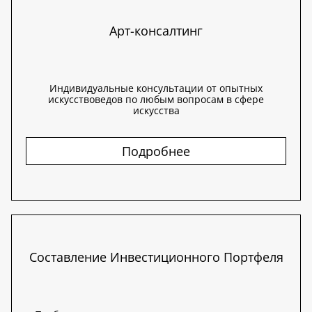
Арт-консалтинг
Индивидуальные консультации от опытных
искусствоведов по любым вопросам в сфере
искусства
Подробнее
Составление Инвестиционного Портфеля