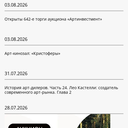
03.08.2026
Открыты 642-е торги аукциона «Артинвестмент»
03.08.2026
Арт-кинозал: «Кристоферы»
31.07.2026
История арт-дилеров. Часть 24. Лео Кастелли: создатель
современного арт-рынка. Глава 2
28.07.2026