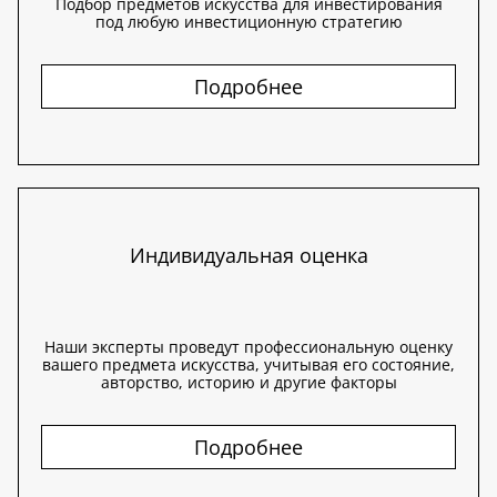
Подбор предметов искусства для инвестирования
под любую инвестиционную стратегию
Подробнее
Индивидуальная оценка
Наши эксперты проведут профессиональную оценку
вашего предмета искусства, учитывая его состояние,
авторство, историю и другие факторы
Подробнее