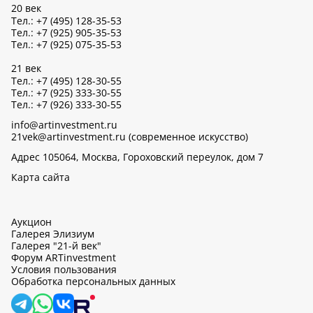
20 век
Тел.: +7 (495) 128-35-53
Тел.: +7 (925) 905-35-53
Тел.: +7 (925) 075-35-53
21 век
Тел.: +7 (495) 128-30-55
Тел.: +7 (925) 333-30-55
Тел.: +7 (926) 333-30-55
info@artinvestment.ru
21vek@artinvestment.ru (современное искусство)
Адрес 105064, Москва, Гороховский переулок, дом 7
Карта сайта
Аукцион
Галерея Элизиум
Галерея "21-й век"
Форум ARTinvestment
Условия пользования
Обработка персональных данных