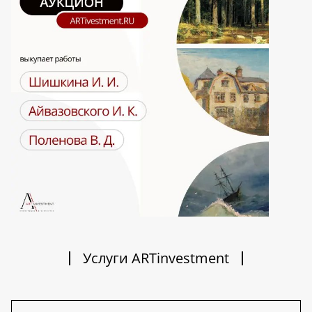
Услуги ARTinvestment