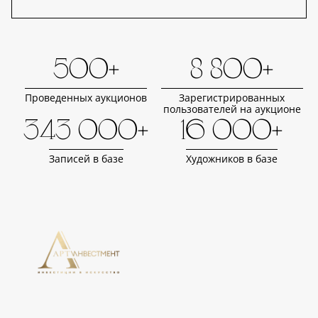
500+
8 800+
Проведенных аукционов
Зарегистрированных
пользователей на аукционе
343 000+
16 000+
Записей в базе
Художников в базе