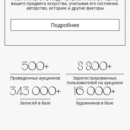
вашего предмета искусства, учитывая его состояние,
авторство, историю и другие факторы
Подробнее
500+
8 800+
Проведенных аукционов
Зарегистрированных
пользователей на аукционе
343 000+
16 000+
Записей в базе
Художников в базе