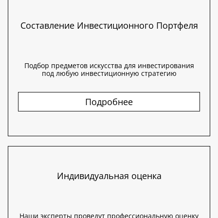
Составление Инвестиционного Портфеля
Подбор предметов искусства для инвестирования
под любую инвестиционную стратегию
Подробнее
Индивидуальная оценка
Наши эксперты проведут профессиональную оценку