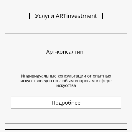
Услуги ARTinvestment
Арт-консалтинг
Индивидуальные консультации от опытных
искусствоведов по любым вопросам в сфере
искусства
Подробнее