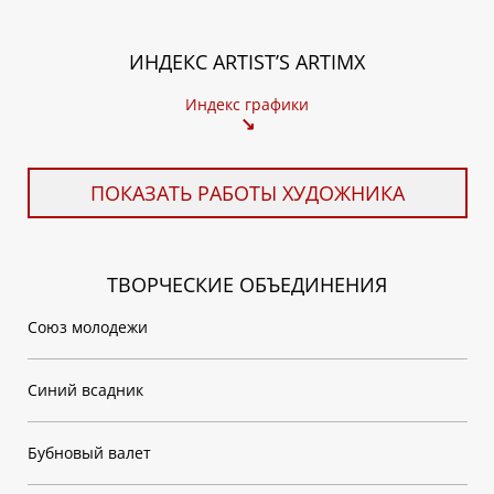
ИНДЕКС ARTIST’S ARTIMX
Индекс графики
↘
ПОКАЗАТЬ РАБОТЫ ХУДОЖНИКА
ТВОРЧЕСКИЕ ОБЪЕДИНЕНИЯ
Союз молодежи
Синий всадник
Бубновый валет