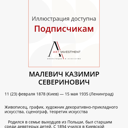
МАЛЕВИЧ КАЗИМИР
СЕВЕРИНОВИЧ
11 (23) февраля 1878 (Киев) — 15 мая 1935 (Ленинград)
Живописец, график, художник декоративно-прикладного
искусства, сценограф, теоретик искусства
Родился в семье выходцев из Польши, был старшим
среди девятерых детей. С 1894 учился в Киевской