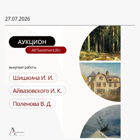
27.07.2026