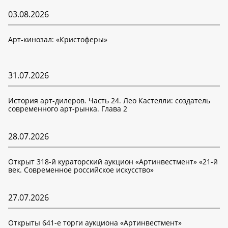
03.08.2026
Арт-кинозал: «Кристоферы»
31.07.2026
История арт-дилеров. Часть 24. Лео Кастелли: создатель
современного арт-рынка. Глава 2
28.07.2026
Открыт 318-й кураторский аукцион «Артинвестмент» «21-й
век. Современное российское искусство»
27.07.2026
Открыты 641-е торги аукциона «Артинвестмент»