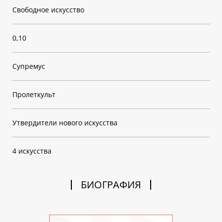
Свободное искусство
0,10
Супремус
Пролеткульт
Утвердители нового искусства
4 искусства
БИОГРАФИЯ