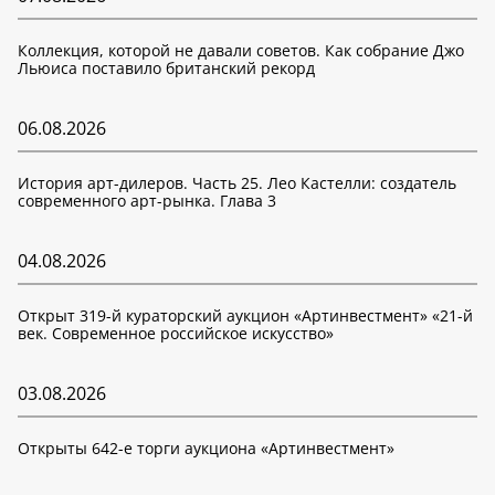
Коллекция, которой не давали советов. Как собрание Джо
Льюиса поставило британский рекорд
06.08.2026
История арт-дилеров. Часть 25. Лео Кастелли: создатель
современного арт-рынка. Глава 3
04.08.2026
Открыт 319-й кураторский аукцион «Артинвестмент» «21-й
век. Современное российское искусство»
03.08.2026
Открыты 642-е торги аукциона «Артинвестмент»