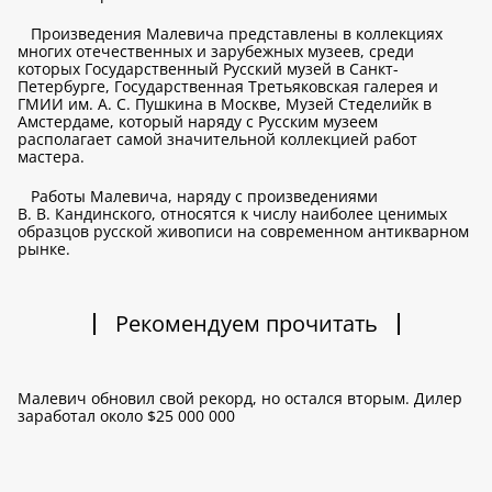
Произведения Малевича представлены в коллекциях
многих отечественных и зарубежных музеев, среди
которых Государственный Русский музей в Санкт-
Петербурге, Государственная Третьяковская галерея и
ГМИИ им. А. С. Пушкина в Москве, Музей Стеделийк в
Амстердаме, который наряду с Русским музеем
располагает самой значительной коллекцией работ
мастера.
Работы Малевича, наряду с произведениями
В. В. Кандинского, относятся к числу наиболее ценимых
образцов русской живописи на современном антикварном
рынке.
Рекомендуем прочитать
Малевич обновил свой рекорд, но остался вторым. Дилер
заработал около $25 000 000