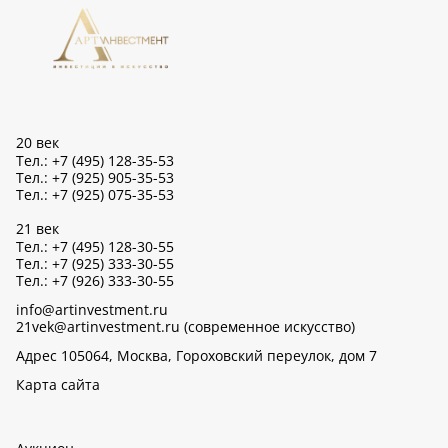
20 век
Тел.: +7 (495) 128-35-53
Тел.: +7 (925) 905-35-53
Тел.: +7 (925) 075-35-53
21 век
Тел.: +7 (495) 128-30-55
Тел.: +7 (925) 333-30-55
Тел.: +7 (926) 333-30-55
info@artinvestment.ru
21vek@artinvestment.ru (современное искусство)
Адрес 105064, Москва, Гороховский переулок, дом 7
Карта сайта