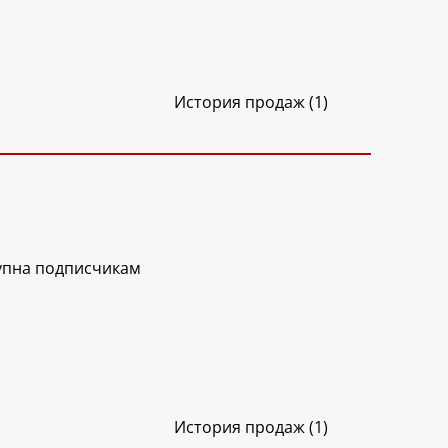
История продаж (1)
упна подписчикам
История продаж (1)