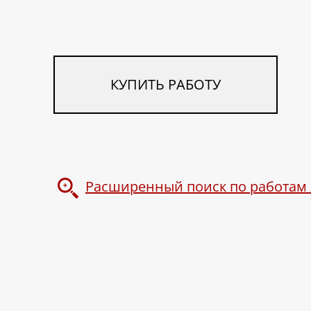
КУПИТЬ РАБОТУ
Расширенный поиск по работам