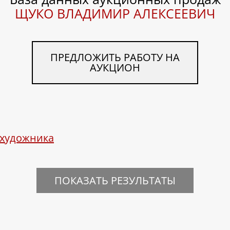
ЩУКО ВЛАДИМИР АЛЕКСЕЕВИЧ
ПРЕДЛОЖИТЬ РАБОТУ НА
АУКЦИОН
 художника
ПОКАЗАТЬ РЕЗУЛЬТАТЫ