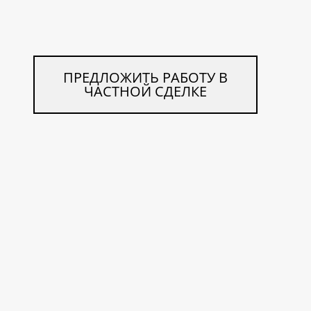
ПРЕДЛОЖИТЬ РАБОТУ В
ЧАСТНОЙ СДЕЛКЕ