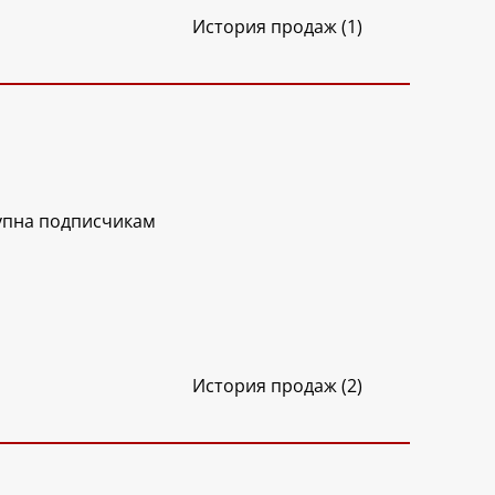
История продаж (1)
упна подписчикам
История продаж (2)