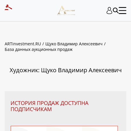
ART INVESTMENT
ARTinvestment.RU
Щуко Владимир Алексеевич
База данных аукционных продаж
Художник: Щуко Владимир Алексеевич
ИСТОРИЯ ПРОДАЖ ДОСТУПНА
ПОДПИСЧИКАМ