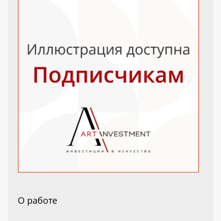
О работе