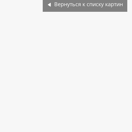
Вернуться к списку картин