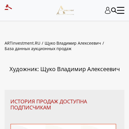
ART INVESTMENT
ARTinvestment.RU
Щуко Владимир Алексеевич
База данных аукционных продаж
Художник: Щуко Владимир Алексеевич
ИСТОРИЯ ПРОДАЖ ДОСТУПНА
ПОДПИСЧИКАМ