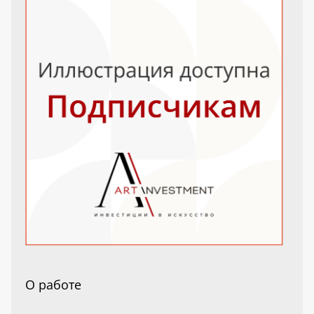
О работе