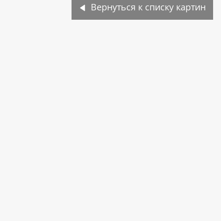
Вернуться к списку картин