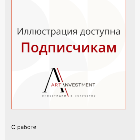
О работе