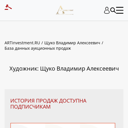
ART INVESTMENT
ARTinvestment.RU
Щуко Владимир Алексеевич
База данных аукционных продаж
Художник: Щуко Владимир Алексеевич
ИСТОРИЯ ПРОДАЖ ДОСТУПНА
ПОДПИСЧИКАМ