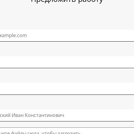
ите файлы сюда, чтобы загрузить.