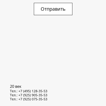
Отправить
20 век
Тел.: +7 (495) 128-35-53
Тел.: +7 (925) 905-35-53
Тел.: +7 (925) 075-35-53