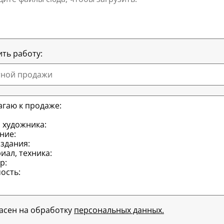
ть работу:
тной продажи
ласен на обработку
персональных данных.