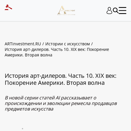
ARTinvestment.RU
Истории с искусством
История арт-дилеров. Часть 10. XIX век: Покорение
Америки. Вторая волна
История арт-дилеров. Часть 10. XIX век:
Покорение Америки. Вторая волна
В новой серии статей AI рассказывает о
происхождении и эволюции ремесла продавцов
предметов искусства