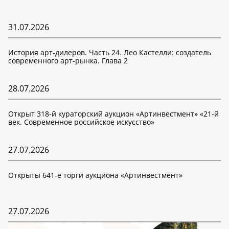
31.07.2026
История арт-дилеров. Часть 24. Лео Кастелли: создатель
современного арт-рынка. Глава 2
28.07.2026
Открыт 318-й кураторский аукцион «Артинвестмент» «21-й
век. Современное российское искусство»
27.07.2026
Открыты 641-е торги аукциона «Артинвестмент»
27.07.2026