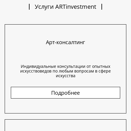
Услуги ARTinvestment
Арт-консалтинг
Индивидуальные консультации от опытных
искусствоведов по любым вопросам в сфере
искусства
Подробнее