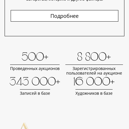
Подробнее
500+
8 800+
Проведенных аукционов
Зарегистрированных
пользователей на аукционе
343 000+
16 000+
Записей в базе
Художников в базе