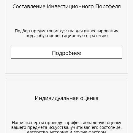
Составление Инвестиционного Портфеля
Подбор предметов искусства для инвестирования
под любую инвестиционную стратегию
Подробнее
Индивидуальная оценка
Наши эксперты проведут профессиональную оценку
вашего предмета искусства, учитывая его состояние,
авторство, историю и другие факторы