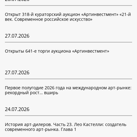
Открыт 318-й кураторский аукцион «Артинвестмент» «21-й
век. Современное российское искусство»
27.07.2026
Открыты 641-е торги аукциона «Артинвестмент»
27.07.2026
Первое полугодие 2026 года на международном арт-рынке:
рекордный рост… вширь
24.07.2026
История арт-дилеров. Часть 23. Лео Кастелли: создатель
современного арт-рынка. Глава 1