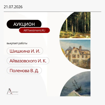
21.07.2026