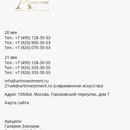
20 век
Тел.: +7 (495) 128-35-53
Тел.: +7 (925) 905-35-53
Тел.: +7 (925) 075-35-53
21 век
Тел.: +7 (495) 128-30-55
Тел.: +7 (925) 333-30-55
Тел.: +7 (926) 333-30-55
info@artinvestment.ru
21vek@artinvestment.ru (современное искусство)
Адрес 105064, Москва, Гороховский переулок, дом 7
Карта сайта
Аукцион
Галерея Элизиум