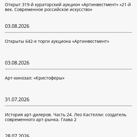
Открыт 319-й кураторский аукцион «Артинвестмент» «21-й
век. Современное российское искусство»
03.08.2026
Открыты 642-е торги аукциона «Артинвестмент»
03.08.2026
Арт-кинозал: «Кристоферы»
31.07.2026
История арт-дилеров. Часть 24. Лео Кастелли: создатель
современного арт-рынка. Глава 2
28.07.2026