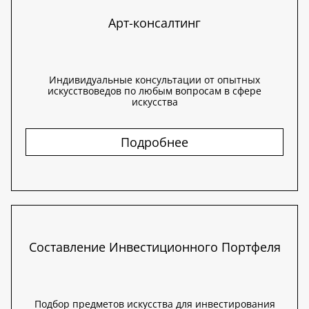
Арт-консалтинг
Индивидуальные консультации от опытных
искусствоведов по любым вопросам в сфере
искусства
Подробнее
Составление Инвестиционного Портфеля
Подбор предметов искусства для инвестирования