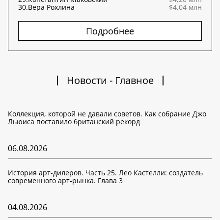
30.
Вера Рохлина
$4,04 млн
Подробнее
Новости - Главное
Коллекция, которой не давали советов. Как собрание Джо
Льюиса поставило британский рекорд
06.08.2026
История арт-дилеров. Часть 25. Лео Кастелли: создатель
современного арт-рынка. Глава 3
04.08.2026