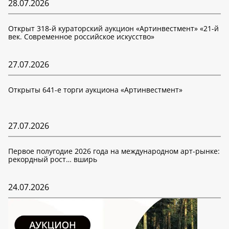
28.07.2026
Открыт 318-й кураторский аукцион «Артинвестмент» «21-й
век. Современное российское искусство»
27.07.2026
Открыты 641-е торги аукциона «Артинвестмент»
27.07.2026
Первое полугодие 2026 года на международном арт-рынке:
рекордный рост… вширь
24.07.2026