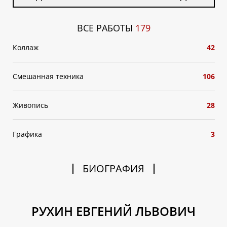
ВСЕ РАБОТЫ
179
Коллаж
42
Смешанная техника
106
Живопись
28
Графика
3
БИОГРАФИЯ
РУХИН ЕВГЕНИЙ ЛЬВОВИЧ