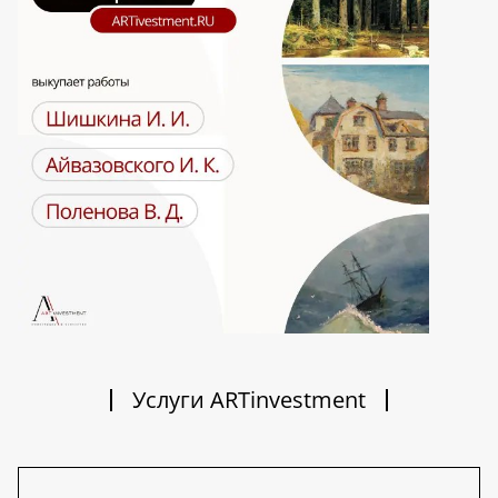
Услуги ARTinvestment