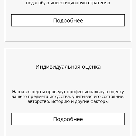
под любую инвестиционную стратегию
Подробнее
Индивидуальная оценка
Наши эксперты проведут профессиональную оценку
вашего предмета искусства, учитывая его состояние,
авторство, историю и другие факторы
Подробнее