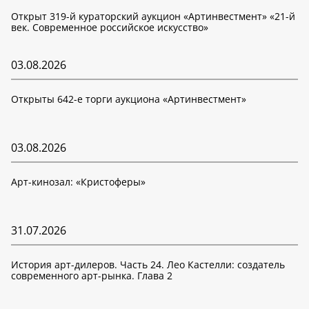
Открыт 319-й кураторский аукцион «Артинвестмент» «21-й
век. Современное российское искусство»
03.08.2026
Открыты 642-е торги аукциона «Артинвестмент»
03.08.2026
Арт-кинозал: «Кристоферы»
31.07.2026
История арт-дилеров. Часть 24. Лео Кастелли: создатель
современного арт-рынка. Глава 2