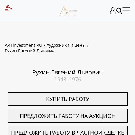
ART INVESTMENT
ARTinvestment.RU
Художники и цены
Рухин Евгений Львович
Рухин Евгений Львович
1943–1976
КУПИТЬ РАБОТУ
ПРЕДЛОЖИТЬ РАБОТУ НА АУКЦИОН
ПРЕДЛОЖИТЬ РАБОТУ В ЧАСТНОЙ СДЕЛКЕ