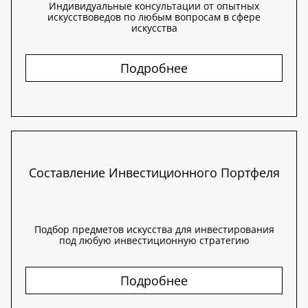
Индивидуальные консультации от опытных
искусствоведов по любым вопросам в сфере
искусства
Подробнее
Составление Инвестиционного Портфеля
Подбор предметов искусства для инвестирования
под любую инвестиционную стратегию
Подробнее