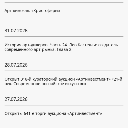
Арт-кинозал: «Кристоферы»
31.07.2026
История арт-дилеров. Часть 24. Лео Кастелли: создатель
современного арт-рынка. Глава 2
28.07.2026
Открыт 318-й кураторский аукцион «Артинвестмент» «21-й
век. Современное российское искусство»
27.07.2026
Открыты 641-е торги аукциона «Артинвестмент»