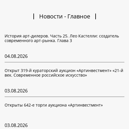
Новости - Главное
История арт-дилеров. Часть 25. Лео Кастелли: создатель
современного арт-рынка. Глава 3
04.08.2026
Открыт 319-й кураторский аукцион «Артинвестмент» «21-й
век. Современное российское искусство»
03.08.2026
Открыты 642-е торги аукциона «Артинвестмент»
03.08.2026