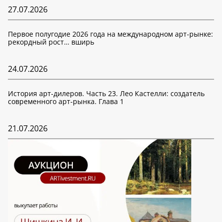
27.07.2026
Первое полугодие 2026 года на международном арт-рынке:
рекордный рост… вширь
24.07.2026
История арт-дилеров. Часть 23. Лео Кастелли: создатель
современного арт-рынка. Глава 1
21.07.2026