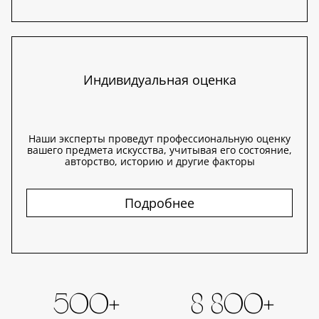
Индивидуальная оценка
Наши эксперты проведут профессиональную оценку
вашего предмета искусства, учитывая его состояние,
авторство, историю и другие факторы
Подробнее
500+
8 800+