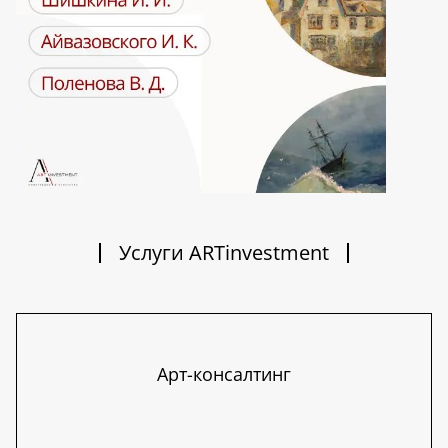
Услуги ARTinvestment
Арт-консалтинг