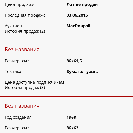
Цена продажи
Лот не продан
Последняя продажа
03.06.2015
Аукцион
MacDougall
История продаж (2)
Без названия
Размер, см
*
86х61,5
Техника
Бумага; гуашь
Цена доступна подписчикам
История продаж (3)
Без названия
Год создания
1968
Размер, см
*
86х62