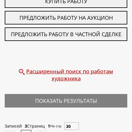
КУПИТЬ РАБОТУ
ПРЕДЛОЖИТЬ РАБОТУ НА АУКЦИОН
ПРЕДЛОЖИТЬ РАБОТУ В ЧАСТНОЙ СДЕЛКЕ
Расширенный поиск по работам
художника
ПОКАЗАТЬ РЕЗУЛЬТАТЫ
Записей
3
Страниц
1
На стр