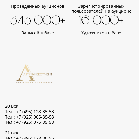
Проведенных аукционов
Зарегистрированных
пользователей на аукционе
343 000+
16 000+
Записей в базе
Художников в базе
20 век
Тел.: +7 (495) 128-35-53
Тел.: +7 (925) 905-35-53
Тел.: +7 (925) 075-35-53
21 век
Тел.: +7 (495) 128-30-55