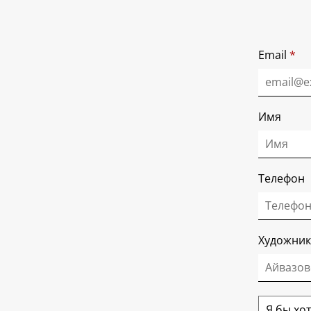
Email
*
Имя
Телефон
Художник