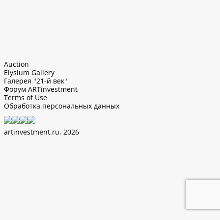
Auction
Elysium Gallery
Галерея "21-й век"
Форум ARTinvestment
Terms of Use
Обработка персональных данных
artinvestment.ru, 2026