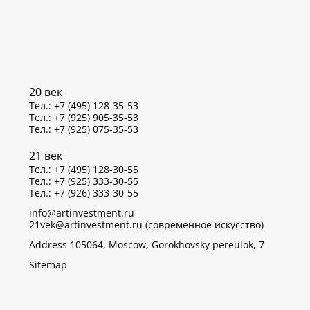
20 век
Тел.: +7 (495) 128-35-53
Тел.: +7 (925) 905-35-53
Тел.: +7 (925) 075-35-53
21 век
Тел.: +7 (495) 128-30-55
Тел.: +7 (925) 333-30-55
Тел.: +7 (926) 333-30-55
info@artinvestment.ru
21vek@artinvestment.ru (современное искусство)
Address 105064, Moscow, Gorokhovsky pereulok, 7
Sitemap