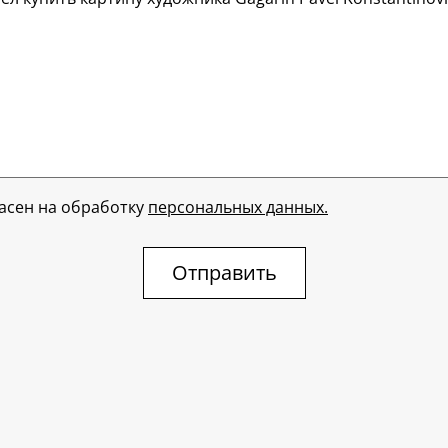
ласен на обработку
персональных данных.
Отправить