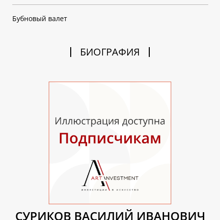
Бубновый валет
БИОГРАФИЯ
СУРИКОВ ВАСИЛИЙ ИВАНОВИЧ