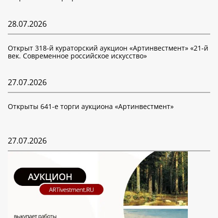
28.07.2026
Открыт 318-й кураторский аукцион «Артинвестмент» «21-й
век. Современное российское искусство»
27.07.2026
Открыты 641-е торги аукциона «Артинвестмент»
27.07.2026