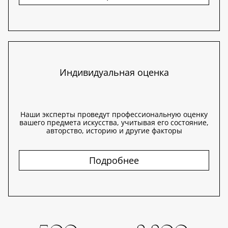
Индивидуальная оценка
Наши эксперты проведут профессиональную оценку
вашего предмета искусства, учитывая его состояние,
авторство, историю и другие факторы
Подробнее