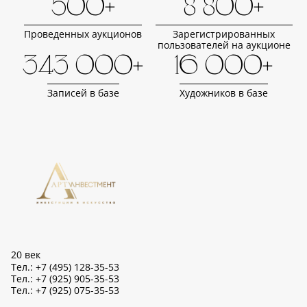
500+
8 800+
Проведенных аукционов
Зарегистрированных
пользователей на аукционе
343 000+
16 000+
Записей в базе
Художников в базе
20 век
Тел.: +7 (495) 128-35-53
Тел.: +7 (925) 905-35-53
Тел.: +7 (925) 075-35-53