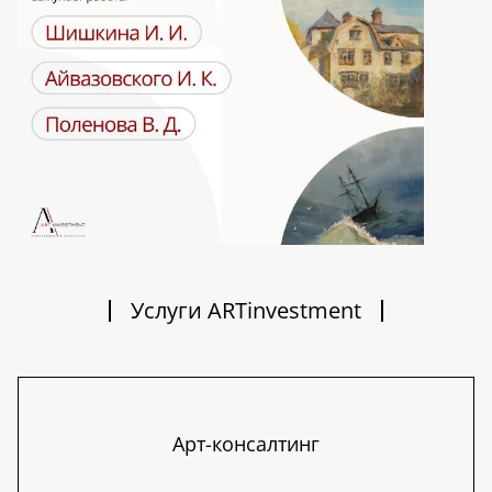
Услуги ARTinvestment
Арт-консалтинг