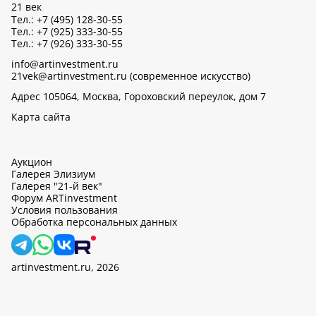
21 век
Тел.: +7 (495) 128-30-55
Тел.: +7 (925) 333-30-55
Тел.: +7 (926) 333-30-55
info@artinvestment.ru
21vek@artinvestment.ru (современное искусство)
Адрес 105064, Москва, Гороховский переулок, дом 7
Карта сайта
Аукцион
Галерея Элизиум
Галерея "21-й век"
Форум ARTinvestment
Условия пользования
Обработка персональных данных
artinvestment.ru, 2026