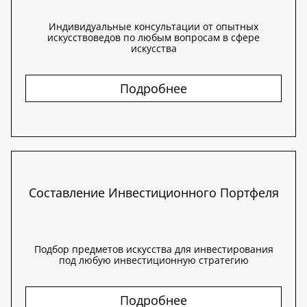
Индивидуальные консультации от опытных
искусствоведов по любым вопросам в сфере
искусства
Подробнее
Составление Инвестиционного Портфеля
Подбор предметов искусства для инвестирования
под любую инвестиционную стратегию
Подробнее