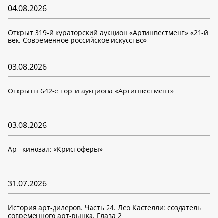
04.08.2026
Открыт 319-й кураторский аукцион «Артинвестмент» «21-й
век. Современное российское искусство»
03.08.2026
Открыты 642-е торги аукциона «Артинвестмент»
03.08.2026
Арт-кинозал: «Кристоферы»
31.07.2026
История арт-дилеров. Часть 24. Лео Кастелли: создатель
современного арт-рынка. Глава 2