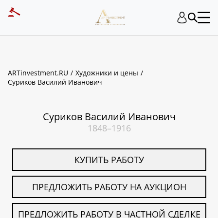
ART INVESTMENT
ARTinvestment.RU
Художники и цены
Суриков Василий Иванович
Суриков Василий Иванович
1848–1916
КУПИТЬ РАБОТУ
ПРЕДЛОЖИТЬ РАБОТУ НА АУКЦИОН
ПРЕДЛОЖИТЬ РАБОТУ В ЧАСТНОЙ СДЕЛКЕ