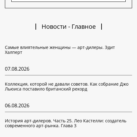
Новости - Главное
Самые влиятельные женщины — арт-дилеры. Эдит
Халперт
07.08.2026
Коллекция, которой не давали советов. Как собрание Джо
Льюиса поставило британский рекорд
06.08.2026
История арт-дилеров. Часть 25. Лео Кастелли: создатель
современного арт-рынка. Глава 3