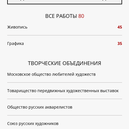
ВСЕ РАБОТЫ
80
Живопись
45
Графика
35
ТВОРЧЕСКИЕ ОБЪЕДИНЕНИЯ
Московское общество любителей художеств
Товарищество передвижных художественных выставок
Общество русских акварелистов
Союз русских художников