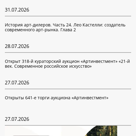
31.07.2026
История арт-дилеров. Часть 24. Лео Кастелли: создатель
современного арт-рынка. Глава 2
28.07.2026
Открыт 318-й кураторский аукцион «Артинвестмент» «21-й
век. Современное российское искусство»
27.07.2026
Открыты 641-е торги аукциона «Артинвестмент»
27.07.2026