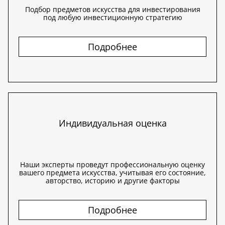
Подбор предметов искусства для инвестирования
под любую инвестиционную стратегию
Подробнее
Индивидуальная оценка
Наши эксперты проведут профессиональную оценку
вашего предмета искусства, учитывая его состояние,
авторство, историю и другие факторы
Подробнее