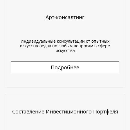
Арт-консалтинг
Индивидуальные консультации от опытных
искусствоведов по любым вопросам в сфере
искусства
Подробнее
Составление Инвестиционного Портфеля