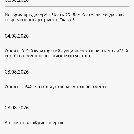
История арт-дилеров. Часть 25. Лео Кастелли: создатель
современного арт-рынка. Глава 3
04.08.2026
Открыт 319-й кураторский аукцион «Артинвестмент» «21-й
век. Современное российское искусство»
03.08.2026
Открыты 642-е торги аукциона «Артинвестмент»
03.08.2026
Арт-кинозал: «Кристоферы»