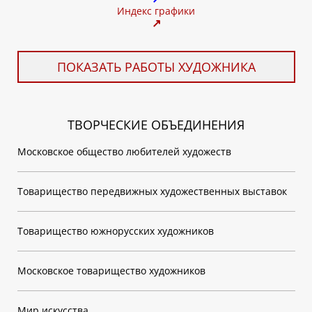
Индекс графики
↗
ПОКАЗАТЬ РАБОТЫ ХУДОЖНИКА
ТВОРЧЕСКИЕ ОБЪЕДИНЕНИЯ
Московское общество любителей художеств
Товарищество передвижных художественных выставок
Товарищество южнорусских художников
Московское товарищество художников
Мир искусства