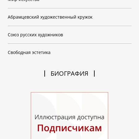
Абрамцевский художественный кружок
Союз русских художников
Свободная эстетика
БИОГРАФИЯ