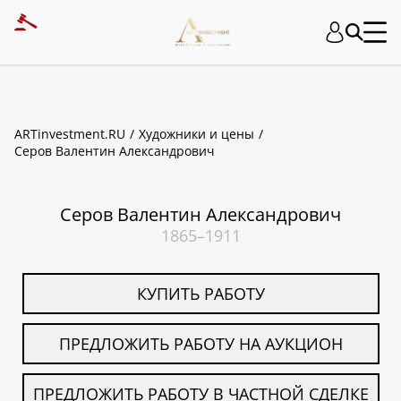
ART INVESTMENT
ARTinvestment.RU
Художники и цены
Серов Валентин Александрович
Серов Валентин Александрович
1865–1911
КУПИТЬ РАБОТУ
ПРЕДЛОЖИТЬ РАБОТУ НА АУКЦИОН
ПРЕДЛОЖИТЬ РАБОТУ В ЧАСТНОЙ СДЕЛКЕ