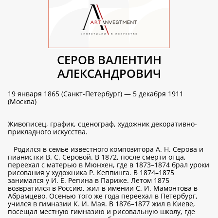
СЕРОВ ВАЛЕНТИН
АЛЕКСАНДРОВИЧ
19 января 1865 (Санкт-Петербург) — 5 декабря 1911
(Москва)
Живописец, график, сценограф, художник декоративно-
прикладного искусства.
Родился в семье известного композитора А. Н. Серова и
пианистки В. С. Серовой. В 1872, после смерти отца,
переехал с матерью в Мюнхен, где в 1873–1874 брал уроки
рисования у художника Р. Кеппинга. В 1874–1875
занимался у И. Е. Репина в Париже. Летом 1875
возвратился в Россию, жил в имении С. И. Мамонтова в
Абрамцево. Осенью того же года переехал в Петербург,
учился в гимназии К. И. Мая. В 1876–1877 жил в Киеве,
посещал местную гимназию и рисовальную школу, где