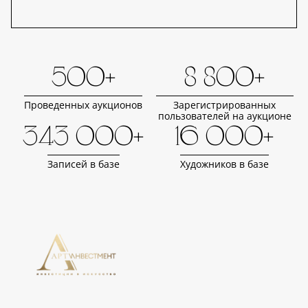
500+
8 800+
Проведенных аукционов
Зарегистрированных
пользователей на аукционе
343 000+
16 000+
Записей в базе
Художников в базе