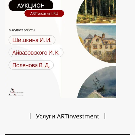
Услуги ARTinvestment