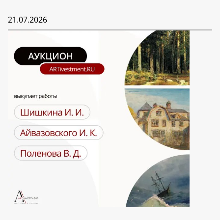
21.07.2026