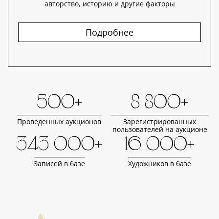
авторство, историю и другие факторы
Подробнее
500+
8 800+
Проведенных аукционов
Зарегистрированных
пользователей на аукционе
343 000+
16 000+
Записей в базе
Художников в базе