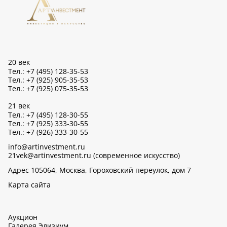
20 век
Тел.: +7 (495) 128-35-53
Тел.: +7 (925) 905-35-53
Тел.: +7 (925) 075-35-53
21 век
Тел.: +7 (495) 128-30-55
Тел.: +7 (925) 333-30-55
Тел.: +7 (926) 333-30-55
info@artinvestment.ru
21vek@artinvestment.ru (современное искусство)
Адрес 105064, Москва, Гороховский переулок, дом 7
Карта сайта
Аукцион
Галерея Элизиум