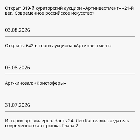
Открыт 319-й кураторский аукцион «Артинвестмент» «21-й
век. Современное российское искусство»
03.08.2026
Открыты 642-е торги аукциона «Артинвестмент»
03.08.2026
Арт-кинозал: «Кристоферы»
31.07.2026
История арт-дилеров. Часть 24. Лео Кастелли: создатель
современного арт-рынка. Глава 2