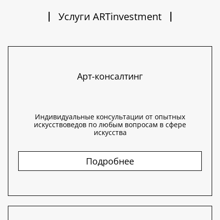
Услуги ARTinvestment
Арт-консалтинг
Индивидуальные консультации от опытных
искусствоведов по любым вопросам в сфере
искусства
Подробнее