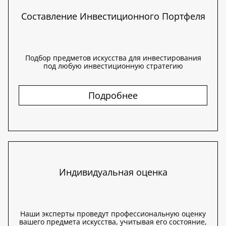
Составление Инвестиционного Портфеля
Подбор предметов искусства для инвестирования
под любую инвестиционную стратегию
Подробнее
Индивидуальная оценка
Наши эксперты проведут профессиональную оценку
вашего предмета искусства, учитывая его состояние,