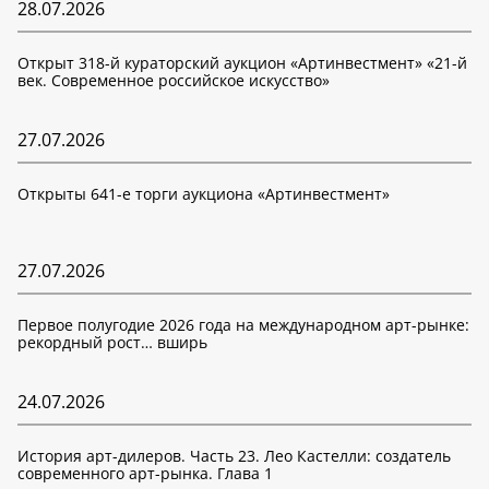
28.07.2026
Открыт 318-й кураторский аукцион «Артинвестмент» «21-й
век. Современное российское искусство»
27.07.2026
Открыты 641-е торги аукциона «Артинвестмент»
27.07.2026
Первое полугодие 2026 года на международном арт-рынке:
рекордный рост… вширь
24.07.2026
История арт-дилеров. Часть 23. Лео Кастелли: создатель
современного арт-рынка. Глава 1