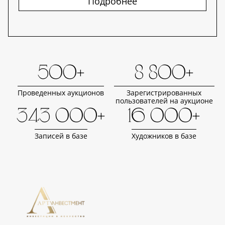
Подробнее
500+
8 800+
Проведенных аукционов
Зарегистрированных
пользователей на аукционе
343 000+
16 000+
Записей в базе
Художников в базе