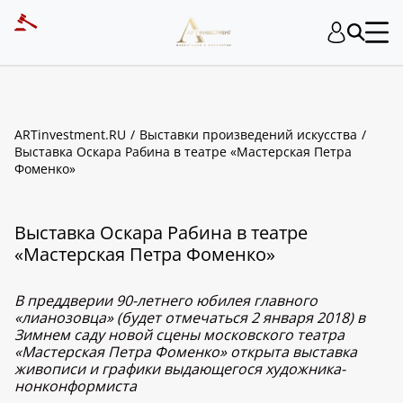
ARTinvestment.RU
Выставки произведений искусства
Выставка Оскара Рабина в театре «Мастерская Петра
Фоменко»
Выставка Оскара Рабина в театре
«Мастерская Петра Фоменко»
В преддверии 90-летнего юбилея главного
«лианозовца» (будет отмечаться 2 января 2018) в
Зимнем саду новой сцены московского театра
«Мастерская Петра Фоменко» открыта выставка
живописи и графики выдающегося художника-
нонконформиста