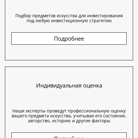
Подбор предметов искусства для инвестирования
под любую инвестиционную стратегию
Подробнее
Индивидуальная оценка
Наши эксперты проведут профессиональную оценку
вашего предмета искусства, учитывая его состояние,
авторство, историю и другие факторы