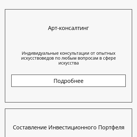
Арт-консалтинг
Индивидуальные консультации от опытных
искусствоведов по любым вопросам в сфере
искусства
Подробнее
Составление Инвестиционного Портфеля