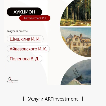
Услуги ARTinvestment