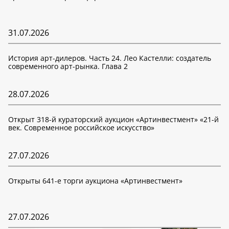
31.07.2026
История арт-дилеров. Часть 24. Лео Кастелли: создатель
современного арт-рынка. Глава 2
28.07.2026
Открыт 318-й кураторский аукцион «Артинвестмент» «21-й
век. Современное российское искусство»
27.07.2026
Открыты 641-е торги аукциона «Артинвестмент»
27.07.2026