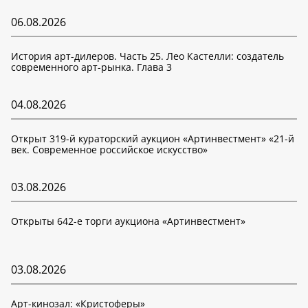
06.08.2026
История арт-дилеров. Часть 25. Лео Кастелли: создатель
современного арт-рынка. Глава 3
04.08.2026
Открыт 319-й кураторский аукцион «Артинвестмент» «21-й
век. Современное российское искусство»
03.08.2026
Открыты 642-е торги аукциона «Артинвестмент»
03.08.2026
Арт-кинозал: «Кристоферы»