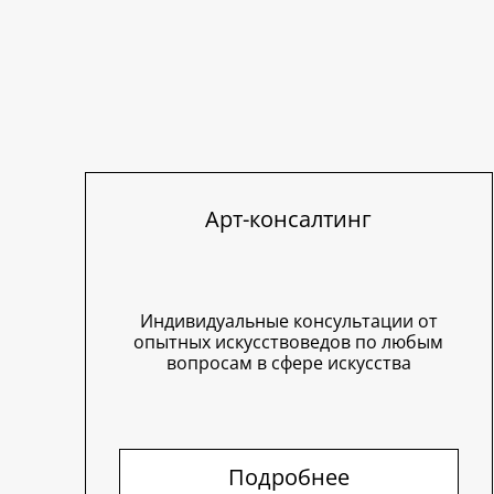
Арт-консалтинг
Индивидуальные консультации от
опытных искусствоведов по любым
вопросам в сфере искусства
Подробнее