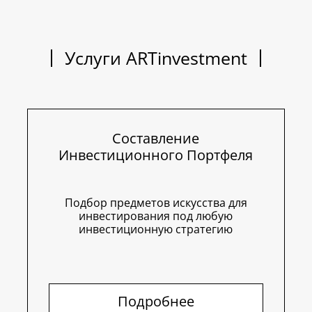
Услуги ARTinvestment
Составление
Инвестиционного Портфеля
Подбор предметов искусства для
инвестирования под любую
инвестиционную стратегию
Подробнее