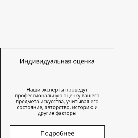
Индивидуальная оценка
Наши эксперты проведут
профессиональную оценку вашего
предмета искусства, учитывая его
состояние, авторство, историю и
другие факторы
Подробнее