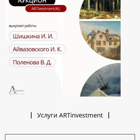
Услуги ARTinvestment