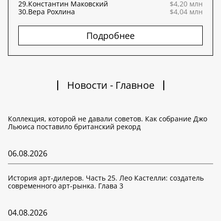
29.
Константин Маковский
$4,20 млн
30.
Вера Рохлина
$4,04 млн
Подробнее
Новости - Главное
Коллекция, которой не давали советов. Как собрание Джо
Льюиса поставило британский рекорд
06.08.2026
История арт-дилеров. Часть 25. Лео Кастелли: создатель
современного арт-рынка. Глава 3
04.08.2026