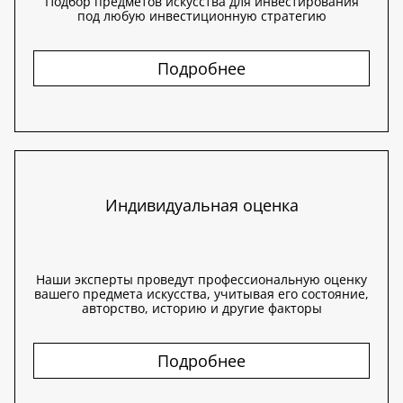
Подбор предметов искусства для инвестирования
под любую инвестиционную стратегию
Подробнее
Индивидуальная оценка
Наши эксперты проведут профессиональную оценку
вашего предмета искусства, учитывая его состояние,
авторство, историю и другие факторы
Подробнее