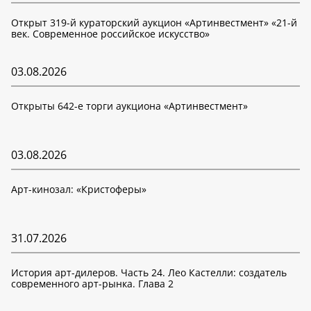
Открыт 319-й кураторский аукцион «Артинвестмент» «21-й
век. Современное российское искусство»
03.08.2026
Открыты 642-е торги аукциона «Артинвестмент»
03.08.2026
Арт-кинозал: «Кристоферы»
31.07.2026
История арт-дилеров. Часть 24. Лео Кастелли: создатель
современного арт-рынка. Глава 2