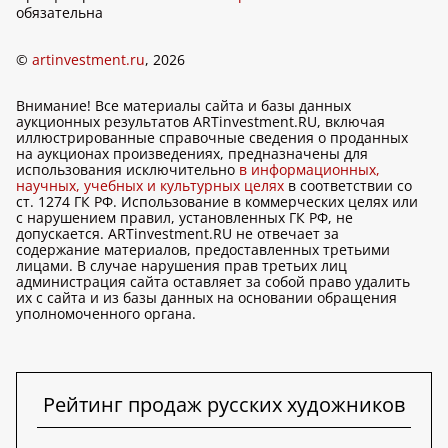
обязательна
©
artinvestment.ru
, 2026
Внимание! Все материалы сайта и базы данных
аукционных результатов ARTinvestment.RU, включая
иллюстрированные справочные сведения о проданных
на аукционах произведениях, предназначены для
использования исключительно
в информационных,
научных, учебных и культурных целях
в соответствии со
ст. 1274 ГК РФ. Использование в коммерческих целях или
с нарушением правил, установленных ГК РФ, не
допускается. ARTinvestment.RU не отвечает за
содержание материалов, предоставленных третьими
лицами. В случае нарушения прав третьих лиц
администрация сайта оставляет за собой право удалить
их с сайта и из базы данных на основании обращения
уполномоченного органа.
Рейтинг продаж русских художников