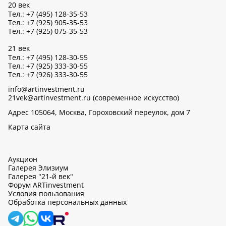
20 век
Тел.: +7 (495) 128-35-53
Тел.: +7 (925) 905-35-53
Тел.: +7 (925) 075-35-53
21 век
Тел.: +7 (495) 128-30-55
Тел.: +7 (925) 333-30-55
Тел.: +7 (926) 333-30-55
info@artinvestment.ru
21vek@artinvestment.ru (современное искусство)
Адрес 105064, Москва, Гороховский переулок, дом 7
Карта сайта
Аукцион
Галерея Элизиум
Галерея "21-й век"
Форум ARTinvestment
Условия пользования
Обработка персональных данных