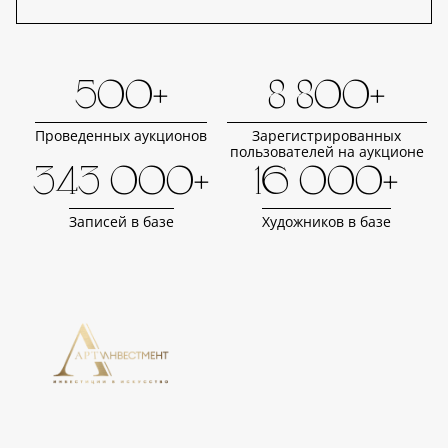
500+
8 800+
Проведенных аукционов
Зарегистрированных
пользователей на аукционе
343 000+
16 000+
Записей в базе
Художников в базе