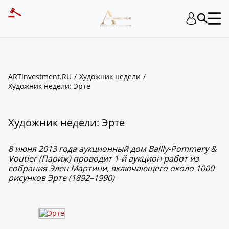
ARTinvestment.RU
Художник недели
Художник недели: Эрте
Художник недели: Эрте
8 июня 2013 года аукционный дом Bailly-Pommery &
Voutier (Париж) проводит 1-й аукцион работ из
собрания Элен Мартини, включающего около 1000
рисунков Эрте (1892–1990)