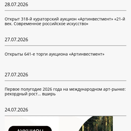
28.07.2026
Открыт 318-й кураторский аукцион «Артинвестмент» «21-й
век. Современное российское искусство»
27.07.2026
Открыты 641-е торги аукциона «Артинвестмент»
27.07.2026
Первое полугодие 2026 года на международном арт-рынке:
рекордный рост… вширь
24.07.2026