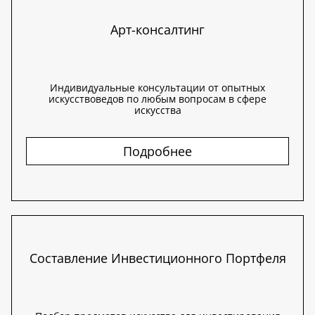
Арт-консалтинг
Индивидуальные консультации от опытных
искусствоведов по любым вопросам в сфере
искусства
Подробнее
Составление Инвестиционного Портфеля