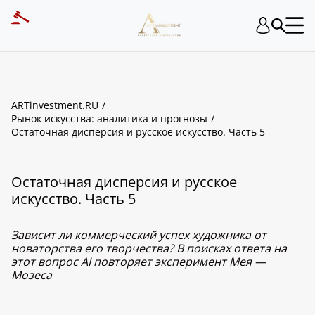
ARTinvestment.RU
Рынок искусства: аналитика и прогнозы
Остаточная дисперсия и русское искусство. Часть 5
Остаточная дисперсия и русское
искусство. Часть 5
Зависит ли коммерческий успех художника от
новаторства его творчества? В поисках ответа на
этот вопрос AI повторяет эксперимент Мея —
Мозеса