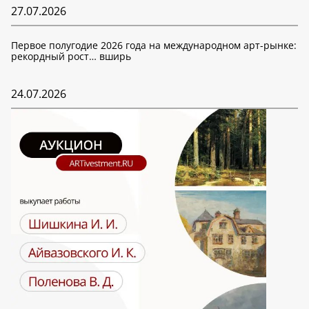
27.07.2026
Первое полугодие 2026 года на международном арт-рынке:
рекордный рост… вширь
24.07.2026