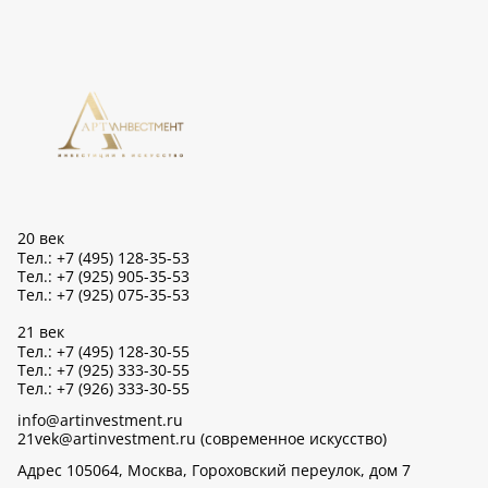
20 век
Тел.: +7 (495) 128-35-53
Тел.: +7 (925) 905-35-53
Тел.: +7 (925) 075-35-53
21 век
Тел.: +7 (495) 128-30-55
Тел.: +7 (925) 333-30-55
Тел.: +7 (926) 333-30-55
info@artinvestment.ru
21vek@artinvestment.ru (современное искусство)
Адрес 105064, Москва, Гороховский переулок, дом 7