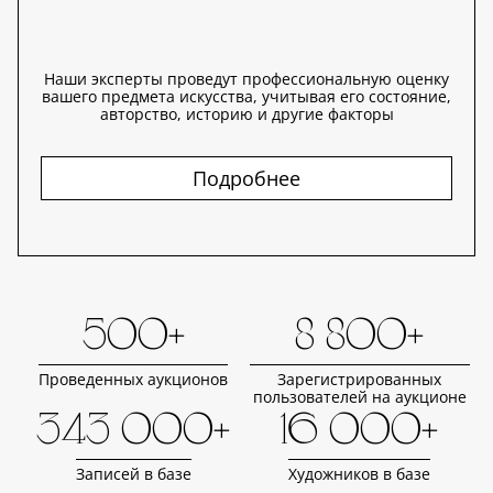
Наши эксперты проведут профессиональную оценку
вашего предмета искусства, учитывая его состояние,
авторство, историю и другие факторы
Подробнее
500+
8 800+
Проведенных аукционов
Зарегистрированных
пользователей на аукционе
343 000+
16 000+
Записей в базе
Художников в базе