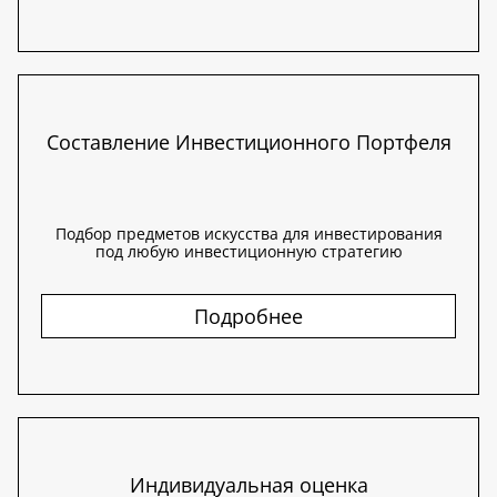
Составление Инвестиционного Портфеля
Подбор предметов искусства для инвестирования
под любую инвестиционную стратегию
Подробнее
Индивидуальная оценка