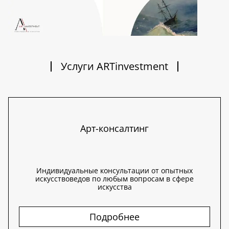
Услуги ARTinvestment
Арт-консалтинг
Индивидуальные консультации от опытных
искусствоведов по любым вопросам в сфере
искусства
Подробнее