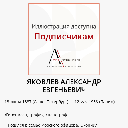
ЯКОВЛЕВ АЛЕКСАНДР
ЕВГЕНЬЕВИЧ
13 июня 1887 (Санкт-Петербург) — 12 мая 1938 (Париж)
Живописец, график, сценограф
Родился в семье морского офицера. Окончил