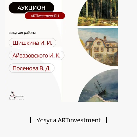
Услуги ARTinvestment