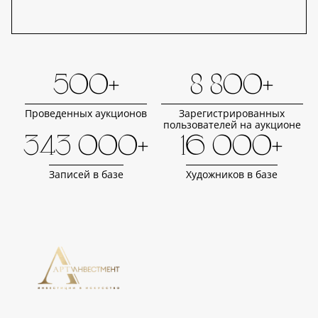
500+
8 800+
Проведенных аукционов
Зарегистрированных
пользователей на аукционе
343 000+
16 000+
Записей в базе
Художников в базе