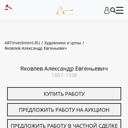
ART INVESTMENT
ARTinvestment.RU
Художники и цены
Яковлев Александр Евгеньевич
Яковлев Александр Евгеньевич
1887–1938
КУПИТЬ РАБОТУ
ПРЕДЛОЖИТЬ РАБОТУ НА АУКЦИОН
ПРЕДЛОЖИТЬ РАБОТУ В ЧАСТНОЙ СДЕЛКЕ