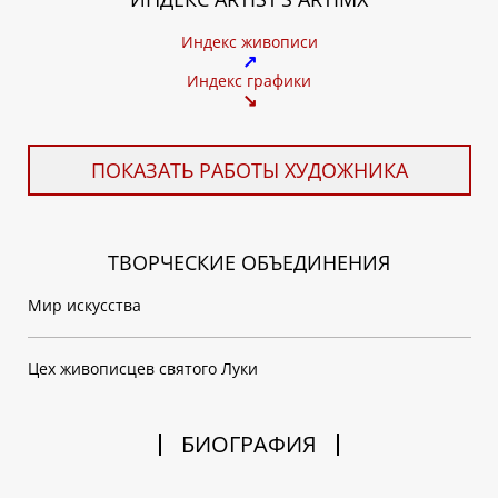
Индекс живописи
↗
Индекс графики
↘
ПОКАЗАТЬ РАБОТЫ ХУДОЖНИКА
ТВОРЧЕСКИЕ ОБЪЕДИНЕНИЯ
Мир искусства
Цех живописцев святого Луки
БИОГРАФИЯ