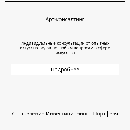
Арт-консалтинг
Индивидуальные консультации от опытных
искусствоведов по любым вопросам в сфере
искусства
Подробнее
Составление Инвестиционного Портфеля