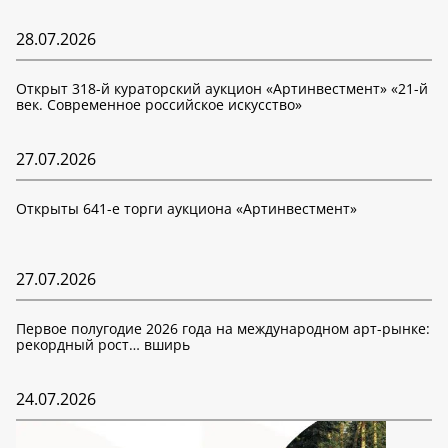
28.07.2026
Открыт 318-й кураторский аукцион «Артинвестмент» «21-й
век. Современное российское искусство»
27.07.2026
Открыты 641-е торги аукциона «Артинвестмент»
27.07.2026
Первое полугодие 2026 года на международном арт-рынке:
рекордный рост… вширь
24.07.2026