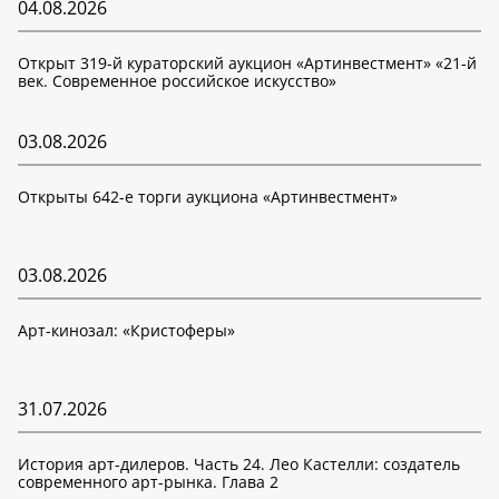
04.08.2026
Открыт 319-й кураторский аукцион «Артинвестмент» «21-й
век. Современное российское искусство»
03.08.2026
Открыты 642-е торги аукциона «Артинвестмент»
03.08.2026
Арт-кинозал: «Кристоферы»
31.07.2026
История арт-дилеров. Часть 24. Лео Кастелли: создатель
современного арт-рынка. Глава 2