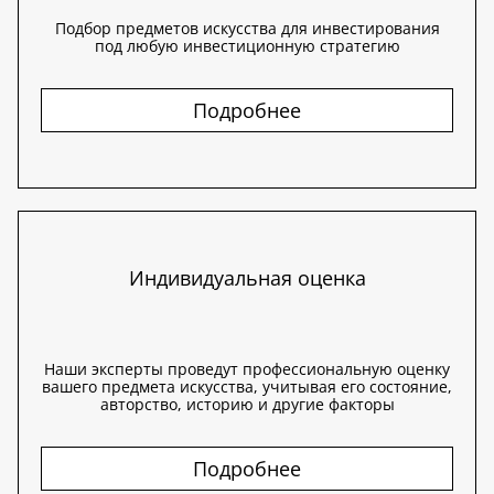
Подбор предметов искусства для инвестирования
под любую инвестиционную стратегию
Подробнее
Индивидуальная оценка
Наши эксперты проведут профессиональную оценку
вашего предмета искусства, учитывая его состояние,
авторство, историю и другие факторы
Подробнее